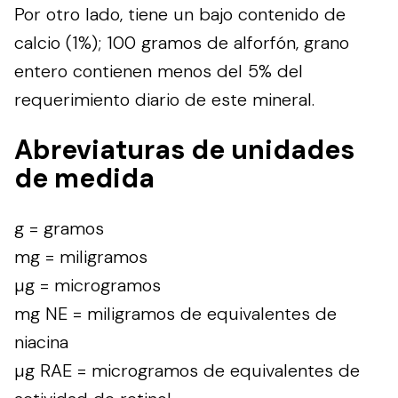
Por otro lado, tiene un bajo contenido de
calcio (1%); 100 gramos de alforfón, grano
entero contienen menos del 5% del
requerimiento diario de este mineral.
Abreviaturas de unidades
de medida
g = gramos
mg = miligramos
µg = microgramos
mg NE = miligramos de equivalentes de
niacina
µg RAE = microgramos de equivalentes de