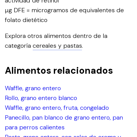
actividad de retinol
µg DFE = microgramos de equivalentes de
folato dietético
Explora otros alimentos dentro de la
categoría
cereales y pastas
.
Alimentos relacionados
Waffle, grano entero
Rollo, grano entero blanco
Waffle, grano entero, fruta, congelado
Panecillo, pan blanco de grano entero, pan
para perros calientes