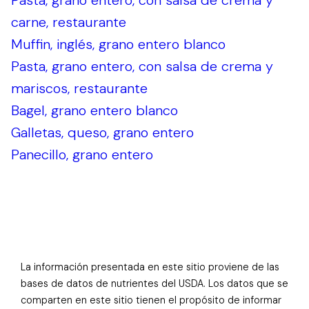
Pasta, grano entero, con salsa de crema y
carne, restaurante
Muffin, inglés, grano entero blanco
Pasta, grano entero, con salsa de crema y
mariscos, restaurante
Bagel, grano entero blanco
Galletas, queso, grano entero
Panecillo, grano entero
La información presentada en este sitio proviene de las
bases de datos de nutrientes del USDA. Los datos que se
comparten en este sitio tienen el propósito de informar