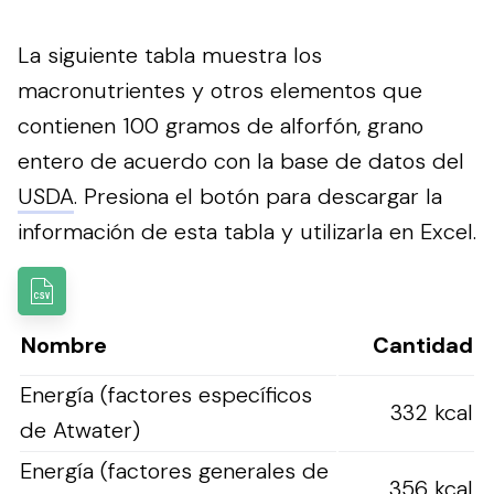
La siguiente tabla muestra los
macronutrientes y otros elementos que
contienen 100 gramos de alforfón, grano
entero de acuerdo con la base de datos del
USDA
.
Presiona el botón para descargar la
información de esta tabla y utilizarla en Excel.
Nombre
Cantidad
Energía (factores específicos
332 kcal
de Atwater)
Energía (factores generales de
356 kcal