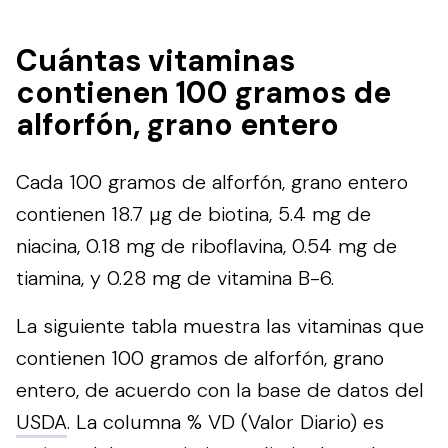
Cuántas vitaminas
contienen 100 gramos de
alforfón, grano entero
Cada 100 gramos de alforfón, grano entero
contienen 18.7 µg de biotina, 5.4 mg de
niacina, 0.18 mg de riboflavina, 0.54 mg de
tiamina, y 0.28 mg de vitamina B-6.
La siguiente tabla muestra las vitaminas que
contienen 100 gramos de alforfón, grano
entero, de acuerdo con la base de datos del
USDA
. La columna % VD (Valor Diario) es