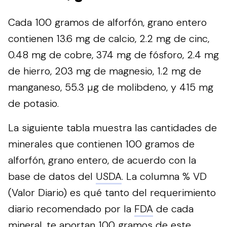
Cada 100 gramos de alforfón, grano entero
contienen 13.6 mg de calcio, 2.2 mg de cinc,
0.48 mg de cobre, 374 mg de fósforo, 2.4 mg
de hierro, 203 mg de magnesio, 1.2 mg de
manganeso, 55.3 µg de molibdeno, y 415 mg
de potasio.
La siguiente tabla muestra las cantidades de
minerales que contienen 100 gramos de
alforfón, grano entero, de acuerdo con la
base de datos del
USDA
. La columna % VD
(Valor Diario) es qué tanto del requerimiento
diario recomendado por la
FDA
de cada
mineral, te aportan 100 gramos de este