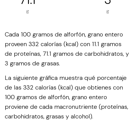
g
g
Cada 100 gramos de alforfón, grano entero
proveen 332 calorías (kcal) con 11.1 gramos
de proteínas, 71.1 gramos de carbohidratos, y
3 gramos de grasas.
La siguiente gráfica muestra qué porcentaje
de las 332 calorías (kcal) que obtienes con
100 gramos de alforfón, grano entero
proviene de cada macronutriente (proteínas,
carbohidratos, grasas y alcohol).