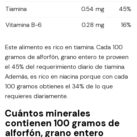
Tiamina
0.54 mg
45%
Vitamina B-6
0.28 mg
16%
Este alimento es rico en tiamina. Cada 100
gramos de alforfón, grano entero te proveen
el 45% del requerimiento diario de tiamina.
Además, es rico en niacina porque con cada
100 gramos obtienes el 34% de lo que
requieres diariamente.
Cuántos minerales
contienen 100 gramos de
alforfón, grano entero