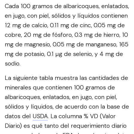
Cada 100 gramos de albaricoques, enlatados,
en jugo, con piel, sólidos y líquidos contienen
12 mg de calcio, 0.11 mg de cinc, 0.05 mg de
cobre, 20 mg de fósforo, 0.3 mg de hierro, 10
mg de magnesio, 0.05 mg de manganeso, 165
mg de potasio, 0.1 µg de selenio, y 4 mg de
sodio.
La siguiente tabla muestra las cantidades de
minerales que contienen 100 gramos de
albaricoques, enlatados, en jugo, con piel,
sólidos y líquidos, de acuerdo con la base de
datos del
USDA
. La columna % VD (Valor
Diario) es qué tanto del requerimiento diario