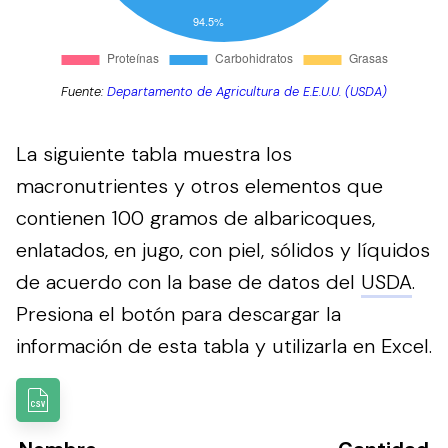
Fuente:
Departamento de Agricultura de E.E.U.U. (USDA)
La siguiente tabla muestra los
macronutrientes y otros elementos que
contienen 100 gramos de albaricoques,
enlatados, en jugo, con piel, sólidos y líquidos
de acuerdo con la base de datos del
USDA
.
Presiona el botón para descargar la
información de esta tabla y utilizarla en Excel.