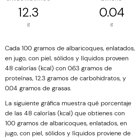
12.3
0.04
g
g
Cada 100 gramos de albaricoques, enlatados,
en jugo, con piel, sólidos y líquidos proveen
48 calorías (kcal) con 0.63 gramos de
proteínas, 12.3 gramos de carbohidratos, y
0.04 gramos de grasas.
La siguiente gráfica muestra qué porcentaje
de las 48 calorías (kcal) que obtienes con
100 gramos de albaricoques, enlatados, en
jugo, con piel, sólidos y líquidos proviene de