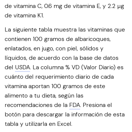
de vitamina C, 0.6 mg de vitamina E, y 2.2 µg
de vitamina K1.
La siguiente tabla muestra las vitaminas que
contienen 100 gramos de albaricoques,
enlatados, en jugo, con piel, sólidos y
líquidos, de acuerdo con la base de datos
del
USDA
. La columna % VD (Valor Diario) es
cuánto del requerimiento diario de cada
vitamina aportan 100 gramos de este
alimento a tu dieta, según las
recomendaciones de la
FDA
.
Presiona el
botón para descargar la información de esta
tabla y utilizarla en Excel.