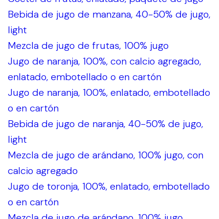
Bebida de jugo de manzana, 40-50% de jugo,
light
Mezcla de jugo de frutas, 100% jugo
Jugo de naranja, 100%, con calcio agregado,
enlatado, embotellado o en cartón
Jugo de naranja, 100%, enlatado, embotellado
o en cartón
Bebida de jugo de naranja, 40-50% de jugo,
light
Mezcla de jugo de arándano, 100% jugo, con
calcio agregado
Jugo de toronja, 100%, enlatado, embotellado
o en cartón
Mezcla de jugo de arándano, 100% jugo