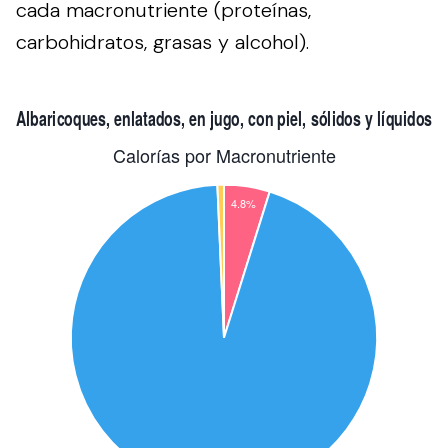
cada macronutriente (proteínas,
carbohidratos, grasas y alcohol).