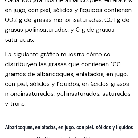
en jugo, con piel, sólidos y líquidos contienen
0.02 g de grasas monoinsaturadas, 0.01 g de
grasas poliinsaturadas, y 0 g de grasas
saturadas.
La siguiente gráfica muestra cómo se
distribuyen las grasas que contienen 100
gramos de albaricoques, enlatados, en jugo,
con piel, sólidos y líquidos, en ácidos grasos
monoinsaturados, poliinsaturados, saturados
y trans.