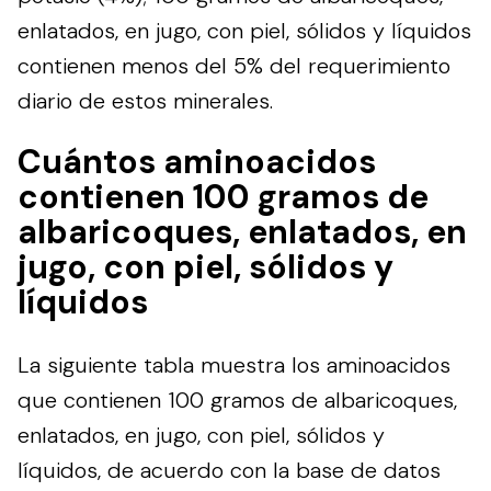
enlatados, en jugo, con piel, sólidos y líquidos
contienen menos del 5% del requerimiento
diario de estos minerales.
Cuántos aminoacidos
contienen 100 gramos de
albaricoques, enlatados, en
jugo, con piel, sólidos y
líquidos
La siguiente tabla muestra los aminoacidos
que contienen 100 gramos de albaricoques,
enlatados, en jugo, con piel, sólidos y
líquidos, de acuerdo con la base de datos