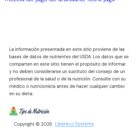
La información presentada en este sitio proviene de las
bases de datos de nutrientes del USDA. Los datos que se
comparten en este sitio tienen el propósito de informar
y no deben considerarse un sustituto del consejo de un
profesional de la salud o de la nutrición. Consulte con su
médico o nutricionista antes de hacer cualquier cambio
en su dieta.
Libereco Systems
Copyright © 2026