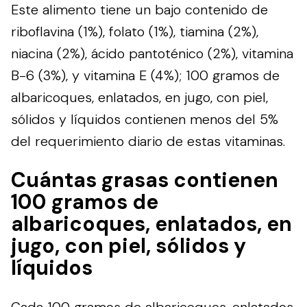
Este alimento tiene un bajo contenido de
riboflavina (1%), folato (1%), tiamina (2%),
niacina (2%), ácido pantoténico (2%), vitamina
B-6 (3%), y vitamina E (4%); 100 gramos de
albaricoques, enlatados, en jugo, con piel,
sólidos y líquidos contienen menos del 5%
del requerimiento diario de estas vitaminas.
Cuántas grasas contienen
100 gramos de
albaricoques, enlatados, en
jugo, con piel, sólidos y
líquidos
Cada 100 gramos de albaricoques, enlatados,