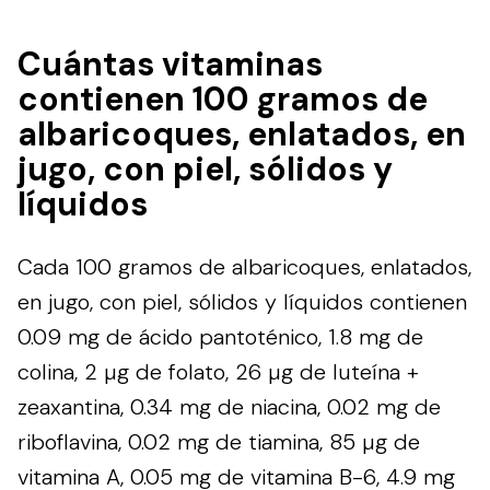
Cuántas vitaminas
contienen 100 gramos de
albaricoques, enlatados, en
jugo, con piel, sólidos y
líquidos
Cada 100 gramos de albaricoques, enlatados,
en jugo, con piel, sólidos y líquidos contienen
0.09 mg de ácido pantoténico, 1.8 mg de
colina, 2 µg de folato, 26 µg de luteína +
zeaxantina, 0.34 mg de niacina, 0.02 mg de
riboflavina, 0.02 mg de tiamina, 85 µg de
vitamina A, 0.05 mg de vitamina B-6, 4.9 mg