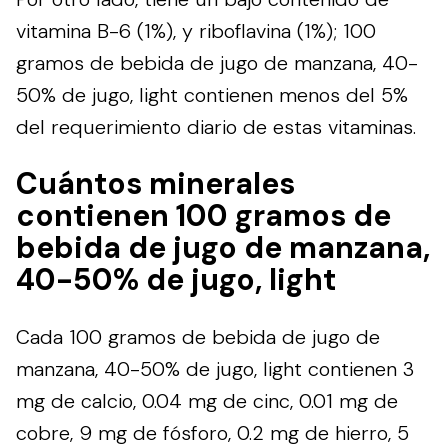
vitamina B-6 (1%), y riboflavina (1%); 100
gramos de bebida de jugo de manzana, 40-
50% de jugo, light contienen menos del 5%
del requerimiento diario de estas vitaminas.
Cuántos minerales
contienen 100 gramos de
bebida de jugo de manzana,
40-50% de jugo, light
Cada 100 gramos de bebida de jugo de
manzana, 40-50% de jugo, light contienen 3
mg de calcio, 0.04 mg de cinc, 0.01 mg de
cobre, 9 mg de fósforo, 0.2 mg de hierro, 5