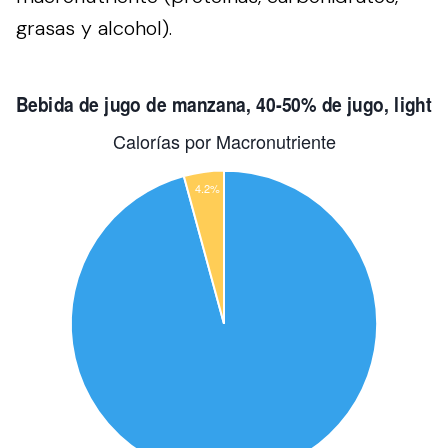
grasas y alcohol).