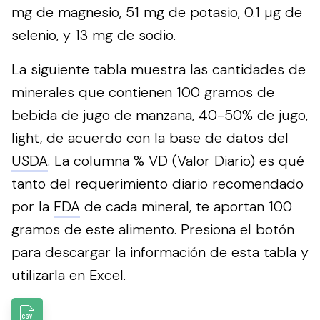
mg de magnesio, 51 mg de potasio, 0.1 µg de
selenio, y 13 mg de sodio.
La siguiente tabla muestra las cantidades de
minerales que contienen 100 gramos de
bebida de jugo de manzana, 40-50% de jugo,
light, de acuerdo con la base de datos del
USDA
. La columna % VD (Valor Diario) es qué
tanto del requerimiento diario recomendado
por la
FDA
de cada mineral, te aportan 100
gramos de este alimento.
Presiona el botón
para descargar la información de esta tabla y
utilizarla en Excel.