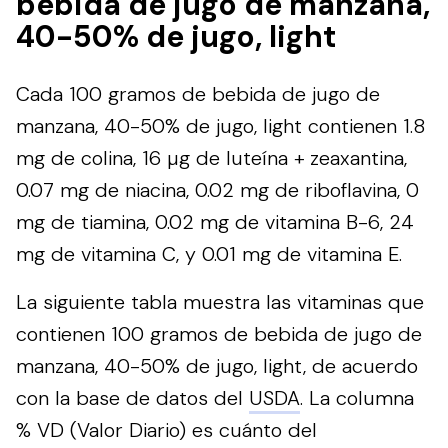
bebida de jugo de manzana,
40-50% de jugo, light
Cada 100 gramos de bebida de jugo de
manzana, 40-50% de jugo, light contienen 1.8
mg de colina, 16 µg de luteína + zeaxantina,
0.07 mg de niacina, 0.02 mg de riboflavina, 0
mg de tiamina, 0.02 mg de vitamina B-6, 24
mg de vitamina C, y 0.01 mg de vitamina E.
La siguiente tabla muestra las vitaminas que
contienen 100 gramos de bebida de jugo de
manzana, 40-50% de jugo, light, de acuerdo
con la base de datos del
USDA
. La columna
% VD (Valor Diario) es cuánto del