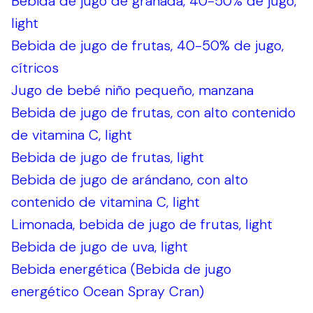
Bebida de jugo de granada, 40-50% de jugo,
light
Bebida de jugo de frutas, 40-50% de jugo,
cítricos
Jugo de bebé niño pequeño, manzana
Bebida de jugo de frutas, con alto contenido
de vitamina C, light
Bebida de jugo de frutas, light
Bebida de jugo de arándano, con alto
contenido de vitamina C, light
Limonada, bebida de jugo de frutas, light
Bebida de jugo de uva, light
Bebida energética (Bebida de jugo
energético Ocean Spray Cran)