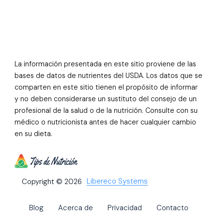
La información presentada en este sitio proviene de las
bases de datos de nutrientes del USDA. Los datos que se
comparten en este sitio tienen el propósito de informar
y no deben considerarse un sustituto del consejo de un
profesional de la salud o de la nutrición. Consulte con su
médico o nutricionista antes de hacer cualquier cambio
en su dieta.
Libereco Systems
Copyright © 2026
Blog
Acerca de
Privacidad
Contacto