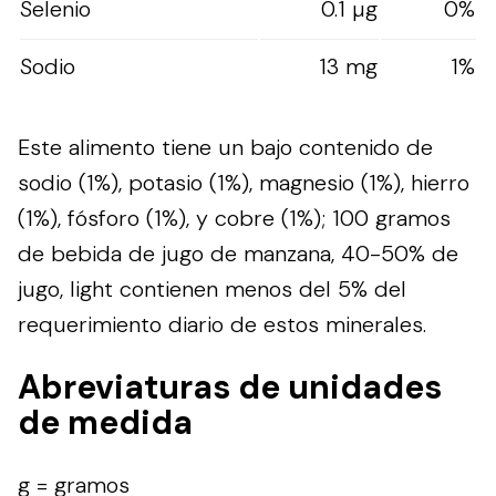
Selenio
0.1 µg
0%
Sodio
13 mg
1%
Este alimento tiene un bajo contenido de
sodio (1%), potasio (1%), magnesio (1%), hierro
(1%), fósforo (1%), y cobre (1%); 100 gramos
de bebida de jugo de manzana, 40-50% de
jugo, light contienen menos del 5% del
requerimiento diario de estos minerales.
Abreviaturas de unidades
de medida
g = gramos