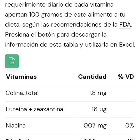
requerimiento diario de cada vitamina
aportan 100 gramos de este alimento a tu
dieta, según las recomendaciones de la
FDA
.
Presiona el botón para descargar la
información de esta tabla y utilizarla en Excel.
Vitaminas
Cantidad
% VD
Colina, total
1.8 mg
Luteína + zeaxantina
16 µg
Niacina
0.07 mg
0%