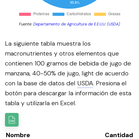
Fuente:
Departamento de Agricultura de E.E.U.U. (USDA)
La siguiente tabla muestra los
macronutrientes y otros elementos que
contienen 100 gramos de bebida de jugo de
manzana, 40-50% de jugo, light de acuerdo
con la base de datos del
USDA
.
Presiona el
botón para descargar la información de esta
tabla y utilizarla en Excel.
Nombre
Cantidad