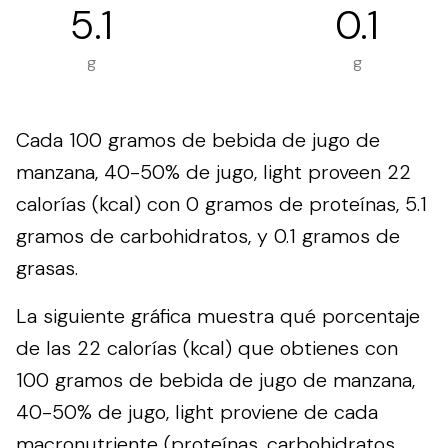
5.1
0.1
g
g
Cada 100 gramos de bebida de jugo de
manzana, 40-50% de jugo, light proveen 22
calorías (kcal) con 0 gramos de proteínas, 5.1
gramos de carbohidratos, y 0.1 gramos de
grasas.
La siguiente gráfica muestra qué porcentaje
de las 22 calorías (kcal) que obtienes con
100 gramos de bebida de jugo de manzana,
40-50% de jugo, light proviene de cada
macronutriente (proteínas, carbohidratos,