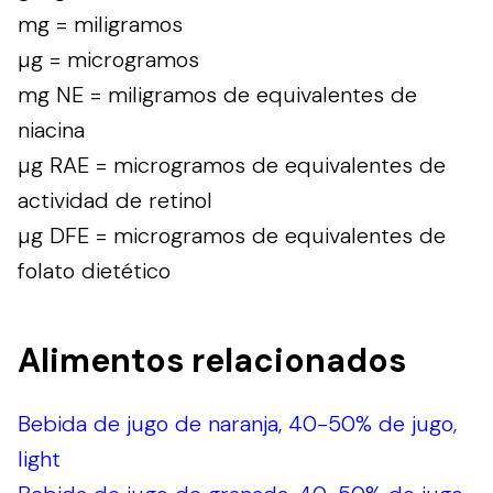
mg = miligramos
µg = microgramos
mg NE = miligramos de equivalentes de
niacina
µg RAE = microgramos de equivalentes de
actividad de retinol
µg DFE = microgramos de equivalentes de
folato dietético
Alimentos relacionados
Bebida de jugo de naranja, 40-50% de jugo,
light