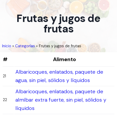
Frutas y jugos de
frutas
Inicio
»
Categorías
»
Frutas y jugos de frutas
#
Alimento
Albaricoques, enlatados, paquete de
21
agua, sin piel, sólidos y líquidos
Albaricoques, enlatados, paquete de
almíbar extra fuerte, sin piel, sólidos y
22
líquidos