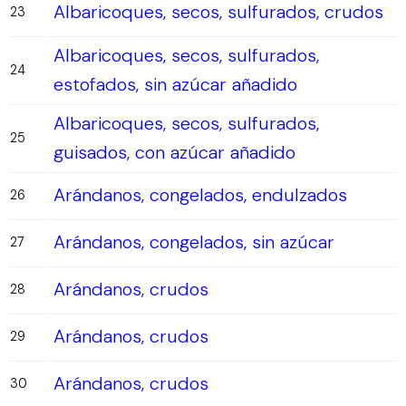
Albaricoques, secos, sulfurados, crudos
23
Albaricoques, secos, sulfurados,
24
estofados, sin azúcar añadido
Albaricoques, secos, sulfurados,
25
guisados, con azúcar añadido
Arándanos, congelados, endulzados
26
Arándanos, congelados, sin azúcar
27
Arándanos, crudos
28
Arándanos, crudos
29
Arándanos, crudos
30