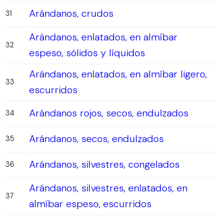
Arándanos, crudos
31
Arándanos, enlatados, en almíbar
32
espeso, sólidos y líquidos
Arándanos, enlatados, en almíbar ligero,
33
escurridos
Arándanos rojos, secos, endulzados
34
Arándanos, secos, endulzados
35
Arándanos, silvestres, congelados
36
Arándanos, silvestres, enlatados, en
37
almíbar espeso, escurridos