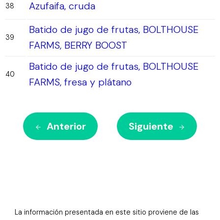
Azufaifa, cruda
38
Batido de jugo de frutas, BOLTHOUSE
39
FARMS, BERRY BOOST
Batido de jugo de frutas, BOLTHOUSE
40
FARMS, fresa y plátano
Anterior
Siguiente
La información presentada en este sitio proviene de las