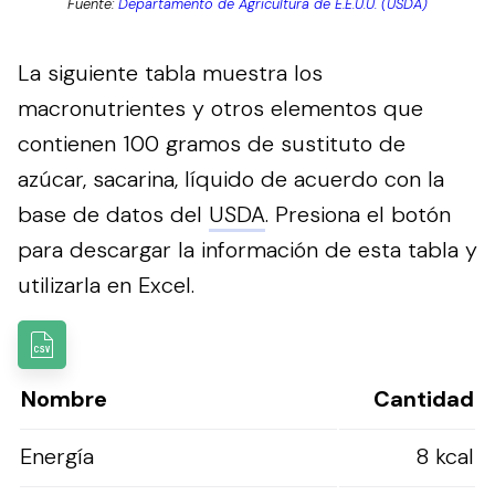
Fuente:
Departamento de Agricultura de E.E.U.U. (USDA)
La siguiente tabla muestra los
macronutrientes y otros elementos que
contienen 100 gramos de sustituto de
azúcar, sacarina, líquido de acuerdo con la
base de datos del
USDA
.
Presiona el botón
para descargar la información de esta tabla y
utilizarla en Excel.
Nombre
Cantidad
Energía
8 kcal