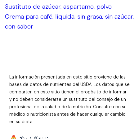
Sustituto de azúcar, aspartamo, polvo
Crema para café, líquida, sin grasa, sin azúcar,
con sabor
La información presentada en este sitio proviene de las
bases de datos de nutrientes del USDA. Los datos que se
comparten en este sitio tienen el propósito de informar
y no deben considerarse un sustituto del consejo de un
profesional de la salud o de la nutrición. Consulte con su
médico o nutricionista antes de hacer cualquier cambio
en su dieta.