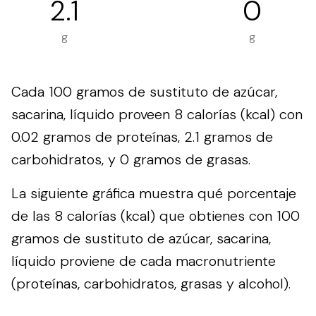
2.1
0
g
g
Cada 100 gramos de sustituto de azúcar,
sacarina, líquido proveen 8 calorías (kcal) con
0.02 gramos de proteínas, 2.1 gramos de
carbohidratos, y 0 gramos de grasas.
La siguiente gráfica muestra qué porcentaje
de las 8 calorías (kcal) que obtienes con 100
gramos de sustituto de azúcar, sacarina,
líquido proviene de cada macronutriente
(proteínas, carbohidratos, grasas y alcohol).