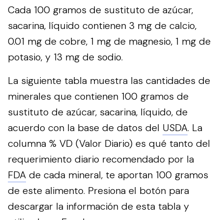
Cada 100 gramos de sustituto de azúcar,
sacarina, líquido contienen 3 mg de calcio,
0.01 mg de cobre, 1 mg de magnesio, 1 mg de
potasio, y 13 mg de sodio.
La siguiente tabla muestra las cantidades de
minerales que contienen 100 gramos de
sustituto de azúcar, sacarina, líquido, de
acuerdo con la base de datos del
USDA
. La
columna % VD (Valor Diario) es qué tanto del
requerimiento diario recomendado por la
FDA
de cada mineral, te aportan 100 gramos
de este alimento.
Presiona el botón para
descargar la información de esta tabla y