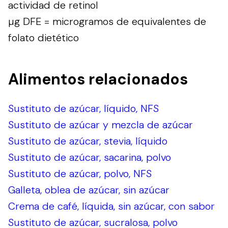
actividad de retinol
µg DFE = microgramos de equivalentes de
folato dietético
Alimentos relacionados
Sustituto de azúcar, líquido, NFS
Sustituto de azúcar y mezcla de azúcar
Sustituto de azúcar, stevia, líquido
Sustituto de azúcar, sacarina, polvo
Sustituto de azúcar, polvo, NFS
Galleta, oblea de azúcar, sin azúcar
Crema de café, líquida, sin azúcar, con sabor
Sustituto de azúcar, sucralosa, polvo