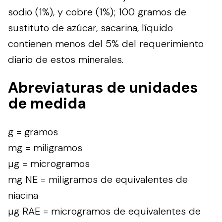
sodio (1%), y cobre (1%); 100 gramos de
sustituto de azúcar, sacarina, líquido
contienen menos del 5% del requerimiento
diario de estos minerales.
Abreviaturas de unidades
de medida
g = gramos
mg = miligramos
µg = microgramos
mg NE = miligramos de equivalentes de
niacina
µg RAE = microgramos de equivalentes de