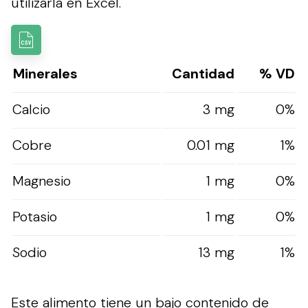
utilizarla en Excel.
Minerales
Cantidad
% VD
Calcio
3 mg
0%
Cobre
0.01 mg
1%
Magnesio
1 mg
0%
Potasio
1 mg
0%
Sodio
13 mg
1%
Este alimento tiene un bajo contenido de