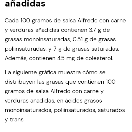
añadidas
Cada 100 gramos de salsa Alfredo con carne
y verduras añadidas contienen 3.7 g de
grasas monoinsaturadas, 0.51 g de grasas
poliinsaturadas, y 7 g de grasas saturadas.
Además, contienen 45 mg de colesterol.
La siguiente gráfica muestra cómo se
distribuyen las grasas que contienen 100
gramos de salsa Alfredo con carne y
verduras añadidas, en ácidos grasos
monoinsaturados, poliinsaturados, saturados
y trans.