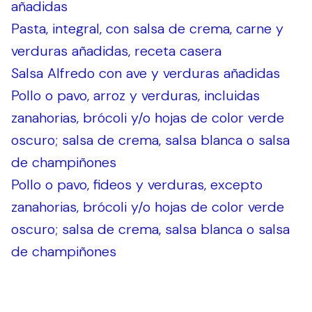
añadidas
Pasta, integral, con salsa de crema, carne y
verduras añadidas, receta casera
Salsa Alfredo con ave y verduras añadidas
Pollo o pavo, arroz y verduras, incluidas
zanahorias, brócoli y/o hojas de color verde
oscuro; salsa de crema, salsa blanca o salsa
de champiñones
Pollo o pavo, fideos y verduras, excepto
zanahorias, brócoli y/o hojas de color verde
oscuro; salsa de crema, salsa blanca o salsa
de champiñones