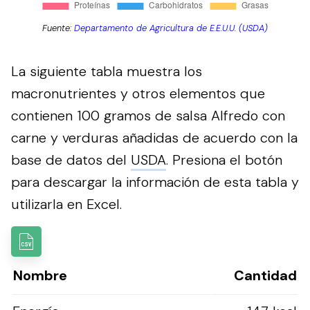
Fuente:
Departamento de Agricultura de E.E.U.U. (USDA)
La siguiente tabla muestra los
macronutrientes y otros elementos que
contienen 100 gramos de salsa Alfredo con
carne y verduras añadidas de acuerdo con la
base de datos del
USDA
.
Presiona el botón
para descargar la información de esta tabla y
utilizarla en Excel.
Nombre
Cantidad