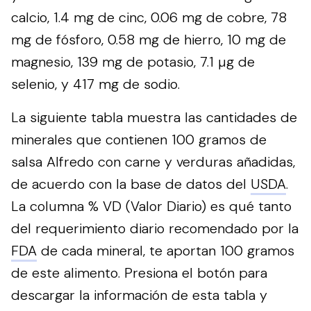
calcio, 1.4 mg de cinc, 0.06 mg de cobre, 78
mg de fósforo, 0.58 mg de hierro, 10 mg de
magnesio, 139 mg de potasio, 7.1 µg de
selenio, y 417 mg de sodio.
La siguiente tabla muestra las cantidades de
minerales que contienen 100 gramos de
salsa Alfredo con carne y verduras añadidas,
de acuerdo con la base de datos del
USDA
.
La columna % VD (Valor Diario) es qué tanto
del requerimiento diario recomendado por la
FDA
de cada mineral, te aportan 100 gramos
de este alimento.
Presiona el botón para
descargar la información de esta tabla y