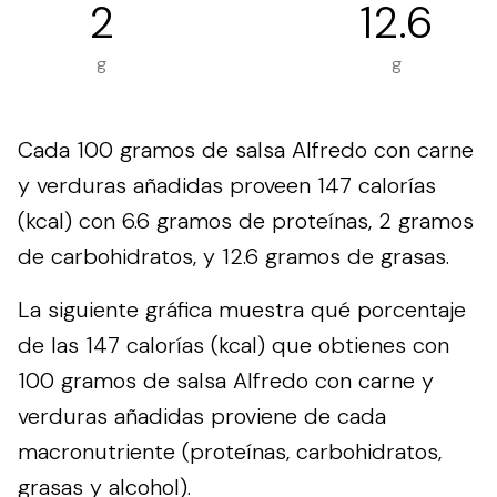
2
12.6
g
g
Cada 100 gramos de salsa Alfredo con carne
y verduras añadidas proveen 147 calorías
(kcal) con 6.6 gramos de proteínas, 2 gramos
de carbohidratos, y 12.6 gramos de grasas.
La siguiente gráfica muestra qué porcentaje
de las 147 calorías (kcal) que obtienes con
100 gramos de salsa Alfredo con carne y
verduras añadidas proviene de cada
macronutriente (proteínas, carbohidratos,
grasas y alcohol).