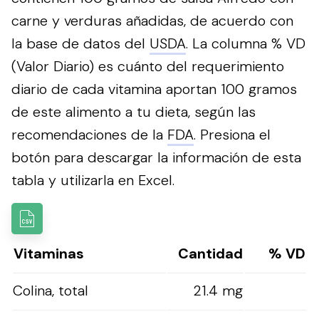
carne y verduras añadidas, de acuerdo con
la base de datos del
USDA
. La columna % VD
(Valor Diario) es cuánto del requerimiento
diario de cada vitamina aportan 100 gramos
de este alimento a tu dieta, según las
recomendaciones de la
FDA
.
Presiona el
botón para descargar la información de esta
tabla y utilizarla en Excel.
Vitaminas
Cantidad
% VD
Colina, total
21.4 mg