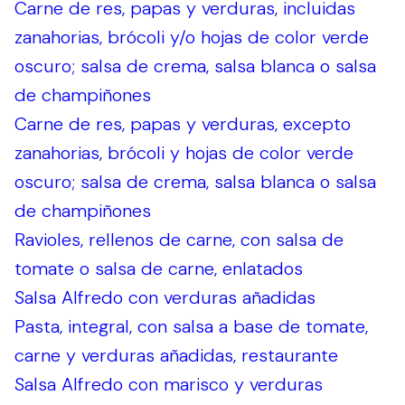
Carne de res, papas y verduras, incluidas
zanahorias, brócoli y/o hojas de color verde
oscuro; salsa de crema, salsa blanca o salsa
de champiñones
Carne de res, papas y verduras, excepto
zanahorias, brócoli y hojas de color verde
oscuro; salsa de crema, salsa blanca o salsa
de champiñones
Ravioles, rellenos de carne, con salsa de
tomate o salsa de carne, enlatados
Salsa Alfredo con verduras añadidas
Pasta, integral, con salsa a base de tomate,
carne y verduras añadidas, restaurante
Salsa Alfredo con marisco y verduras