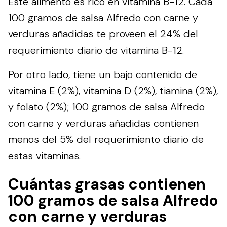
Este alimento es rico en vitamina B-12. Cada
100 gramos de salsa Alfredo con carne y
verduras añadidas te proveen el 24% del
requerimiento diario de vitamina B-12.
Por otro lado, tiene un bajo contenido de
vitamina E (2%), vitamina D (2%), tiamina (2%),
y folato (2%); 100 gramos de salsa Alfredo
con carne y verduras añadidas contienen
menos del 5% del requerimiento diario de
estas vitaminas.
Cuántas grasas contienen
100 gramos de salsa Alfredo
con carne y verduras