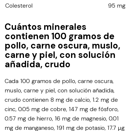
Colesterol
95 mg
Cuántos minerales
contienen 100 gramos de
pollo, carne oscura, muslo,
carne y piel, con solución
añadida, crudo
Cada 100 gramos de pollo, carne oscura,
muslo, carne y piel, con solución añadida,
crudo contienen 8 mg de calcio, 1.2 mg de
cinc, 0.05 mg de cobre, 147 mg de fósforo,
0.57 mg de hierro, 16 mg de magnesio, 0.01
mg de manganeso, 191 mg de potasio, 17.7 µg