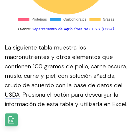
Fuente:
Departamento de Agricultura de E.E.U.U. (USDA)
La siguiente tabla muestra los
macronutrientes y otros elementos que
contienen 100 gramos de pollo, carne oscura,
muslo, carne y piel, con solución añadida,
crudo de acuerdo con la base de datos del
USDA
.
Presiona el botón para descargar la
información de esta tabla y utilizarla en Excel.