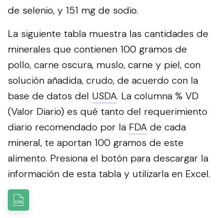
de selenio, y 151 mg de sodio.
La siguiente tabla muestra las cantidades de
minerales que contienen 100 gramos de
pollo, carne oscura, muslo, carne y piel, con
solución añadida, crudo, de acuerdo con la
base de datos del
USDA
. La columna % VD
(Valor Diario) es qué tanto del requerimiento
diario recomendado por la
FDA
de cada
mineral, te aportan 100 gramos de este
alimento.
Presiona el botón para descargar la
información de esta tabla y utilizarla en Excel.