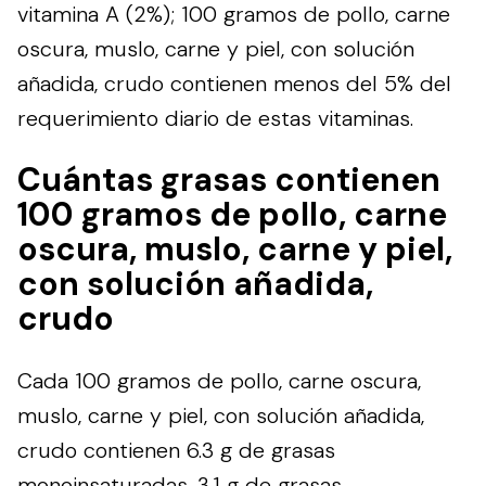
vitamina A (2%); 100 gramos de pollo, carne
oscura, muslo, carne y piel, con solución
añadida, crudo contienen menos del 5% del
requerimiento diario de estas vitaminas.
Cuántas grasas contienen
100 gramos de pollo, carne
oscura, muslo, carne y piel,
con solución añadida,
crudo
Cada 100 gramos de pollo, carne oscura,
muslo, carne y piel, con solución añadida,
crudo contienen 6.3 g de grasas
monoinsaturadas, 3.1 g de grasas