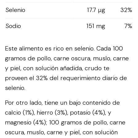
Selenio
17.7 µg
32%
Sodio
151 mg
7%
Este alimento es rico en selenio. Cada 100
gramos de pollo, carne oscura, muslo, carne
y piel, con solución añadida, crudo te
proveen el 32% del requerimiento diario de
selenio.
Por otro lado, tiene un bajo contenido de
calcio (1%), hierro (3%), potasio (4%), y
magnesio (4%); 100 gramos de pollo, carne
oscura, muslo, carne y piel, con solución