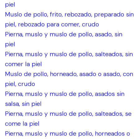
piel
Muslo de pollo, frito, rebozado, preparado sin
piel, rebozado para comer, crudo
Pierna, muslo y muslo de pollo, asado, sin
piel
Pierna, muslo y muslo de pollo, salteados, sin
comer la piel
Muslo de pollo, horneado, asado o asado, con
piel, crudo
Pierna, muslo y muslo de pollo, asados sin
salsa, sin piel
Pierna, muslo y muslo de pollo, salteados, se
come la piel
Pierna, muslo y muslo de pollo, horneados o