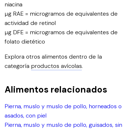
niacina
µg RAE = microgramos de equivalentes de
actividad de retinol
µg DFE = microgramos de equivalentes de
folato dietético
Explora otros alimentos dentro de la
categoría
productos avícolas
.
Alimentos relacionados
Pierna, muslo y muslo de pollo, horneados o
asados, con piel
Pierna, muslo y muslo de pollo, guisados, sin