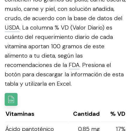
muslo, carne y piel, con solución añadida,
crudo, de acuerdo con la base de datos del
USDA
. La columna % VD (Valor Diario) es
cuánto del requerimiento diario de cada
vitamina aportan 100 gramos de este
alimento a tu dieta, según las
recomendaciones de la
FDA
.
Presiona el
botón para descargar la información de esta
tabla y utilizarla en Excel.
Vitaminas
Cantidad
% VD
Ácido pantoténico
0.85 mg
17%