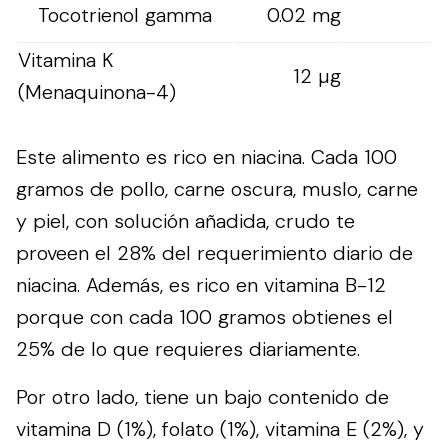
Tocotrienol gamma
0.02 mg
Vitamina K
12 µg
(Menaquinona-4)
Este alimento es rico en niacina. Cada 100
gramos de pollo, carne oscura, muslo, carne
y piel, con solución añadida, crudo te
proveen el 28% del requerimiento diario de
niacina. Además, es rico en vitamina B-12
porque con cada 100 gramos obtienes el
25% de lo que requieres diariamente.
Por otro lado, tiene un bajo contenido de
vitamina D (1%), folato (1%), vitamina E (2%), y