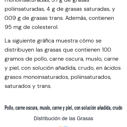
poliinsaturadas, 4 g de grasas saturadas, y
0.09 g de grasas trans. Además, contienen
95 mg de colesterol.
La siguiente gráfica muestra cómo se
distribuyen las grasas que contienen 100
gramos de pollo, carne oscura, muslo, carne
y piel, con solución añadida, crudo, en ácidos
grasos monoinsaturados, poliinsaturados,
saturados y trans.