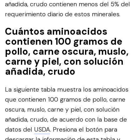
añadida, crudo contienen menos del 5% del
requerimiento diario de estos minerales.
Cuántos aminoacidos
contienen 100 gramos de
pollo, carne oscura, muslo,
carne y piel, con solución
añadida, crudo
La siguiente tabla muestra los aminoacidos
que contienen 100 gramos de pollo, carne
oscura, muslo, carne y piel, con solución
añadida, crudo, de acuerdo con la base de
datos del
USDA
.
Presiona el botón para
descargar la información de esta tabla y