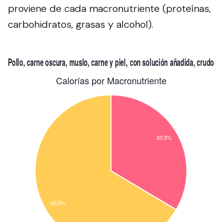
proviene de cada macronutriente (proteínas,
carbohidratos, grasas y alcohol).