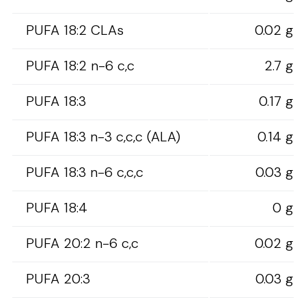
PUFA 18:2 CLAs
0.02 g
PUFA 18:2 n-6 c,c
2.7 g
PUFA 18:3
0.17 g
PUFA 18:3 n-3 c,c,c (ALA)
0.14 g
PUFA 18:3 n-6 c,c,c
0.03 g
PUFA 18:4
0 g
PUFA 20:2 n-6 c,c
0.02 g
PUFA 20:3
0.03 g