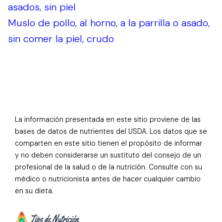
asados, sin piel
Muslo de pollo, al horno, a la parrilla o asado,
sin comer la piel, crudo
La información presentada en este sitio proviene de las
bases de datos de nutrientes del USDA. Los datos que se
comparten en este sitio tienen el propósito de informar
y no deben considerarse un sustituto del consejo de un
profesional de la salud o de la nutrición. Consulte con su
médico o nutricionista antes de hacer cualquier cambio
en su dieta.