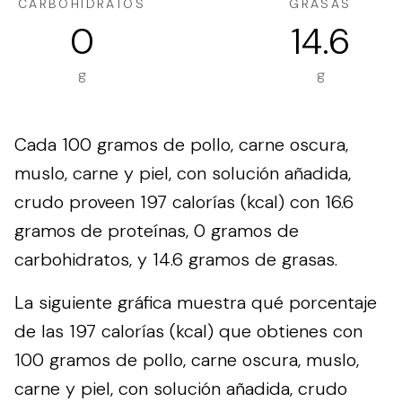
CARBOHIDRATOS
GRASAS
0
14.6
g
g
Cada 100 gramos de pollo, carne oscura,
muslo, carne y piel, con solución añadida,
crudo proveen 197 calorías (kcal) con 16.6
gramos de proteínas, 0 gramos de
carbohidratos, y 14.6 gramos de grasas.
La siguiente gráfica muestra qué porcentaje
de las 197 calorías (kcal) que obtienes con
100 gramos de pollo, carne oscura, muslo,
carne y piel, con solución añadida, crudo