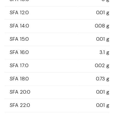
SFA 12:0
0.01 g
SFA 14:0
0.08 g
SFA 15:0
0.01 g
SFA 16:0
3.1 g
SFA 17:0
0.02 g
SFA 18:0
0.73 g
SFA 20:0
0.01 g
SFA 22:0
0.01 g