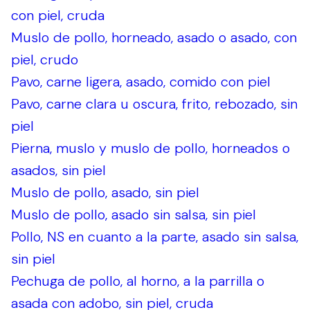
con piel, cruda
Muslo de pollo, horneado, asado o asado, con
piel, crudo
Pavo, carne ligera, asado, comido con piel
Pavo, carne clara u oscura, frito, rebozado, sin
piel
Pierna, muslo y muslo de pollo, horneados o
asados, sin piel
Muslo de pollo, asado, sin piel
Muslo de pollo, asado sin salsa, sin piel
Pollo, NS en cuanto a la parte, asado sin salsa,
sin piel
Pechuga de pollo, al horno, a la parrilla o
asada con adobo, sin piel, cruda