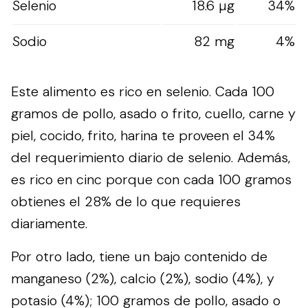
Selenio
18.6 µg
34%
Sodio
82 mg
4%
Este alimento es rico en selenio. Cada 100
gramos de pollo, asado o frito, cuello, carne y
piel, cocido, frito, harina te proveen el 34%
del requerimiento diario de selenio. Además,
es rico en cinc porque con cada 100 gramos
obtienes el 28% de lo que requieres
diariamente.
Por otro lado, tiene un bajo contenido de
manganeso (2%), calcio (2%), sodio (4%), y
potasio (4%); 100 gramos de pollo, asado o