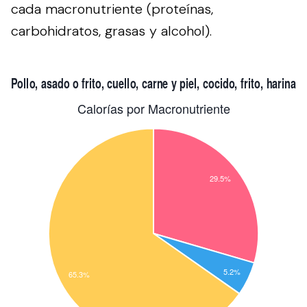
cada macronutriente (proteínas,
carbohidratos, grasas y alcohol).