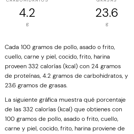
CARBOHIDRATOS
GRASAS
4.2
23.6
g
g
Cada 100 gramos de pollo, asado o frito,
cuello, carne y piel, cocido, frito, harina
proveen 332 calorías (kcal) con 24 gramos
de proteínas, 4.2 gramos de carbohidratos, y
23.6 gramos de grasas.
La siguiente gráfica muestra qué porcentaje
de las 332 calorías (kcal) que obtienes con
100 gramos de pollo, asado o frito, cuello,
carne y piel, cocido, frito, harina proviene de