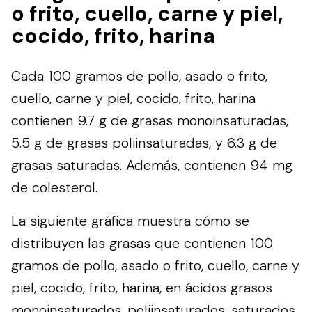
o frito, cuello, carne y piel,
cocido, frito, harina
Cada 100 gramos de pollo, asado o frito,
cuello, carne y piel, cocido, frito, harina
contienen 9.7 g de grasas monoinsaturadas,
5.5 g de grasas poliinsaturadas, y 6.3 g de
grasas saturadas. Además, contienen 94 mg
de colesterol.
La siguiente gráfica muestra cómo se
distribuyen las grasas que contienen 100
gramos de pollo, asado o frito, cuello, carne y
piel, cocido, frito, harina, en ácidos grasos
monoinsaturados, poliinsaturados, saturados