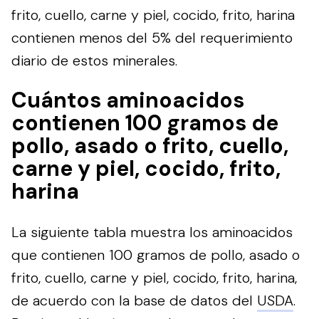
frito, cuello, carne y piel, cocido, frito, harina
contienen menos del 5% del requerimiento
diario de estos minerales.
Cuántos aminoacidos
contienen 100 gramos de
pollo, asado o frito, cuello,
carne y piel, cocido, frito,
harina
La siguiente tabla muestra los aminoacidos
que contienen 100 gramos de pollo, asado o
frito, cuello, carne y piel, cocido, frito, harina,
de acuerdo con la base de datos del
USDA
.