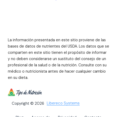
La información presentada en este sitio proviene de las
bases de datos de nutrientes del USDA. Los datos que se
comparten en este sitio tienen el propósito de informar
y no deben considerarse un sustituto del consejo de un
profesional de la salud o de la nutrición. Consulte con su
médico o nutricionista antes de hacer cualquier cambio
en su dieta.
Libereco Systems
Copyright © 2026