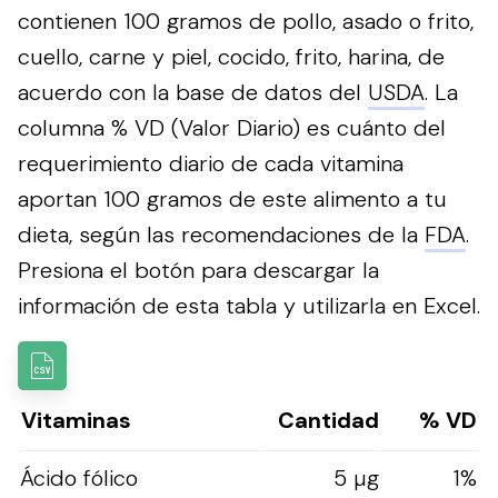
contienen 100 gramos de pollo, asado o frito,
cuello, carne y piel, cocido, frito, harina, de
acuerdo con la base de datos del
USDA
. La
columna % VD (Valor Diario) es cuánto del
requerimiento diario de cada vitamina
aportan 100 gramos de este alimento a tu
dieta, según las recomendaciones de la
FDA
.
Presiona el botón para descargar la
información de esta tabla y utilizarla en Excel.
Vitaminas
Cantidad
% VD
Ácido fólico
5 µg
1%