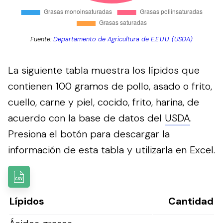
Fuente:
Departamento de Agricultura de E.E.U.U. (USDA)
La siguiente tabla muestra los lípidos que
contienen 100 gramos de pollo, asado o frito,
cuello, carne y piel, cocido, frito, harina, de
acuerdo con la base de datos del
USDA
.
Presiona el botón para descargar la
información de esta tabla y utilizarla en Excel.
Lípidos
Cantidad