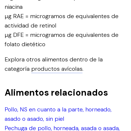
niacina
µg RAE = microgramos de equivalentes de
actividad de retinol
µg DFE = microgramos de equivalentes de
folato dietético
Explora otros alimentos dentro de la
categoría
productos avícolas
.
Alimentos relacionados
Pollo, NS en cuanto a la parte, horneado,
asado o asado, sin piel
Pechuga de pollo, horneada, asada o asada,