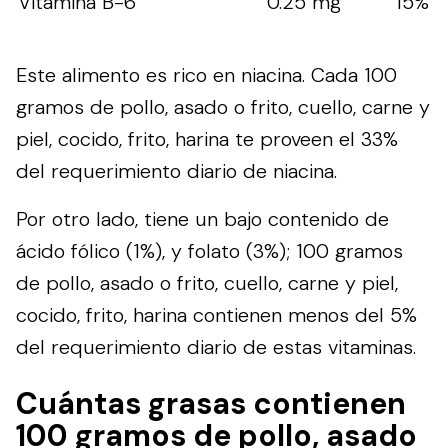
Vitamina B-6
0.25 mg
15%
Este alimento es rico en niacina. Cada 100
gramos de pollo, asado o frito, cuello, carne y
piel, cocido, frito, harina te proveen el 33%
del requerimiento diario de niacina.
Por otro lado, tiene un bajo contenido de
ácido fólico (1%), y folato (3%); 100 gramos
de pollo, asado o frito, cuello, carne y piel,
cocido, frito, harina contienen menos del 5%
del requerimiento diario de estas vitaminas.
Cuántas grasas contienen
100 gramos de pollo, asado