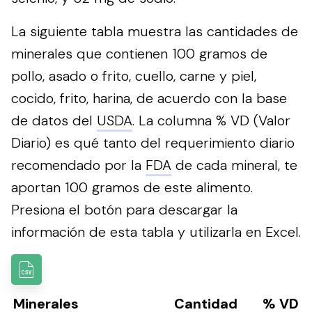
La siguiente tabla muestra las cantidades de
minerales que contienen 100 gramos de
pollo, asado o frito, cuello, carne y piel,
cocido, frito, harina, de acuerdo con la base
de datos del
USDA
. La columna % VD (Valor
Diario) es qué tanto del requerimiento diario
recomendado por la
FDA
de cada mineral, te
aportan 100 gramos de este alimento.
Presiona el botón para descargar la
información de esta tabla y utilizarla en Excel.
Minerales
Cantidad
% VD