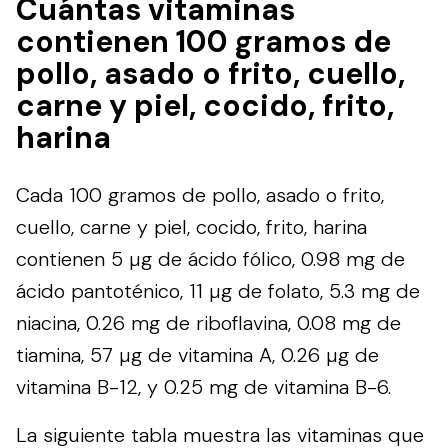
Cuántas vitaminas
contienen 100 gramos de
pollo, asado o frito, cuello,
carne y piel, cocido, frito,
harina
Cada 100 gramos de pollo, asado o frito,
cuello, carne y piel, cocido, frito, harina
contienen 5 µg de ácido fólico, 0.98 mg de
ácido pantoténico, 11 µg de folato, 5.3 mg de
niacina, 0.26 mg de riboflavina, 0.08 mg de
tiamina, 57 µg de vitamina A, 0.26 µg de
vitamina B-12, y 0.25 mg de vitamina B-6.
La siguiente tabla muestra las vitaminas que