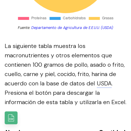
Fuente:
Departamento de Agricultura de E.E.U.U. (USDA)
La siguiente tabla muestra los
macronutrientes y otros elementos que
contienen 100 gramos de pollo, asado o frito,
cuello, carne y piel, cocido, frito, harina de
acuerdo con la base de datos del
USDA
.
Presiona el botón para descargar la
información de esta tabla y utilizarla en Excel.