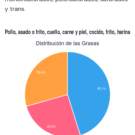
y trans.