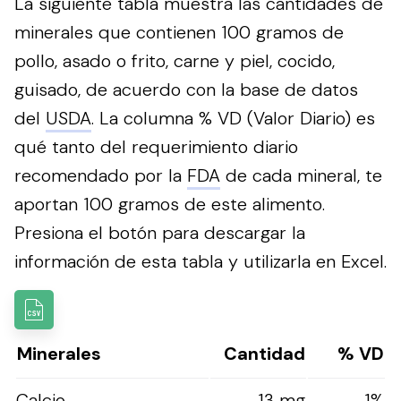
La siguiente tabla muestra las cantidades de
minerales que contienen 100 gramos de
pollo, asado o frito, carne y piel, cocido,
guisado, de acuerdo con la base de datos
del
USDA
. La columna % VD (Valor Diario) es
qué tanto del requerimiento diario
recomendado por la
FDA
de cada mineral, te
aportan 100 gramos de este alimento.
Presiona el botón para descargar la
información de esta tabla y utilizarla en Excel.
Minerales
Cantidad
% VD
Calcio
13 mg
1%