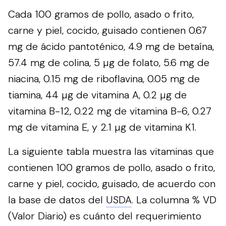
Cada 100 gramos de pollo, asado o frito,
carne y piel, cocido, guisado contienen 0.67
mg de ácido pantoténico, 4.9 mg de betaína,
57.4 mg de colina, 5 µg de folato, 5.6 mg de
niacina, 0.15 mg de riboflavina, 0.05 mg de
tiamina, 44 µg de vitamina A, 0.2 µg de
vitamina B-12, 0.22 mg de vitamina B-6, 0.27
mg de vitamina E, y 2.1 µg de vitamina K1.
La siguiente tabla muestra las vitaminas que
contienen 100 gramos de pollo, asado o frito,
carne y piel, cocido, guisado, de acuerdo con
la base de datos del
USDA
. La columna % VD
(Valor Diario) es cuánto del requerimiento