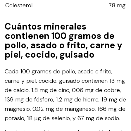
Colesterol
78 mg
Cuántos minerales
contienen 100 gramos de
pollo, asado o frito, carne y
piel, cocido, guisado
Cada 100 gramos de pollo, asado o frito,
carne y piel, cocido, guisado contienen 13 mg
de calcio, 1.8 mg de cinc, 0.06 mg de cobre,
139 mg de fósforo, 1.2 mg de hierro, 19 mg de
magnesio, 0.02 mg de manganeso, 166 mg de
potasio, 18 µg de selenio, y 67 mg de sodio.