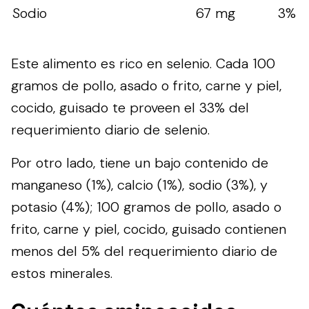
Sodio
67 mg
3%
Este alimento es rico en selenio. Cada 100
gramos de pollo, asado o frito, carne y piel,
cocido, guisado te proveen el 33% del
requerimiento diario de selenio.
Por otro lado, tiene un bajo contenido de
manganeso (1%), calcio (1%), sodio (3%), y
potasio (4%); 100 gramos de pollo, asado o
frito, carne y piel, cocido, guisado contienen
menos del 5% del requerimiento diario de
estos minerales.