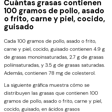
Cuántas grasas contienen
100 gramos de pollo, asado
o frito, carne y piel, cocido,
guisado
Cada 100 gramos de pollo, asado o frito,
carne y piel, cocido, guisado contienen 4.9 g
de grasas monoinsaturadas, 2.7 g de grasas
poliinsaturadas, y 3.5 g de grasas saturadas.
Además, contienen 78 mg de colesterol.
La siguiente gráfica muestra cómo se
distribuyen las grasas que contienen 100
gramos de pollo, asado o frito, carne y piel,
cocido, guisado, en ácidos grasos