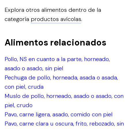
Explora otros alimentos dentro de la
categoría
productos avícolas
.
Alimentos relacionados
Pollo, NS en cuanto a la parte, horneado,
asado o asado, sin piel
Pechuga de pollo, horneada, asada o asada,
con piel, cruda
Muslo de pollo, horneado, asado o asado, con
piel, crudo
Pavo, carne ligera, asado, comido con piel
Pavo, carne clara u oscura, frito, rebozado, sin