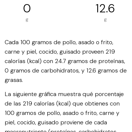
0
12.6
g
g
Cada 100 gramos de pollo, asado o frito,
carne y piel, cocido, guisado proveen 219
calorías (kcal) con 24.7 gramos de proteínas,
0 gramos de carbohidratos, y 12.6 gramos de
grasas.
La siguiente gráfica muestra qué porcentaje
de las 219 calorías (kcal) que obtienes con
100 gramos de pollo, asado o frito, carne y
piel, cocido, guisado proviene de cada
macronutriente (proteínas, carbohidratos,