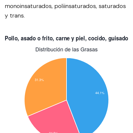
monoinsaturados, poliinsaturados, saturados
y trans.