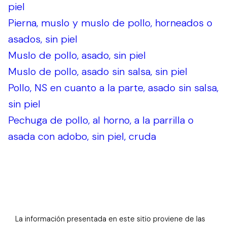
piel
Pierna, muslo y muslo de pollo, horneados o
asados, sin piel
Muslo de pollo, asado, sin piel
Muslo de pollo, asado sin salsa, sin piel
Pollo, NS en cuanto a la parte, asado sin salsa,
sin piel
Pechuga de pollo, al horno, a la parrilla o
asada con adobo, sin piel, cruda
La información presentada en este sitio proviene de las