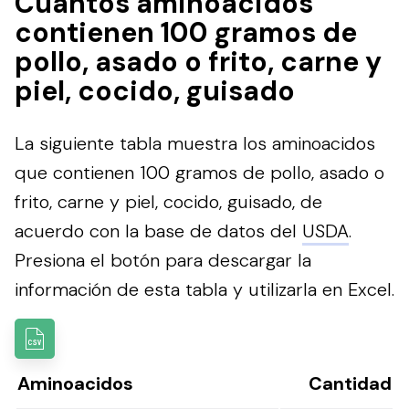
Cuántos aminoacidos
contienen 100 gramos de
pollo, asado o frito, carne y
piel, cocido, guisado
La siguiente tabla muestra los aminoacidos
que contienen 100 gramos de pollo, asado o
frito, carne y piel, cocido, guisado, de
acuerdo con la base de datos del
USDA
.
Presiona el botón para descargar la
información de esta tabla y utilizarla en Excel.
Aminoacidos
Cantidad