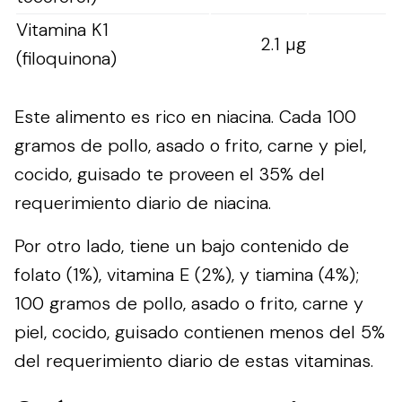
Vitamina K1
2.1 µg
(filoquinona)
Este alimento es rico en niacina. Cada 100
gramos de pollo, asado o frito, carne y piel,
cocido, guisado te proveen el 35% del
requerimiento diario de niacina.
Por otro lado, tiene un bajo contenido de
folato (1%), vitamina E (2%), y tiamina (4%);
100 gramos de pollo, asado o frito, carne y
piel, cocido, guisado contienen menos del 5%
del requerimiento diario de estas vitaminas.