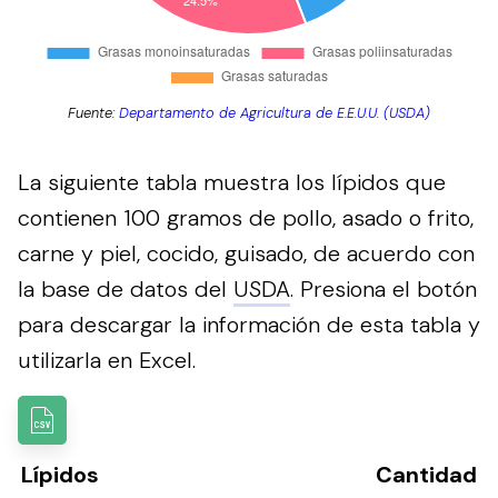
Fuente:
Departamento de Agricultura de E.E.U.U. (USDA)
La siguiente tabla muestra los lípidos que
contienen 100 gramos de pollo, asado o frito,
carne y piel, cocido, guisado, de acuerdo con
la base de datos del
USDA
.
Presiona el botón
para descargar la información de esta tabla y
utilizarla en Excel.
Lípidos
Cantidad