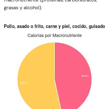
grasas y alcohol).