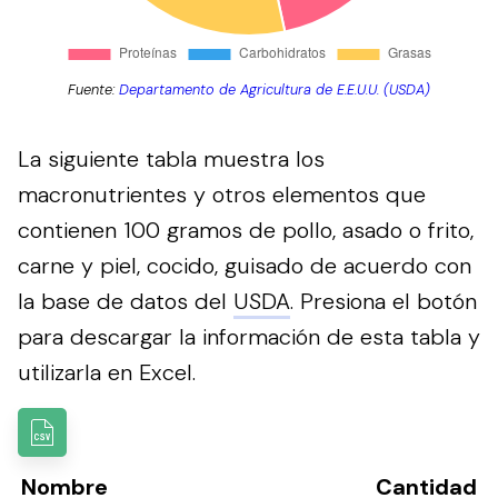
Fuente:
Departamento de Agricultura de E.E.U.U. (USDA)
La siguiente tabla muestra los
macronutrientes y otros elementos que
contienen 100 gramos de pollo, asado o frito,
carne y piel, cocido, guisado de acuerdo con
la base de datos del
USDA
.
Presiona el botón
para descargar la información de esta tabla y
utilizarla en Excel.
Nombre
Cantidad