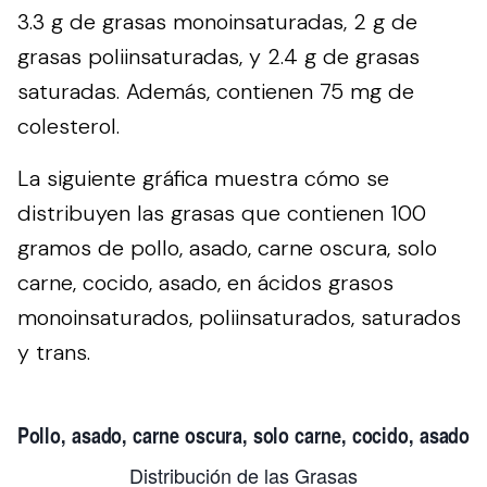
3.3 g de grasas monoinsaturadas, 2 g de
grasas poliinsaturadas, y 2.4 g de grasas
saturadas. Además, contienen 75 mg de
colesterol.
La siguiente gráfica muestra cómo se
distribuyen las grasas que contienen 100
gramos de pollo, asado, carne oscura, solo
carne, cocido, asado, en ácidos grasos
monoinsaturados, poliinsaturados, saturados
y trans.