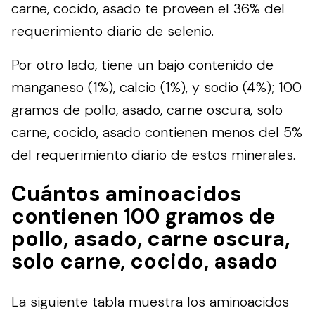
carne, cocido, asado te proveen el 36% del
requerimiento diario de selenio.
Por otro lado, tiene un bajo contenido de
manganeso (1%), calcio (1%), y sodio (4%); 100
gramos de pollo, asado, carne oscura, solo
carne, cocido, asado contienen menos del 5%
del requerimiento diario de estos minerales.
Cuántos aminoacidos
contienen 100 gramos de
pollo, asado, carne oscura,
solo carne, cocido, asado
La siguiente tabla muestra los aminoacidos