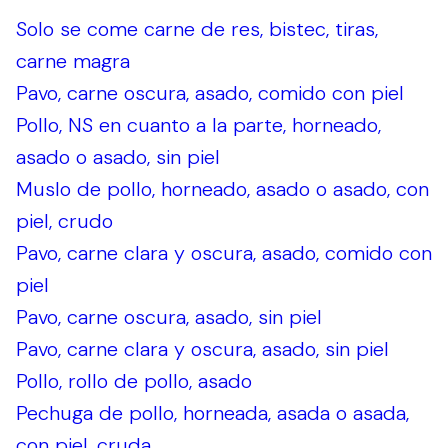
Solo se come carne de res, bistec, tiras,
carne magra
Pavo, carne oscura, asado, comido con piel
Pollo, NS en cuanto a la parte, horneado,
asado o asado, sin piel
Muslo de pollo, horneado, asado o asado, con
piel, crudo
Pavo, carne clara y oscura, asado, comido con
piel
Pavo, carne oscura, asado, sin piel
Pavo, carne clara y oscura, asado, sin piel
Pollo, rollo de pollo, asado
Pechuga de pollo, horneada, asada o asada,
con piel, cruda