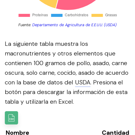
Fuente:
Departamento de Agricultura de E.E.U.U. (USDA)
La siguiente tabla muestra los
macronutrientes y otros elementos que
contienen 100 gramos de pollo, asado, carne
oscura, solo carne, cocido, asado de acuerdo
con la base de datos del
USDA
.
Presiona el
botón para descargar la información de esta
tabla y utilizarla en Excel.
Nombre
Cantidad