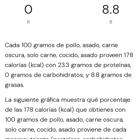
0
8.8
g
g
Cada 100 gramos de pollo, asado, carne
oscura, solo carne, cocido, asado proveen 178
calorías (kcal) con 23.3 gramos de proteínas,
0 gramos de carbohidratos, y 8.8 gramos de
grasas.
La siguiente gráfica muestra qué porcentaje
de las 178 calorías (kcal) que obtienes con
100 gramos de pollo, asado, carne oscura,
solo carne, cocido, asado proviene de cada