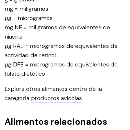
mg = miligramos
µg = microgramos
mg NE = miligramos de equivalentes de
niacina
µg RAE = microgramos de equivalentes de
actividad de retinol
µg DFE = microgramos de equivalentes de
folato dietético
Explora otros alimentos dentro de la
categoría
productos avícolas
.
Alimentos relacionados