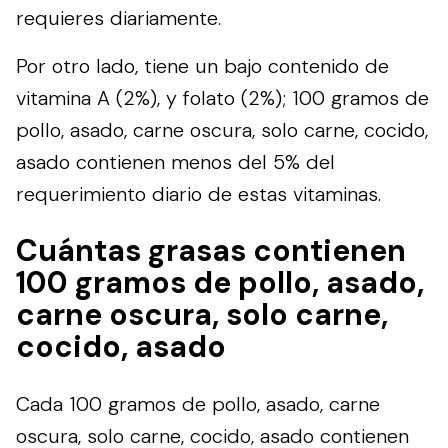
requieres diariamente.
Por otro lado, tiene un bajo contenido de
vitamina A (2%), y folato (2%); 100 gramos de
pollo, asado, carne oscura, solo carne, cocido,
asado contienen menos del 5% del
requerimiento diario de estas vitaminas.
Cuántas grasas contienen
100 gramos de pollo, asado,
carne oscura, solo carne,
cocido, asado
Cada 100 gramos de pollo, asado, carne
oscura, solo carne, cocido, asado contienen