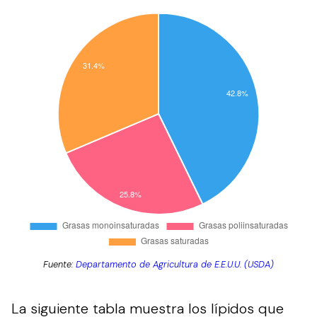
Fuente:
Departamento de Agricultura de E.E.U.U. (USDA)
La siguiente tabla muestra los lípidos que