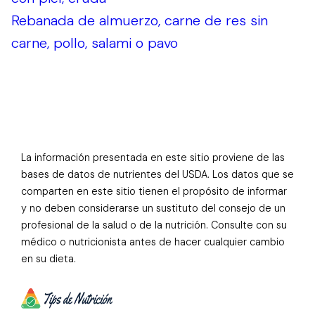
Rebanada de almuerzo, carne de res sin
carne, pollo, salami o pavo
La información presentada en este sitio proviene de las
bases de datos de nutrientes del USDA. Los datos que se
comparten en este sitio tienen el propósito de informar
y no deben considerarse un sustituto del consejo de un
profesional de la salud o de la nutrición. Consulte con su
médico o nutricionista antes de hacer cualquier cambio
en su dieta.