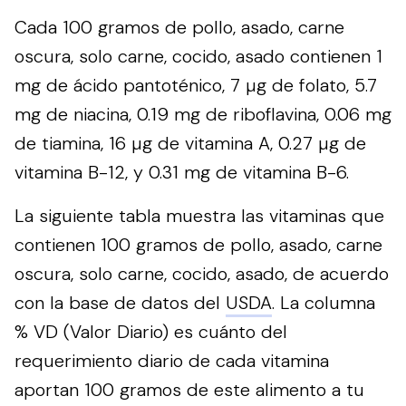
Cada 100 gramos de pollo, asado, carne
oscura, solo carne, cocido, asado contienen 1
mg de ácido pantoténico, 7 µg de folato, 5.7
mg de niacina, 0.19 mg de riboflavina, 0.06 mg
de tiamina, 16 µg de vitamina A, 0.27 µg de
vitamina B-12, y 0.31 mg de vitamina B-6.
La siguiente tabla muestra las vitaminas que
contienen 100 gramos de pollo, asado, carne
oscura, solo carne, cocido, asado, de acuerdo
con la base de datos del
USDA
. La columna
% VD (Valor Diario) es cuánto del
requerimiento diario de cada vitamina
aportan 100 gramos de este alimento a tu