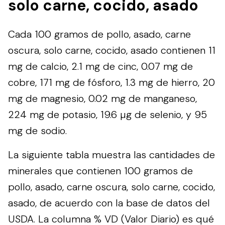
solo carne, cocido, asado
Cada 100 gramos de pollo, asado, carne
oscura, solo carne, cocido, asado contienen 11
mg de calcio, 2.1 mg de cinc, 0.07 mg de
cobre, 171 mg de fósforo, 1.3 mg de hierro, 20
mg de magnesio, 0.02 mg de manganeso,
224 mg de potasio, 19.6 µg de selenio, y 95
mg de sodio.
La siguiente tabla muestra las cantidades de
minerales que contienen 100 gramos de
pollo, asado, carne oscura, solo carne, cocido,
asado, de acuerdo con la base de datos del
USDA
. La columna % VD (Valor Diario) es qué