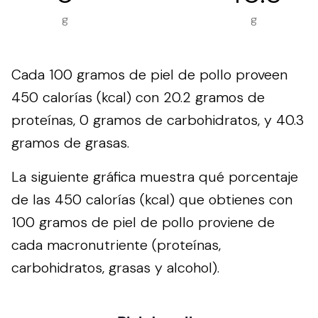
g
g
Cada 100 gramos de piel de pollo proveen
450 calorías (kcal) con 20.2 gramos de
proteínas, 0 gramos de carbohidratos, y 40.3
gramos de grasas.
La siguiente gráfica muestra qué porcentaje
de las 450 calorías (kcal) que obtienes con
100 gramos de piel de pollo proviene de
cada macronutriente (proteínas,
carbohidratos, grasas y alcohol).