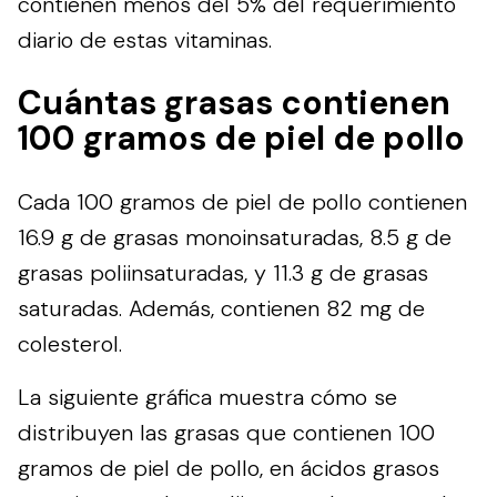
contienen menos del 5% del requerimiento
diario de estas vitaminas.
Cuántas grasas contienen
100 gramos de piel de pollo
Cada 100 gramos de piel de pollo contienen
16.9 g de grasas monoinsaturadas, 8.5 g de
grasas poliinsaturadas, y 11.3 g de grasas
saturadas. Además, contienen 82 mg de
colesterol.
La siguiente gráfica muestra cómo se
distribuyen las grasas que contienen 100
gramos de piel de pollo, en ácidos grasos