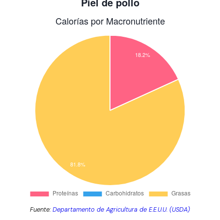
Fuente:
Departamento de Agricultura de E.E.U.U. (USDA)