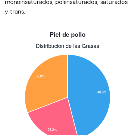
monoinsaturados, poliinsaturados, saturados
y trans.