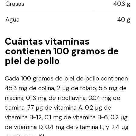
Grasas
40.3 g
Agua
40 g
Cuántas vitaminas
contienen 100 gramos de
piel de pollo
Cada 100 gramos de piel de pollo contienen
45.3 mg de colina, 2 µg de folato, 5.5 mg de
niacina, 0.13 mg de riboflavina, 0.04 mg de
tiamina, 77 µg de vitamina A, 0.2 µg de
vitamina B-12, 0.1 mg de vitamina B-6, 0.2 µg
de vitamina D, 0.4 mg de vitamina E, y 2.4 µg