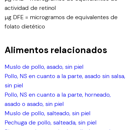
actividad de retinol
µg DFE = microgramos de equivalentes de
folato dietético
Alimentos relacionados
Muslo de pollo, asado, sin piel
Pollo, NS en cuanto a la parte, asado sin salsa,
sin piel
Pollo, NS en cuanto a la parte, horneado,
asado o asado, sin piel
Muslo de pollo, salteado, sin piel
Pechuga de pollo, salteada, sin piel