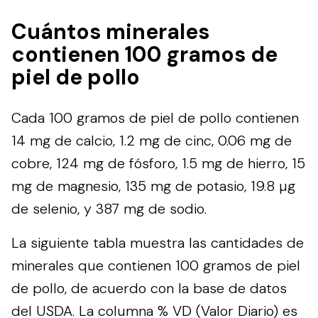
Cuántos minerales
contienen 100 gramos de
piel de pollo
Cada 100 gramos de piel de pollo contienen
14 mg de calcio, 1.2 mg de cinc, 0.06 mg de
cobre, 124 mg de fósforo, 1.5 mg de hierro, 15
mg de magnesio, 135 mg de potasio, 19.8 µg
de selenio, y 387 mg de sodio.
La siguiente tabla muestra las cantidades de
minerales que contienen 100 gramos de piel
de pollo, de acuerdo con la base de datos
del
USDA
. La columna % VD (Valor Diario) es