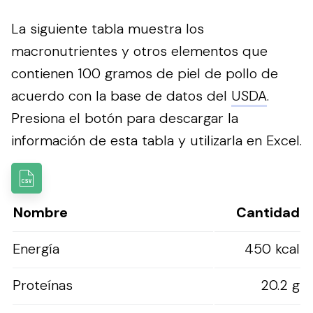
La siguiente tabla muestra los
macronutrientes y otros elementos que
contienen 100 gramos de piel de pollo de
acuerdo con la base de datos del
USDA
.
Presiona el botón para descargar la
información de esta tabla y utilizarla en Excel.
Nombre
Cantidad
Energía
450 kcal
Proteínas
20.2 g