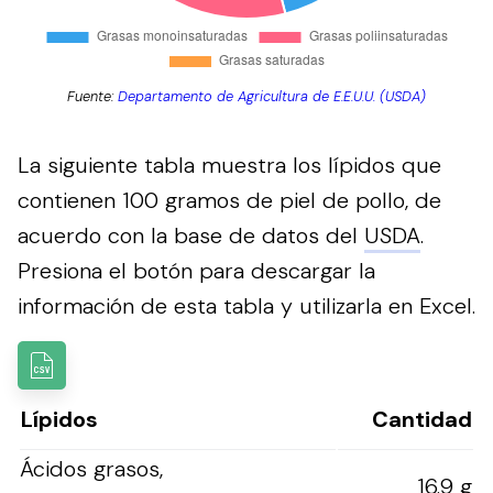
Fuente:
Departamento de Agricultura de E.E.U.U. (USDA)
La siguiente tabla muestra los lípidos que
contienen 100 gramos de piel de pollo, de
acuerdo con la base de datos del
USDA
.
Presiona el botón para descargar la
información de esta tabla y utilizarla en Excel.
Lípidos
Cantidad
Ácidos grasos,
16.9 g