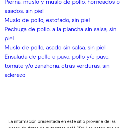
Pierna, muslo y muslo de pollo, horneados o
asados, sin piel
Muslo de pollo, estofado, sin piel
Pechuga de pollo, a la plancha sin salsa, sin
piel
Muslo de pollo, asado sin salsa, sin piel
Ensalada de pollo o pavo, pollo y/o pavo,
tomate y/o zanahoria, otras verduras, sin
aderezo
La información presentada en este sitio proviene de las