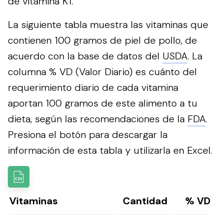
de vitamina K1.
La siguiente tabla muestra las vitaminas que
contienen 100 gramos de piel de pollo, de
acuerdo con la base de datos del
USDA
. La
columna % VD (Valor Diario) es cuánto del
requerimiento diario de cada vitamina
aportan 100 gramos de este alimento a tu
dieta, según las recomendaciones de la
FDA
.
Presiona el botón para descargar la
información de esta tabla y utilizarla en Excel.
Vitaminas
Cantidad
% VD