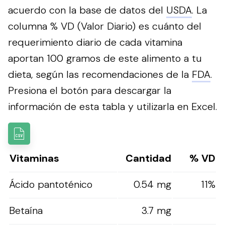
acuerdo con la base de datos del
USDA
. La
columna % VD (Valor Diario) es cuánto del
requerimiento diario de cada vitamina
aportan 100 gramos de este alimento a tu
dieta, según las recomendaciones de la
FDA
.
Presiona el botón para descargar la
información de esta tabla y utilizarla en Excel.
Vitaminas
Cantidad
% VD
Ácido pantoténico
0.54 mg
11%
Betaína
3.7 mg