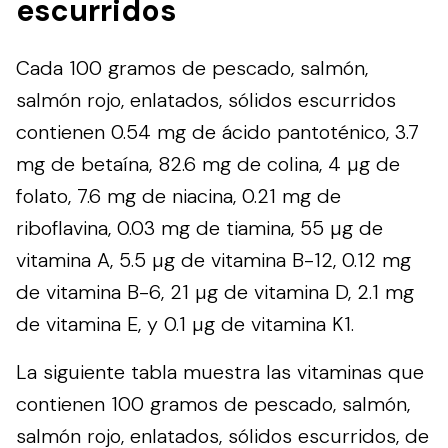
escurridos
Cada 100 gramos de pescado, salmón,
salmón rojo, enlatados, sólidos escurridos
contienen 0.54 mg de ácido pantoténico, 3.7
mg de betaína, 82.6 mg de colina, 4 µg de
folato, 7.6 mg de niacina, 0.21 mg de
riboflavina, 0.03 mg de tiamina, 55 µg de
vitamina A, 5.5 µg de vitamina B-12, 0.12 mg
de vitamina B-6, 21 µg de vitamina D, 2.1 mg
de vitamina E, y 0.1 µg de vitamina K1.
La siguiente tabla muestra las vitaminas que
contienen 100 gramos de pescado, salmón,
salmón rojo, enlatados, sólidos escurridos, de