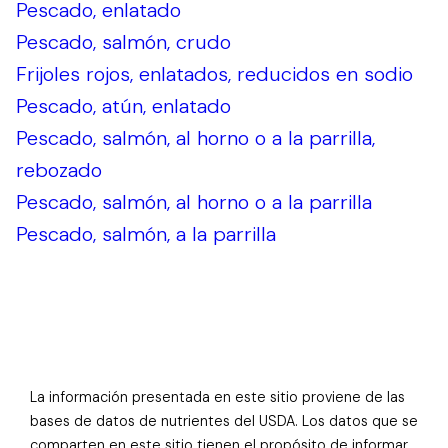
Pescado, enlatado
Pescado, salmón, crudo
Frijoles rojos, enlatados, reducidos en sodio
Pescado, atún, enlatado
Pescado, salmón, al horno o a la parrilla,
rebozado
Pescado, salmón, al horno o a la parrilla
Pescado, salmón, a la parrilla
La información presentada en este sitio proviene de las
bases de datos de nutrientes del USDA. Los datos que se
comparten en este sitio tienen el propósito de informar