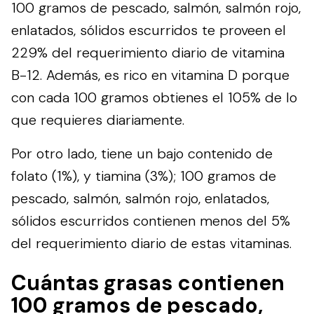
100 gramos de pescado, salmón, salmón rojo,
enlatados, sólidos escurridos te proveen el
229% del requerimiento diario de vitamina
B-12. Además, es rico en vitamina D porque
con cada 100 gramos obtienes el 105% de lo
que requieres diariamente.
Por otro lado, tiene un bajo contenido de
folato (1%), y tiamina (3%); 100 gramos de
pescado, salmón, salmón rojo, enlatados,
sólidos escurridos contienen menos del 5%
del requerimiento diario de estas vitaminas.
Cuántas grasas contienen
100 gramos de pescado,