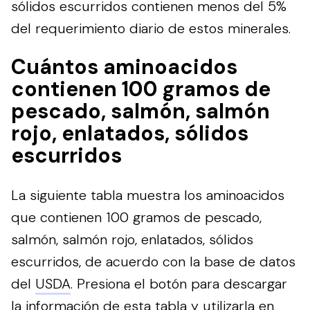
sólidos escurridos contienen menos del 5%
del requerimiento diario de estos minerales.
Cuántos aminoacidos
contienen 100 gramos de
pescado, salmón, salmón
rojo, enlatados, sólidos
escurridos
La siguiente tabla muestra los aminoacidos
que contienen 100 gramos de pescado,
salmón, salmón rojo, enlatados, sólidos
escurridos, de acuerdo con la base de datos
del
USDA
.
Presiona el botón para descargar
la información de esta tabla y utilizarla en