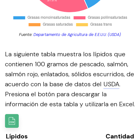
Fuente:
Departamento de Agricultura de E.E.U.U. (USDA)
La siguiente tabla muestra los lípidos que
contienen 100 gramos de pescado, salmón,
salmón rojo, enlatados, sólidos escurridos, de
acuerdo con la base de datos del
USDA
.
Presiona el botón para descargar la
información de esta tabla y utilizarla en Excel.
Lípidos
Cantidad