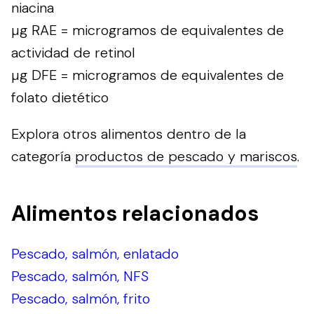
niacina
µg RAE = microgramos de equivalentes de
actividad de retinol
µg DFE = microgramos de equivalentes de
folato dietético
Explora otros alimentos dentro de la
categoría
productos de pescado y mariscos
.
Alimentos relacionados
Pescado, salmón, enlatado
Pescado, salmón, NFS
Pescado, salmón, frito