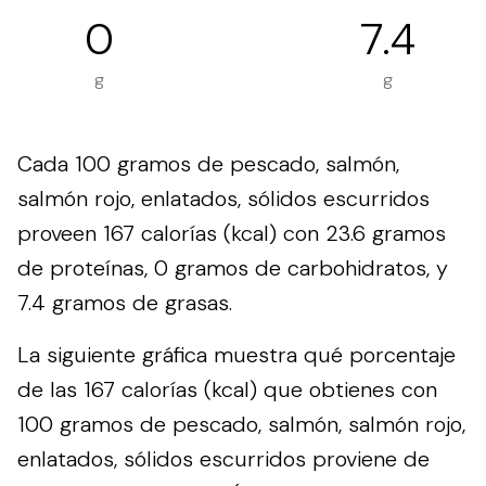
0
7.4
g
g
Cada 100 gramos de pescado, salmón,
salmón rojo, enlatados, sólidos escurridos
proveen 167 calorías (kcal) con 23.6 gramos
de proteínas, 0 gramos de carbohidratos, y
7.4 gramos de grasas.
La siguiente gráfica muestra qué porcentaje
de las 167 calorías (kcal) que obtienes con
100 gramos de pescado, salmón, salmón rojo,
enlatados, sólidos escurridos proviene de