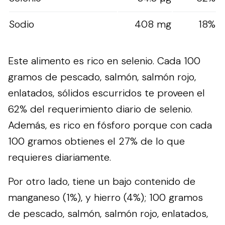
Sodio
408 mg
18%
Este alimento es rico en selenio. Cada 100
gramos de pescado, salmón, salmón rojo,
enlatados, sólidos escurridos te proveen el
62% del requerimiento diario de selenio.
Además, es rico en fósforo porque con cada
100 gramos obtienes el 27% de lo que
requieres diariamente.
Por otro lado, tiene un bajo contenido de
manganeso (1%), y hierro (4%); 100 gramos
de pescado, salmón, salmón rojo, enlatados,