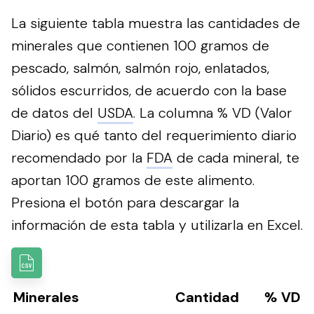
La siguiente tabla muestra las cantidades de
minerales que contienen 100 gramos de
pescado, salmón, salmón rojo, enlatados,
sólidos escurridos, de acuerdo con la base
de datos del
USDA
. La columna % VD (Valor
Diario) es qué tanto del requerimiento diario
recomendado por la
FDA
de cada mineral, te
aportan 100 gramos de este alimento.
Presiona el botón para descargar la
información de esta tabla y utilizarla en Excel.
Minerales
Cantidad
% VD