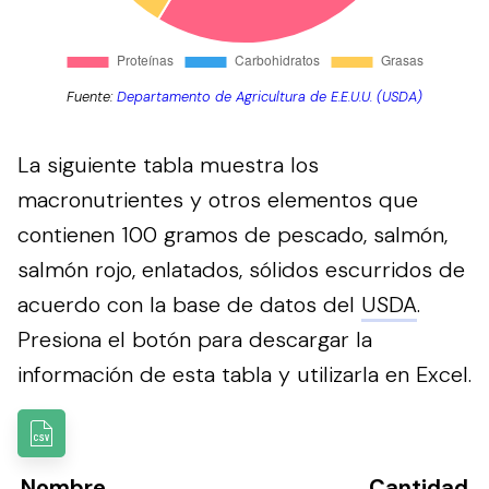
Fuente:
Departamento de Agricultura de E.E.U.U. (USDA)
La siguiente tabla muestra los
macronutrientes y otros elementos que
contienen 100 gramos de pescado, salmón,
salmón rojo, enlatados, sólidos escurridos de
acuerdo con la base de datos del
USDA
.
Presiona el botón para descargar la
información de esta tabla y utilizarla en Excel.
Nombre
Cantidad