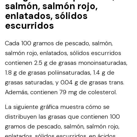
salmón, salmón rojo,
enlatados, sólidos
escurridos
Cada 100 gramos de pescado, salmón,
salmón rojo, enlatados, sólidos escurridos
contienen 2.5 g de grasas monoinsaturadas,
1.8 g de grasas poliinsaturadas, 1.4 g de
grasas saturadas, y 0.04 g de grasas trans.
Además, contienen 79 mg de colesterol.
La siguiente gráfica muestra cómo se
distribuyen las grasas que contienen 100
gramos de pescado, salmón, salmón rojo,
enlatados, sólidos escurridos, en ácidos