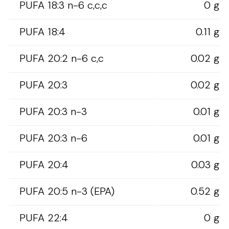
PUFA 18:3 n-6 c,c,c
0 g
PUFA 18:4
0.11 g
PUFA 20:2 n-6 c,c
0.02 g
PUFA 20:3
0.02 g
PUFA 20:3 n-3
0.01 g
PUFA 20:3 n-6
0.01 g
PUFA 20:4
0.03 g
PUFA 20:5 n-3 (EPA)
0.52 g
PUFA 22:4
0 g