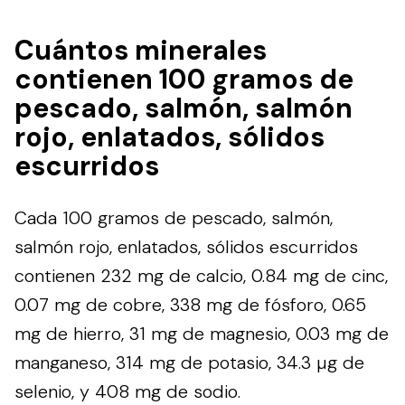
Cuántos minerales
contienen 100 gramos de
pescado, salmón, salmón
rojo, enlatados, sólidos
escurridos
Cada 100 gramos de pescado, salmón,
salmón rojo, enlatados, sólidos escurridos
contienen 232 mg de calcio, 0.84 mg de cinc,
0.07 mg de cobre, 338 mg de fósforo, 0.65
mg de hierro, 31 mg de magnesio, 0.03 mg de
manganeso, 314 mg de potasio, 34.3 µg de
selenio, y 408 mg de sodio.