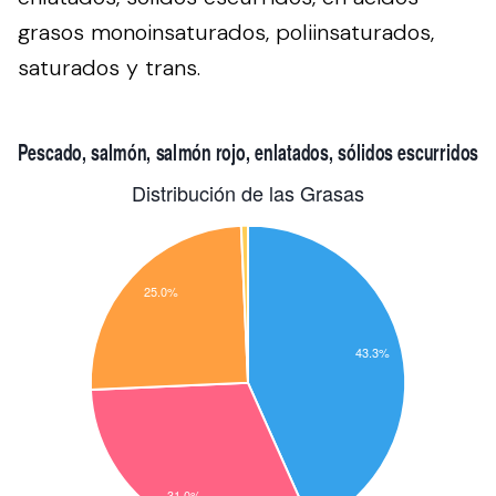
grasos monoinsaturados, poliinsaturados,
saturados y trans.