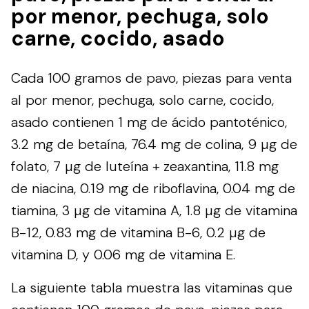
por menor, pechuga, solo
carne, cocido, asado
Cada 100 gramos de pavo, piezas para venta
al por menor, pechuga, solo carne, cocido,
asado contienen 1 mg de ácido pantoténico,
3.2 mg de betaína, 76.4 mg de colina, 9 µg de
folato, 7 µg de luteína + zeaxantina, 11.8 mg
de niacina, 0.19 mg de riboflavina, 0.04 mg de
tiamina, 3 µg de vitamina A, 1.8 µg de vitamina
B-12, 0.83 mg de vitamina B-6, 0.2 µg de
vitamina D, y 0.06 mg de vitamina E.
La siguiente tabla muestra las vitaminas que