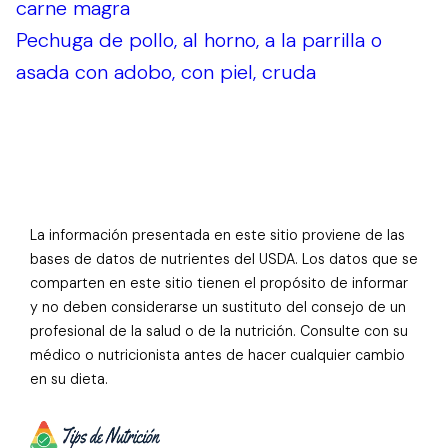
carne magra
Pechuga de pollo, al horno, a la parrilla o
asada con adobo, con piel, cruda
La información presentada en este sitio proviene de las
bases de datos de nutrientes del USDA. Los datos que se
comparten en este sitio tienen el propósito de informar
y no deben considerarse un sustituto del consejo de un
profesional de la salud o de la nutrición. Consulte con su
médico o nutricionista antes de hacer cualquier cambio
en su dieta.