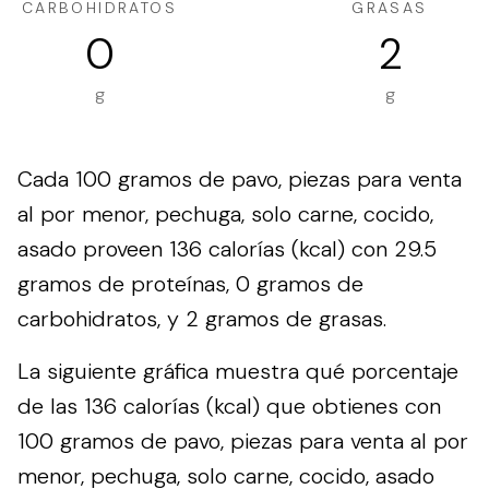
CARBOHIDRATOS
GRASAS
0
2
g
g
Cada 100 gramos de pavo, piezas para venta
al por menor, pechuga, solo carne, cocido,
asado proveen 136 calorías (kcal) con 29.5
gramos de proteínas, 0 gramos de
carbohidratos, y 2 gramos de grasas.
La siguiente gráfica muestra qué porcentaje
de las 136 calorías (kcal) que obtienes con
100 gramos de pavo, piezas para venta al por
menor, pechuga, solo carne, cocido, asado