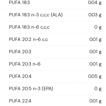
PUFA 18:3
0.04 g
PUFA 18:3 n-3 c,c,c (ALA)
0.03 g
PUFA 18:3 n-6 c,c,c
0 g
PUFA 20:2 n-6 c,c
0.01 g
PUFA 20:3
0.01 g
PUFA 20:3 n-6
0.01 g
PUFA 20:4
0.05 g
PUFA 20:5 n-3 (EPA)
0 g
PUFA 22:4
0.01 g