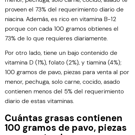
proveen el 73% del requerimiento diario de
niacina. Además, es rico en vitamina B-12
porque con cada 100 gramos obtienes el
73% de lo que requieres diariamente.
Por otro lado, tiene un bajo contenido de
vitamina D (1%), folato (2%), y tiamina (4%);
100 gramos de pavo, piezas para venta al por
menor, pechuga, solo carne, cocido, asado
contienen menos del 5% del requerimiento
diario de estas vitaminas.
Cuántas grasas contienen
100 gramos de pavo, piezas