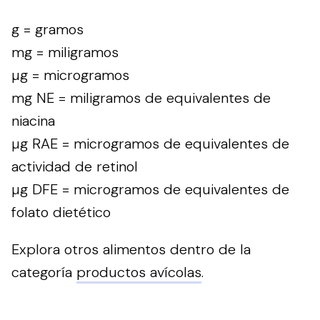
g = gramos
mg = miligramos
µg = microgramos
mg NE = miligramos de equivalentes de
niacina
µg RAE = microgramos de equivalentes de
actividad de retinol
µg DFE = microgramos de equivalentes de
folato dietético
Explora otros alimentos dentro de la
categoría
productos avícolas
.