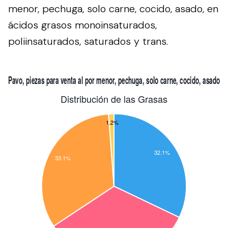
menor, pechuga, solo carne, cocido, asado, en
ácidos grasos monoinsaturados,
poliinsaturados, saturados y trans.