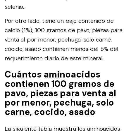
selenio.
Por otro lado, tiene un bajo contenido de
calcio (1%); 100 gramos de pavo, piezas para
venta al por menor, pechuga, solo carne,
cocido, asado contienen menos del 5% del
requerimiento diario de este mineral.
Cuántos aminoacidos
contienen 100 gramos de
pavo, piezas para venta al
por menor, pechuga, solo
carne, cocido, asado
La siguiente tabla muestra los aminoacidos