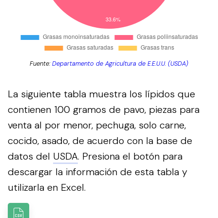
Fuente:
Departamento de Agricultura de E.E.U.U. (USDA)
La siguiente tabla muestra los lípidos que
contienen 100 gramos de pavo, piezas para
venta al por menor, pechuga, solo carne,
cocido, asado, de acuerdo con la base de
datos del
USDA
.
Presiona el botón para
descargar la información de esta tabla y
utilizarla en Excel.