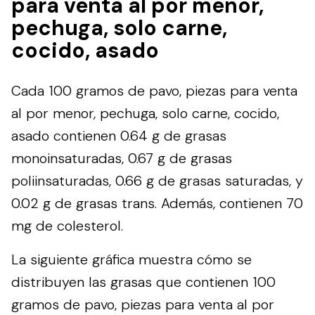
para venta al por menor,
pechuga, solo carne,
cocido, asado
Cada 100 gramos de pavo, piezas para venta
al por menor, pechuga, solo carne, cocido,
asado contienen 0.64 g de grasas
monoinsaturadas, 0.67 g de grasas
poliinsaturadas, 0.66 g de grasas saturadas, y
0.02 g de grasas trans. Además, contienen 70
mg de colesterol.
La siguiente gráfica muestra cómo se
distribuyen las grasas que contienen 100
gramos de pavo, piezas para venta al por