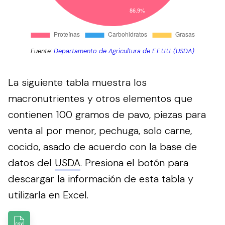
Fuente:
Departamento de Agricultura de E.E.U.U. (USDA)
La siguiente tabla muestra los
macronutrientes y otros elementos que
contienen 100 gramos de pavo, piezas para
venta al por menor, pechuga, solo carne,
cocido, asado de acuerdo con la base de
datos del
USDA
.
Presiona el botón para
descargar la información de esta tabla y
utilizarla en Excel.