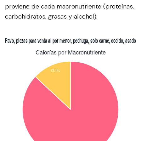
proviene de cada macronutriente (proteínas,
carbohidratos, grasas y alcohol).