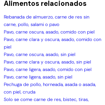
Alimentos relacionados
Rebanada de almuerzo, carne de res sin
carne, pollo, salami o pavo
Pavo, carne oscura, asado, comido con piel
Pavo, carne clara y oscura, asado, comido con
piel
Pavo, carne oscura, asado, sin piel
Pavo, carne clara y oscura, asado, sin piel
Pavo, carne ligera, asado, comido con piel
Pavo, carne ligera, asado, sin piel
Pechuga de pollo, horneada, asada o asada,
con piel, cruda
Solo se come carne de res, bistec, tiras,