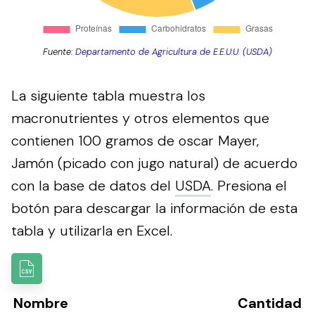
Fuente:
Departamento de Agricultura de E.E.U.U. (USDA)
La siguiente tabla muestra los
macronutrientes y otros elementos que
contienen 100 gramos de oscar Mayer,
Jamón (picado con jugo natural) de acuerdo
con la base de datos del
USDA
.
Presiona el
botón para descargar la información de esta
tabla y utilizarla en Excel.
Nombre
Cantidad