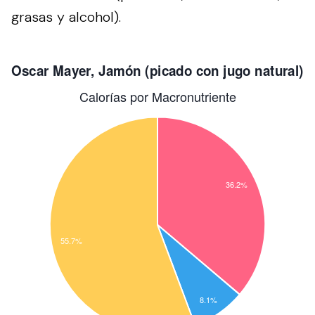
grasas y alcohol).