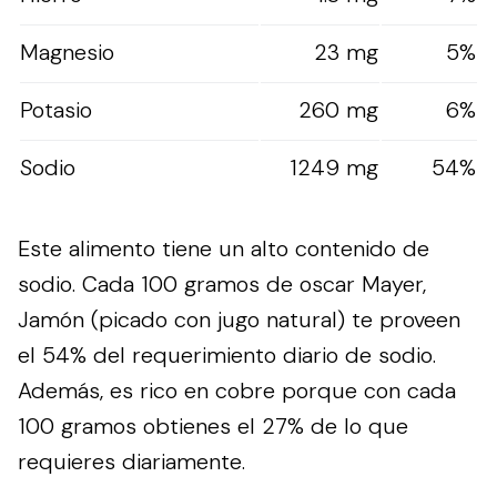
Magnesio
23 mg
5%
Potasio
260 mg
6%
Sodio
1249 mg
54%
Este alimento tiene un alto contenido de
sodio. Cada 100 gramos de oscar Mayer,
Jamón (picado con jugo natural) te proveen
el 54% del requerimiento diario de sodio.
Además, es rico en cobre porque con cada
100 gramos obtienes el 27% de lo que
requieres diariamente.