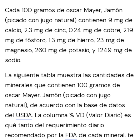
Cada 100 gramos de oscar Mayer, Jamón
(picado con jugo natural) contienen 9 mg de
calcio, 2.3 mg de cinc, 0.24 mg de cobre, 219
mg de fósforo, 1.3 mg de hierro, 23 mg de
magnesio, 260 mg de potasio, y 1249 mg de
sodio.
La siguiente tabla muestra las cantidades de
minerales que contienen 100 gramos de
oscar Mayer, Jamón (picado con jugo
natural), de acuerdo con la base de datos
del
USDA
. La columna % VD (Valor Diario) es
qué tanto del requerimiento diario
recomendado por la
FDA
de cada mineral, te