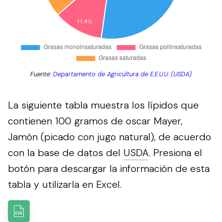
Fuente:
Departamento de Agricultura de E.E.U.U. (USDA)
La siguiente tabla muestra los lípidos que
contienen 100 gramos de oscar Mayer,
Jamón (picado con jugo natural), de acuerdo
con la base de datos del
USDA
.
Presiona el
botón para descargar la información de esta
tabla y utilizarla en Excel.