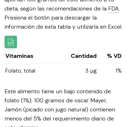
dieta, según las recomendaciones de la
FDA
.
Presiona el botón para descargar la
información de esta tabla y utilizarla en Excel.
Vitaminas
Cantidad
% VD
Folato, total
3 µg
1%
Este alimento tiene un bajo contenido de
folato (1%); 100 gramos de oscar Mayer,
Jamón (picado con jugo natural) contienen
menos del 5% del requerimiento diario de