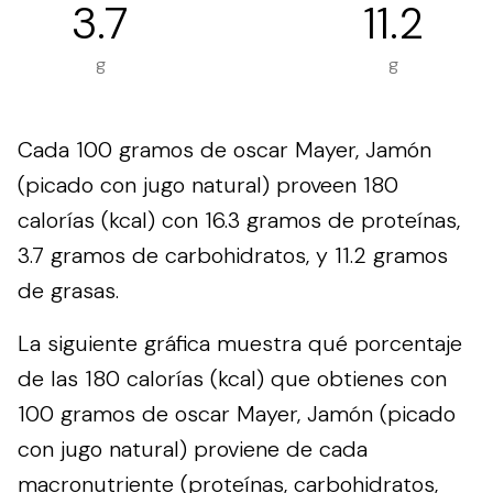
3.7
11.2
g
g
Cada 100 gramos de oscar Mayer, Jamón
(picado con jugo natural) proveen 180
calorías (kcal) con 16.3 gramos de proteínas,
3.7 gramos de carbohidratos, y 11.2 gramos
de grasas.
La siguiente gráfica muestra qué porcentaje
de las 180 calorías (kcal) que obtienes con
100 gramos de oscar Mayer, Jamón (picado
con jugo natural) proviene de cada
macronutriente (proteínas, carbohidratos,