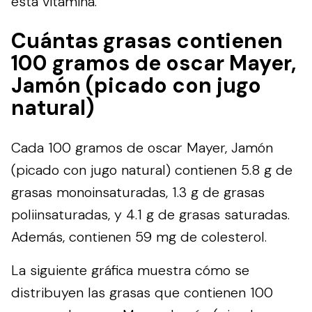
esta vitamina.
Cuántas grasas contienen
100 gramos de oscar Mayer,
Jamón (picado con jugo
natural)
Cada 100 gramos de oscar Mayer, Jamón
(picado con jugo natural) contienen 5.8 g de
grasas monoinsaturadas, 1.3 g de grasas
poliinsaturadas, y 4.1 g de grasas saturadas.
Además, contienen 59 mg de colesterol.
La siguiente gráfica muestra cómo se
distribuyen las grasas que contienen 100