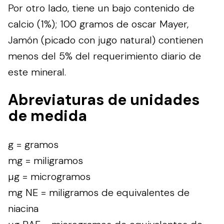
Por otro lado, tiene un bajo contenido de
calcio (1%); 100 gramos de oscar Mayer,
Jamón (picado con jugo natural) contienen
menos del 5% del requerimiento diario de
este mineral.
Abreviaturas de unidades
de medida
g = gramos
mg = miligramos
µg = microgramos
mg NE = miligramos de equivalentes de
niacina