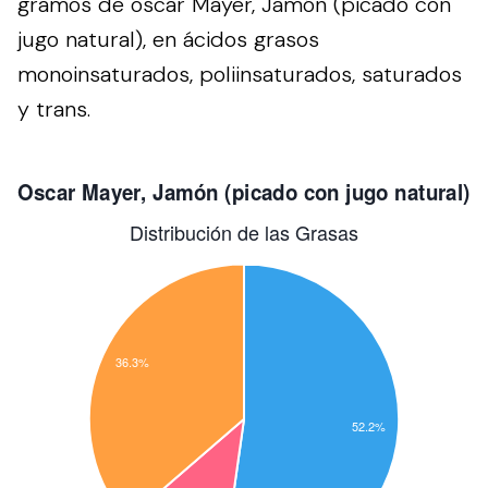
gramos de oscar Mayer, Jamón (picado con
jugo natural), en ácidos grasos
monoinsaturados, poliinsaturados, saturados
y trans.