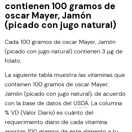
contienen 100 gramos de
oscar Mayer, Jamón
(picado con jugo natural)
Cada 100 gramos de oscar Mayer, Jamón
(picado con jugo natural) contienen 3 µg de
folato.
La siguiente tabla muestra las vitaminas que
contienen 100 gramos de oscar Mayer,
Jamón (picado con jugo natural), de acuerdo
con la base de datos del
USDA
. La columna
% VD (Valor Diario) es cuánto del
requerimiento diario de cada vitamina
aportan 100 gramos de este alimento a tu