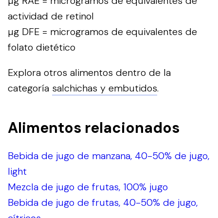
µg RAE = microgramos de equivalentes de
actividad de retinol
µg DFE = microgramos de equivalentes de
folato dietético
Explora otros alimentos dentro de la
categoría
salchichas y embutidos
.
Alimentos relacionados
Bebida de jugo de manzana, 40-50% de jugo,
light
Mezcla de jugo de frutas, 100% jugo
Bebida de jugo de frutas, 40-50% de jugo,