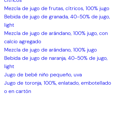
cítricos
Mezcla de jugo de frutas, cítricos, 100% jugo
Bebida de jugo de granada, 40-50% de jugo,
light
Mezcla de jugo de arándano, 100% jugo, con
calcio agregado
Mezcla de jugo de arándano, 100% jugo
Bebida de jugo de naranja, 40-50% de jugo,
light
Jugo de bebé niño pequeño, uva
Jugo de toronja, 100%, enlatado, embotellado
o en cartón