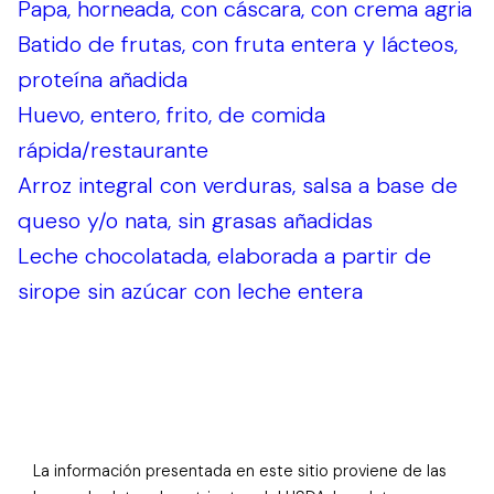
Papa, horneada, con cáscara, con crema agria
Batido de frutas, con fruta entera y lácteos,
proteína añadida
Huevo, entero, frito, de comida
rápida/restaurante
Arroz integral con verduras, salsa a base de
queso y/o nata, sin grasas añadidas
Leche chocolatada, elaborada a partir de
sirope sin azúcar con leche entera
La información presentada en este sitio proviene de las