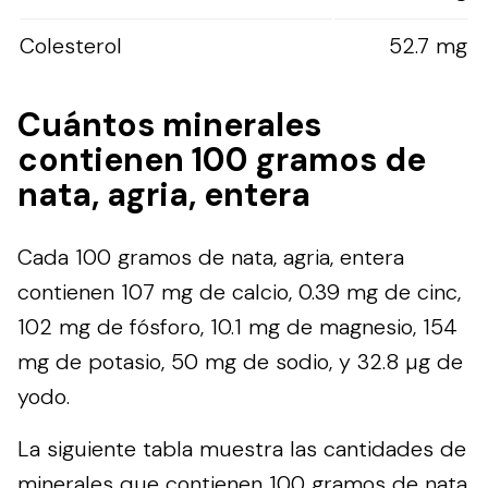
Colesterol
52.7 mg
Cuántos minerales
contienen 100 gramos de
nata, agria, entera
Cada 100 gramos de nata, agria, entera
contienen 107 mg de calcio, 0.39 mg de cinc,
102 mg de fósforo, 10.1 mg de magnesio, 154
mg de potasio, 50 mg de sodio, y 32.8 µg de
yodo.
La siguiente tabla muestra las cantidades de
minerales que contienen 100 gramos de nata,