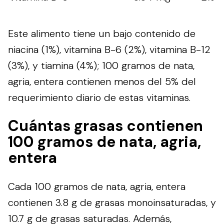
Este alimento tiene un bajo contenido de
niacina (1%), vitamina B-6 (2%), vitamina B-12
(3%), y tiamina (4%); 100 gramos de nata,
agria, entera contienen menos del 5% del
requerimiento diario de estas vitaminas.
Cuántas grasas contienen
100 gramos de nata, agria,
entera
Cada 100 gramos de nata, agria, entera
contienen 3.8 g de grasas monoinsaturadas, y
10.7 g de grasas saturadas. Además,