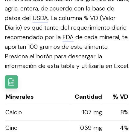
agria, entera, de acuerdo con la base de
datos del
USDA
. La columna % VD (Valor
Diario) es qué tanto del requerimiento diario
recomendado por la
FDA
de cada mineral, te
aportan 100 gramos de este alimento.
Presiona el botón para descargar la
información de esta tabla y utilizarla en Excel.
Minerales
Cantidad
% VD
Calcio
107 mg
8%
Cinc
0.39 mg
4%