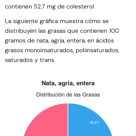
contienen 52.7 mg de colesterol.
La siguiente gráfica muestra cómo se
distribuyen las grasas que contienen 100
gramos de nata, agria, entera, en ácidos
grasos monoinsaturados, poliinsaturados,
saturados y trans.