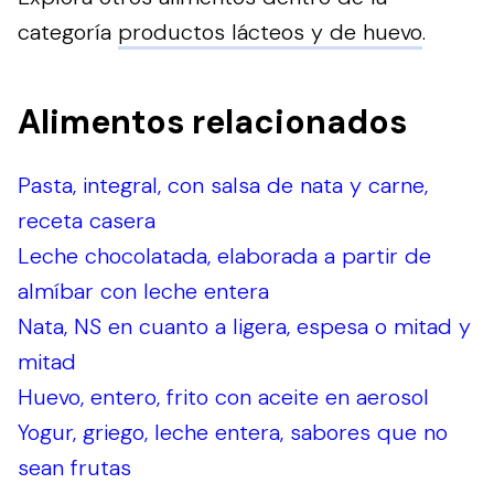
categoría
productos lácteos y de huevo
.
Alimentos relacionados
Pasta, integral, con salsa de nata y carne,
receta casera
Leche chocolatada, elaborada a partir de
almíbar con leche entera
Nata, NS en cuanto a ligera, espesa o mitad y
mitad
Huevo, entero, frito con aceite en aerosol
Yogur, griego, leche entera, sabores que no
sean frutas