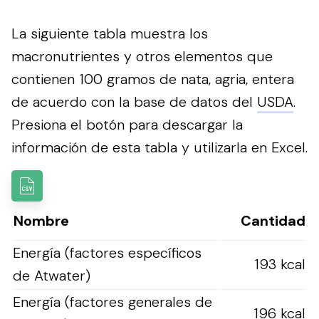
La siguiente tabla muestra los
macronutrientes y otros elementos que
contienen 100 gramos de nata, agria, entera
de acuerdo con la base de datos del
USDA
.
Presiona el botón para descargar la
información de esta tabla y utilizarla en Excel.
Nombre
Cantidad
Energía (factores específicos
193 kcal
de Atwater)
Energía (factores generales de
196 kcal