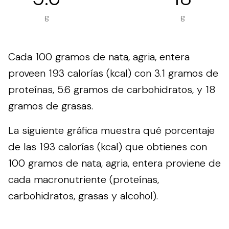
g
g
Cada 100 gramos de nata, agria, entera
proveen 193 calorías (kcal) con 3.1 gramos de
proteínas, 5.6 gramos de carbohidratos, y 18
gramos de grasas.
La siguiente gráfica muestra qué porcentaje
de las 193 calorías (kcal) que obtienes con
100 gramos de nata, agria, entera proviene de
cada macronutriente (proteínas,
carbohidratos, grasas y alcohol).