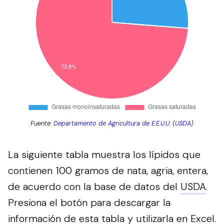
Fuente:
Departamento de Agricultura de E.E.U.U. (USDA)
La siguiente tabla muestra los lípidos que
contienen 100 gramos de nata, agria, entera,
de acuerdo con la base de datos del
USDA
.
Presiona el botón para descargar la
información de esta tabla y utilizarla en Excel.