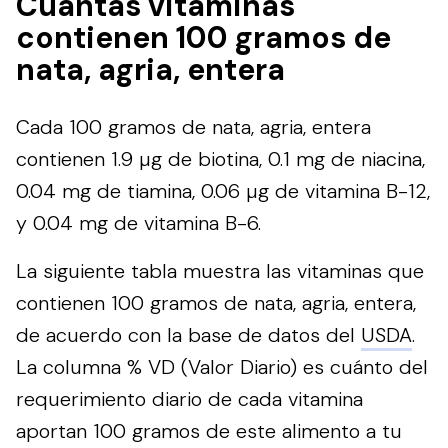
Cuántas vitaminas
contienen 100 gramos de
nata, agria, entera
Cada 100 gramos de nata, agria, entera
contienen 1.9 µg de biotina, 0.1 mg de niacina,
0.04 mg de tiamina, 0.06 µg de vitamina B-12,
y 0.04 mg de vitamina B-6.
La siguiente tabla muestra las vitaminas que
contienen 100 gramos de nata, agria, entera,
de acuerdo con la base de datos del
USDA
.
La columna % VD (Valor Diario) es cuánto del
requerimiento diario de cada vitamina
aportan 100 gramos de este alimento a tu