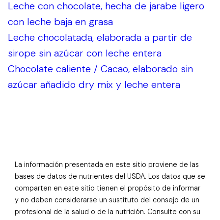
Leche con chocolate, hecha de jarabe ligero
con leche baja en grasa
Leche chocolatada, elaborada a partir de
sirope sin azúcar con leche entera
Chocolate caliente / Cacao, elaborado sin
azúcar añadido dry mix y leche entera
La información presentada en este sitio proviene de las
bases de datos de nutrientes del USDA. Los datos que se
comparten en este sitio tienen el propósito de informar
y no deben considerarse un sustituto del consejo de un
profesional de la salud o de la nutrición. Consulte con su