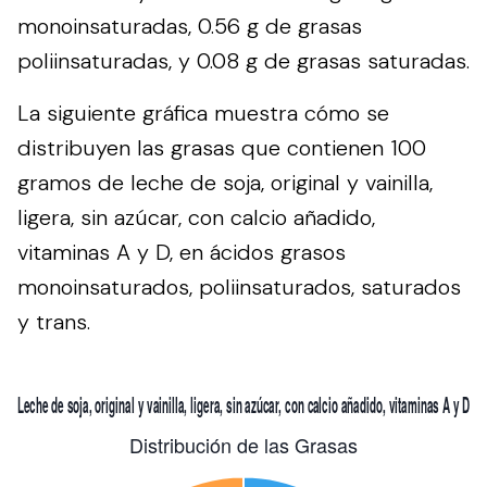
monoinsaturadas, 0.56 g de grasas
poliinsaturadas, y 0.08 g de grasas saturadas.
La siguiente gráfica muestra cómo se
distribuyen las grasas que contienen 100
gramos de leche de soja, original y vainilla,
ligera, sin azúcar, con calcio añadido,
vitaminas A y D, en ácidos grasos
monoinsaturados, poliinsaturados, saturados
y trans.