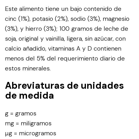
Este alimento tiene un bajo contenido de
cinc (1%), potasio (2%), sodio (3%), magnesio
(3%), y hierro (3%); 100 gramos de leche de
soja, original y vainilla, ligera, sin azúcar, con
calcio añadido, vitaminas A y D contienen
menos del 5% del requerimiento diario de
estos minerales.
Abreviaturas de unidades
de medida
g = gramos
mg = miligramos
µg = microgramos