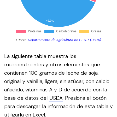
Fuente:
Departamento de Agricultura de E.E.U.U. (USDA)
La siguiente tabla muestra los
macronutrientes y otros elementos que
contienen 100 gramos de leche de soja,
original y vainilla, ligera, sin azúcar, con calcio
añadido, vitaminas A y D de acuerdo con la
base de datos del
USDA
.
Presiona el botón
para descargar la información de esta tabla y
utilizarla en Excel.