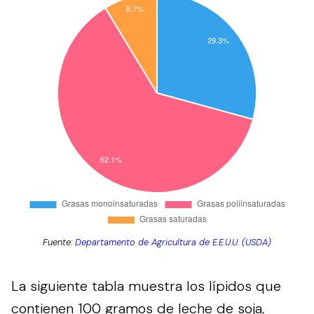
Fuente:
Departamento de Agricultura de E.E.U.U. (USDA)
La siguiente tabla muestra los lípidos que
contienen 100 gramos de leche de soja,