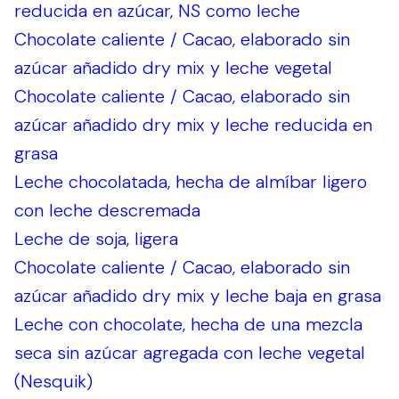
reducida en azúcar, NS como leche
Chocolate caliente / Cacao, elaborado sin
azúcar añadido dry mix y leche vegetal
Chocolate caliente / Cacao, elaborado sin
azúcar añadido dry mix y leche reducida en
grasa
Leche chocolatada, hecha de almíbar ligero
con leche descremada
Leche de soja, ligera
Chocolate caliente / Cacao, elaborado sin
azúcar añadido dry mix y leche baja en grasa
Leche con chocolate, hecha de una mezcla
seca sin azúcar agregada con leche vegetal
(Nesquik)