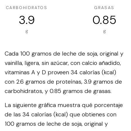
CARBOHIDRATOS
GRASAS
3.9
0.85
g
g
Cada 100 gramos de leche de soja, original y
vainilla, ligera, sin azúcar, con calcio añadido,
vitaminas A y D proveen 34 calorías (kcal)
con 2.6 gramos de proteínas, 3.9 gramos de
carbohidratos, y 0.85 gramos de grasas.
La siguiente gráfica muestra qué porcentaje
de las 34 calorías (kcal) que obtienes con
100 gramos de leche de soja, original y