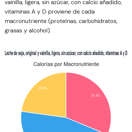
vainilla, ligera, sin azúcar, con calcio añadido,
vitaminas A y D proviene de cada
macronutriente (proteínas, carbohidratos,
grasas y alcohol).