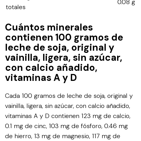
0.08 g
totales
Cuántos minerales
contienen 100 gramos de
leche de soja, original y
vainilla, ligera, sin azúcar,
con calcio añadido,
vitaminas A y D
Cada 100 gramos de leche de soja, original y
vainilla, ligera, sin azúcar, con calcio añadido,
vitaminas A y D contienen 123 mg de calcio,
0.1 mg de cinc, 103 mg de fósforo, 0.46 mg
de hierro, 13 mg de magnesio, 117 mg de