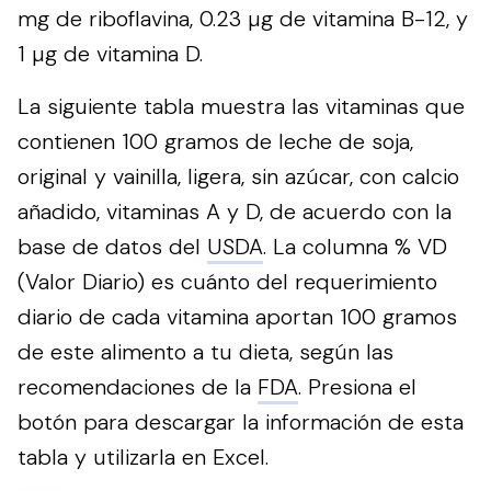
mg de riboflavina, 0.23 µg de vitamina B-12, y
1 µg de vitamina D.
La siguiente tabla muestra las vitaminas que
contienen 100 gramos de leche de soja,
original y vainilla, ligera, sin azúcar, con calcio
añadido, vitaminas A y D, de acuerdo con la
base de datos del
USDA
. La columna % VD
(Valor Diario) es cuánto del requerimiento
diario de cada vitamina aportan 100 gramos
de este alimento a tu dieta, según las
recomendaciones de la
FDA
.
Presiona el
botón para descargar la información de esta
tabla y utilizarla en Excel.