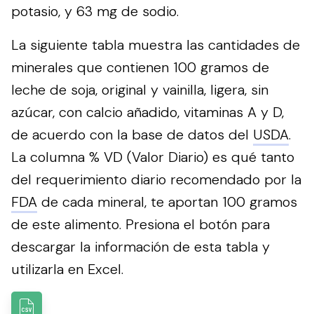
potasio, y 63 mg de sodio.
La siguiente tabla muestra las cantidades de
minerales que contienen 100 gramos de
leche de soja, original y vainilla, ligera, sin
azúcar, con calcio añadido, vitaminas A y D,
de acuerdo con la base de datos del
USDA
.
La columna % VD (Valor Diario) es qué tanto
del requerimiento diario recomendado por la
FDA
de cada mineral, te aportan 100 gramos
de este alimento.
Presiona el botón para
descargar la información de esta tabla y
utilizarla en Excel.