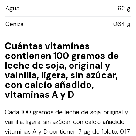
Agua
92 g
Ceniza
0.64 g
Cuántas vitaminas
contienen 100 gramos de
leche de soja, original y
vainilla, ligera, sin azúcar,
con calcio añadido,
vitaminas A y D
Cada 100 gramos de leche de soja, original y
vainilla, ligera, sin azúcar, con calcio añadido,
vitaminas A y D contienen 7 µg de folato, 0.17