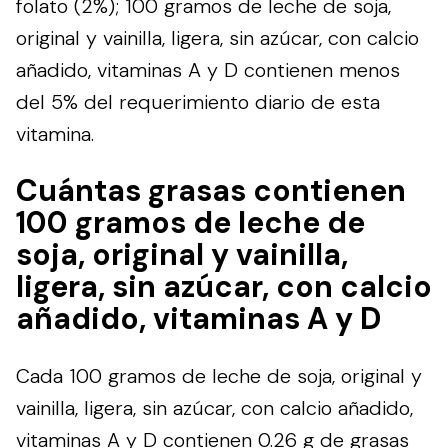
folato (2%); 100 gramos de leche de soja,
original y vainilla, ligera, sin azúcar, con calcio
añadido, vitaminas A y D contienen menos
del 5% del requerimiento diario de esta
vitamina.
Cuántas grasas contienen
100 gramos de leche de
soja, original y vainilla,
ligera, sin azúcar, con calcio
añadido, vitaminas A y D
Cada 100 gramos de leche de soja, original y
vainilla, ligera, sin azúcar, con calcio añadido,
vitaminas A y D contienen 0.26 g de grasas