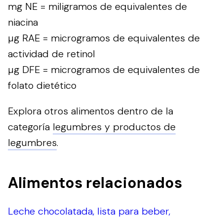
mg NE = miligramos de equivalentes de
niacina
µg RAE = microgramos de equivalentes de
actividad de retinol
µg DFE = microgramos de equivalentes de
folato dietético
Explora otros alimentos dentro de la
categoría
legumbres y productos de
legumbres
.
Alimentos relacionados
Leche chocolatada, lista para beber,