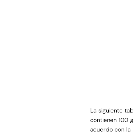
La siguiente ta
contienen 100 
acuerdo con la