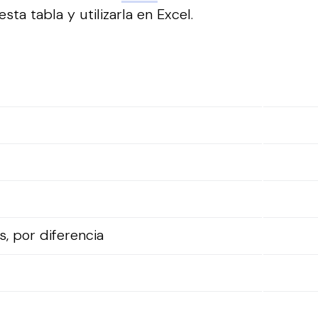
sta tabla y utilizarla en Excel.
, por diferencia