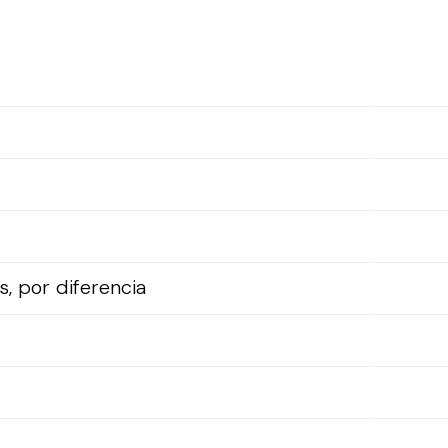
, por diferencia