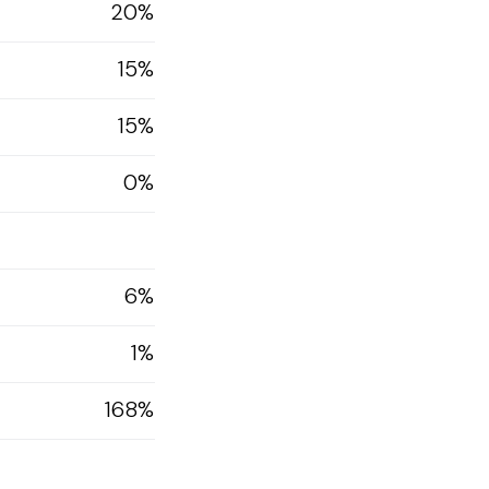
20%
15%
15%
0%
6%
1%
168%