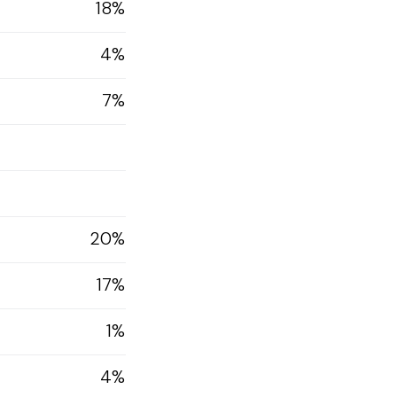
18%
4%
7%
20%
17%
1%
4%