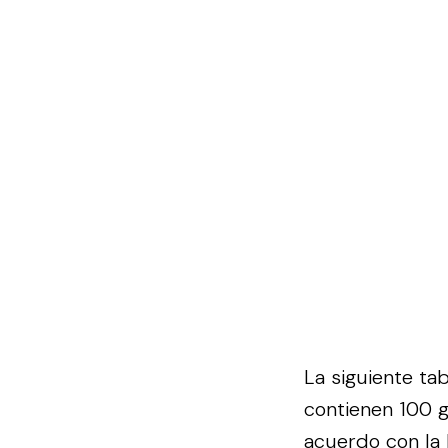
La siguiente ta
contienen 100 
acuerdo con la