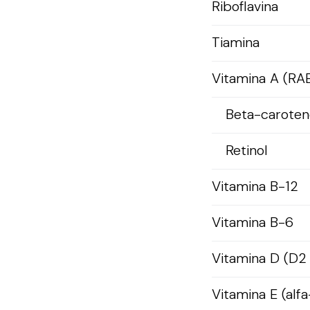
Riboflavina
Tiamina
Vitamina A (RA
Beta-caroten
Retinol
Vitamina B-12
Vitamina B-6
Vitamina D (D2
Vitamina E (alfa