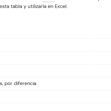
sta tabla y utilizarla en Excel.
, por diferencia