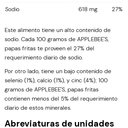
Sodio
618 mg
27%
Este alimento tiene un alto contenido de
sodio. Cada 100 gramos de APPLEBEE'S,
papas fritas te proveen el 27% del
requerimiento diario de sodio.
Por otro lado, tiene un bajo contenido de
selenio (1%), calcio (1%), y cinc (4%); 100
gramos de APPLEBEE'S, papas fritas
contienen menos del 5% del requerimiento
diario de estos minerales.
Abreviaturas de unidades