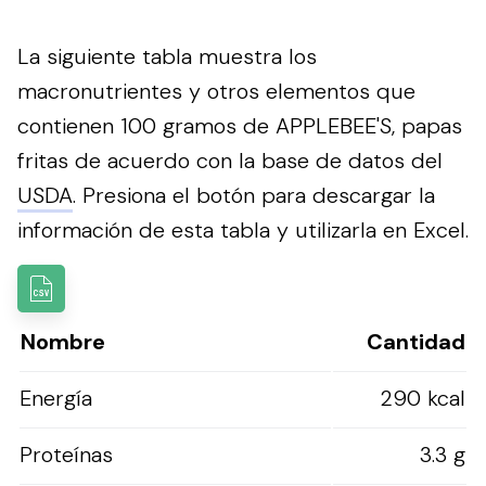
La siguiente tabla muestra los
macronutrientes y otros elementos que
contienen 100 gramos de APPLEBEE'S, papas
fritas de acuerdo con la base de datos del
USDA
.
Presiona el botón para descargar la
información de esta tabla y utilizarla en Excel.
Nombre
Cantidad
Energía
290 kcal
Proteínas
3.3 g