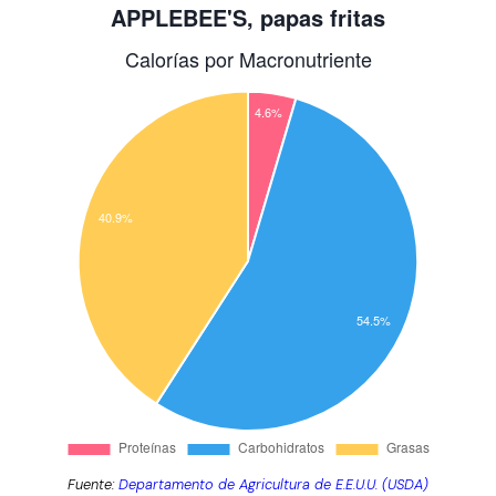
Fuente:
Departamento de Agricultura de E.E.U.U. (USDA)