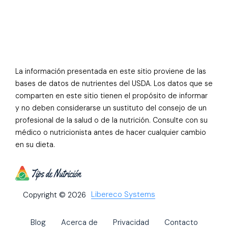
La información presentada en este sitio proviene de las
bases de datos de nutrientes del USDA. Los datos que se
comparten en este sitio tienen el propósito de informar
y no deben considerarse un sustituto del consejo de un
profesional de la salud o de la nutrición. Consulte con su
médico o nutricionista antes de hacer cualquier cambio
en su dieta.
Libereco Systems
Copyright © 2026
Blog
Acerca de
Privacidad
Contacto