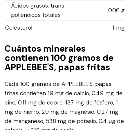
Ácidos grasos, trans-
0.06 g
polienoicos totales
Colesterol
1 mg
Cuántos minerales
contienen 100 gramos de
APPLEBEE'S, papas fritas
Cada 100 gramos de APPLEBEE'S, papas
fritas contienen 19 mg de calcio, 0.49 mg de
cinc, 0.11 mg de cobre, 137 mg de fósforo, 1
mg de hierro, 29 mg de magnesio, 0.27 mg
de manganeso, 538 mg de potasio, 0.4 µg de