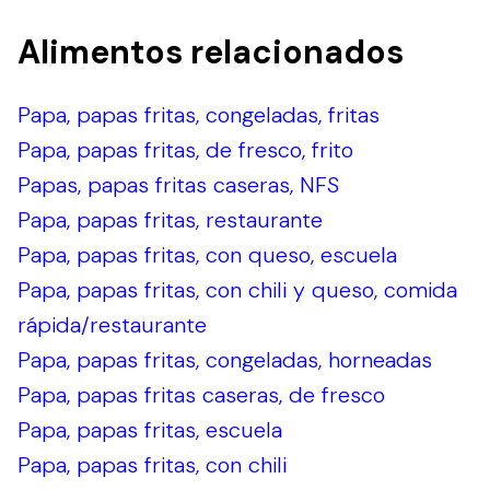
Alimentos relacionados
Papa, papas fritas, congeladas, fritas
Papa, papas fritas, de fresco, frito
Papas, papas fritas caseras, NFS
Papa, papas fritas, restaurante
Papa, papas fritas, con queso, escuela
Papa, papas fritas, con chili y queso, comida
rápida/restaurante
Papa, papas fritas, congeladas, horneadas
Papa, papas fritas caseras, de fresco
Papa, papas fritas, escuela
Papa, papas fritas, con chili