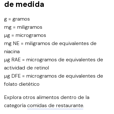
de medida
g = gramos
mg = miligramos
µg = microgramos
mg NE = miligramos de equivalentes de
niacina
µg RAE = microgramos de equivalentes de
actividad de retinol
µg DFE = microgramos de equivalentes de
folato dietético
Explora otros alimentos dentro de la
categoría
comidas de restaurante
.