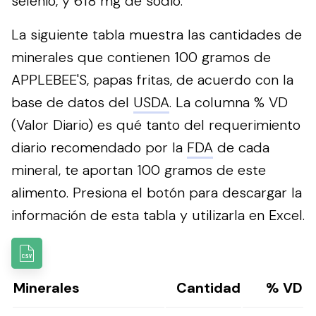
selenio, y 618 mg de sodio.
La siguiente tabla muestra las cantidades de
minerales que contienen 100 gramos de
APPLEBEE'S, papas fritas, de acuerdo con la
base de datos del
USDA
. La columna % VD
(Valor Diario) es qué tanto del requerimiento
diario recomendado por la
FDA
de cada
mineral, te aportan 100 gramos de este
alimento.
Presiona el botón para descargar la
información de esta tabla y utilizarla en Excel.
Minerales
Cantidad
% VD