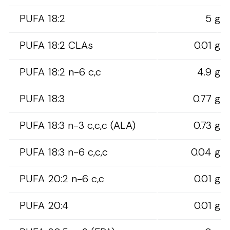
PUFA 18:2
5 g
PUFA 18:2 CLAs
0.01 g
PUFA 18:2 n-6 c,c
4.9 g
PUFA 18:3
0.77 g
PUFA 18:3 n-3 c,c,c (ALA)
0.73 g
PUFA 18:3 n-6 c,c,c
0.04 g
PUFA 20:2 n-6 c,c
0.01 g
PUFA 20:4
0.01 g