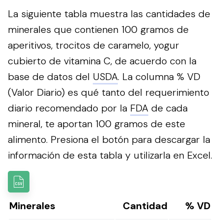
La siguiente tabla muestra las cantidades de
minerales que contienen 100 gramos de
aperitivos, trocitos de caramelo, yogur
cubierto de vitamina C, de acuerdo con la
base de datos del
USDA
. La columna % VD
(Valor Diario) es qué tanto del requerimiento
diario recomendado por la
FDA
de cada
mineral, te aportan 100 gramos de este
alimento.
Presiona el botón para descargar la
información de esta tabla y utilizarla en Excel.
Minerales
Cantidad
% VD