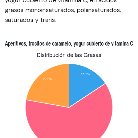
grasos monoinsaturados, poliinsaturados,
saturados y trans.