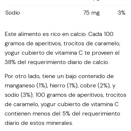
Sodio
75 mg
3%
Este alimento es rico en calcio. Cada 100
gramos de aperitivos, trocitos de caramelo,
yogur cubierto de vitamina C te proveen el
38% del requerimiento diario de calcio.
Por otro lado, tiene un bajo contenido de
manganeso (1%), hierro (1%), cobre (2%), y
sodio (3%); 100 gramos de aperitivos, trocitos
de caramelo, yogur cubierto de vitamina C
contienen menos del 5% del requerimiento
diario de estos minerales.