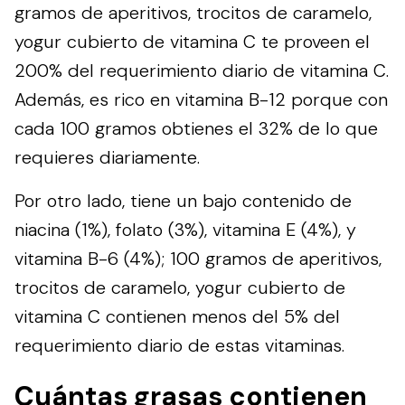
gramos de aperitivos, trocitos de caramelo,
yogur cubierto de vitamina C te proveen el
200% del requerimiento diario de vitamina C.
Además, es rico en vitamina B-12 porque con
cada 100 gramos obtienes el 32% de lo que
requieres diariamente.
Por otro lado, tiene un bajo contenido de
niacina (1%), folato (3%), vitamina E (4%), y
vitamina B-6 (4%); 100 gramos de aperitivos,
trocitos de caramelo, yogur cubierto de
vitamina C contienen menos del 5% del
requerimiento diario de estas vitaminas.
Cuántas grasas contienen