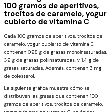
100 gramos de aperitivos,
trocitos de caramelo, yogur
cubierto de vitamina C
Cada 100 gramos de aperitivos, trocitos de
caramelo, yogur cubierto de vitamina C
contienen 0.98 g de grasas monoinsaturadas,
3.9 g de grasas poliinsaturadas, y 1.4 g de
grasas saturadas. Además, contienen 3 mg
de colesterol.
La siguiente gráfica muestra cómo se
distribuyen las grasas que contienen 100
gramos de aperitivos, trocitos de caramelo,
yogur cubierto de vitamina C, en ácidos