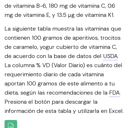
de vitamina B-6, 180 mg de vitamina C, 0.6
mg de vitamina E, y 13.5 µg de vitamina K1.
La siguiente tabla muestra las vitaminas que
contienen 100 gramos de aperitivos, trocitos
de caramelo, yogur cubierto de vitamina C,
de acuerdo con la base de datos del
USDA
.
La columna % VD (Valor Diario) es cuánto del
requerimiento diario de cada vitamina
aportan 100 gramos de este alimento a tu
dieta, según las recomendaciones de la
FDA
.
Presiona el botón para descargar la
información de esta tabla y utilizarla en Excel.