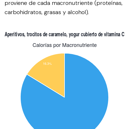
proviene de cada macronutriente (proteínas,
carbohidratos, grasas y alcohol).