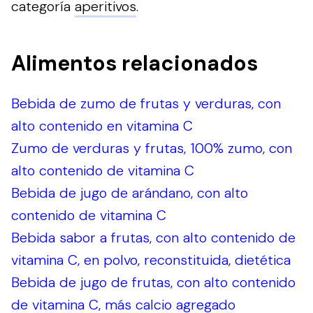
categoría
aperitivos
.
Alimentos relacionados
Bebida de zumo de frutas y verduras, con
alto contenido en vitamina C
Zumo de verduras y frutas, 100% zumo, con
alto contenido de vitamina C
Bebida de jugo de arándano, con alto
contenido de vitamina C
Bebida sabor a frutas, con alto contenido de
vitamina C, en polvo, reconstituida, dietética
Bebida de jugo de frutas, con alto contenido
de vitamina C, más calcio agregado