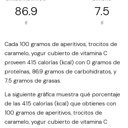
86.9
7.5
g
g
Cada 100 gramos de aperitivos, trocitos de
caramelo, yogur cubierto de vitamina C
proveen 415 calorías (kcal) con 0 gramos de
proteínas, 86.9 gramos de carbohidratos, y
7.5 gramos de grasas.
La siguiente gráfica muestra qué porcentaje
de las 415 calorías (kcal) que obtienes con
100 gramos de aperitivos, trocitos de
caramelo, yogur cubierto de vitamina C