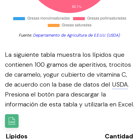
Fuente:
Departamento de Agricultura de E.E.U.U. (USDA)
La siguiente tabla muestra los lípidos que
contienen 100 gramos de aperitivos, trocitos
de caramelo, yogur cubierto de vitamina C,
de acuerdo con la base de datos del
USDA
.
Presiona el botón para descargar la
información de esta tabla y utilizarla en Excel.
Lípidos
Cantidad