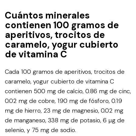
Cuántos minerales
contienen 100 gramos de
aperitivos, trocitos de
caramelo, yogur cubierto
de vitamina C
Cada 100 gramos de aperitivos, trocitos de
caramelo, yogur cubierto de vitamina C
contienen 500 mg de calcio, 0.86 mg de cinc,
0.02 mg de cobre, 190 mg de fósforo, 0.19
mg de hierro, 23 mg de magnesio, 0.02 mg
de manganeso, 338 mg de potasio, 6 µg de
selenio, y 75 mg de sodio.