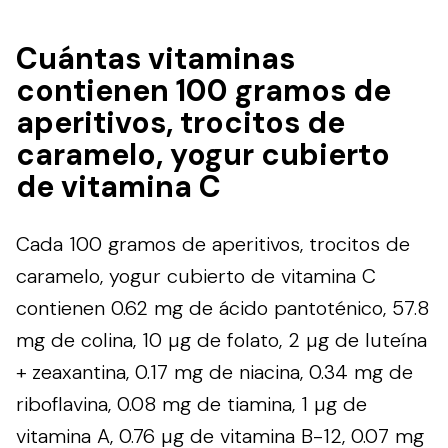
Cuántas vitaminas
contienen 100 gramos de
aperitivos, trocitos de
caramelo, yogur cubierto
de vitamina C
Cada 100 gramos de aperitivos, trocitos de
caramelo, yogur cubierto de vitamina C
contienen 0.62 mg de ácido pantoténico, 57.8
mg de colina, 10 µg de folato, 2 µg de luteína
+ zeaxantina, 0.17 mg de niacina, 0.34 mg de
riboflavina, 0.08 mg de tiamina, 1 µg de
vitamina A, 0.76 µg de vitamina B-12, 0.07 mg