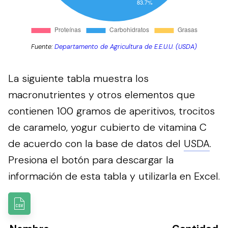
Fuente:
Departamento de Agricultura de E.E.U.U. (USDA)
La siguiente tabla muestra los
macronutrientes y otros elementos que
contienen 100 gramos de aperitivos, trocitos
de caramelo, yogur cubierto de vitamina C
de acuerdo con la base de datos del
USDA
.
Presiona el botón para descargar la
información de esta tabla y utilizarla en Excel.