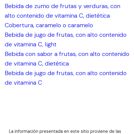
Bebida de zumo de frutas y verduras, con
alto contenido de vitamina C, dietética
Cobertura, caramelo o caramelo
Bebida de jugo de frutas, con alto contenido
de vitamina C, light
Bebida con sabor a frutas, con alto contenido
de vitamina C, dietética
Bebida de jugo de frutas, con alto contenido
de vitamina C
La información presentada en este sitio proviene de las