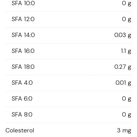
SFA 10:0
0 g
SFA 12:0
0 g
SFA 14:0
0.03 g
SFA 16:0
1.1 g
SFA 18:0
0.27 g
SFA 4:0
0.01 g
SFA 6:0
0 g
SFA 8:0
0 g
Colesterol
3 mg