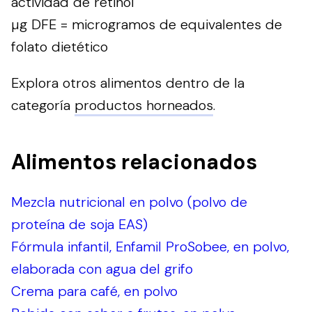
actividad de retinol
µg DFE = microgramos de equivalentes de
folato dietético
Explora otros alimentos dentro de la
categoría
productos horneados
.
Alimentos relacionados
Mezcla nutricional en polvo (polvo de
proteína de soja EAS)
Fórmula infantil, Enfamil ProSobee, en polvo,
elaborada con agua del grifo
Crema para café, en polvo