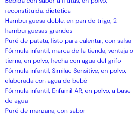
Bebida con sabor a frutas, en polvo,
reconstituida, dietética
Hamburguesa doble, en pan de trigo, 2
hamburguesas grandes
Puré de patata, listo para calentar, con salsa
Fórmula infantil, marca de la tienda, ventaja o
tierna, en polvo, hecha con agua del grifo
Fórmula infantil, Similac Sensitive, en polvo,
elaborada con agua de bebé
Fórmula infantil, Enfamil AR, en polvo, a base
de agua
Puré de manzana, con sabor