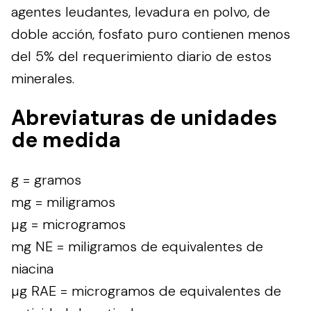
agentes leudantes, levadura en polvo, de
doble acción, fosfato puro contienen menos
del 5% del requerimiento diario de estos
minerales.
Abreviaturas de unidades
de medida
g = gramos
mg = miligramos
µg = microgramos
mg NE = miligramos de equivalentes de
niacina
µg RAE = microgramos de equivalentes de