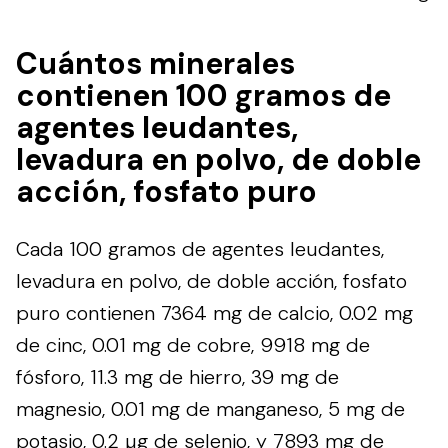
Cuántos minerales
contienen 100 gramos de
agentes leudantes,
levadura en polvo, de doble
acción, fosfato puro
Cada 100 gramos de agentes leudantes,
levadura en polvo, de doble acción, fosfato
puro contienen 7364 mg de calcio, 0.02 mg
de cinc, 0.01 mg de cobre, 9918 mg de
fósforo, 11.3 mg de hierro, 39 mg de
magnesio, 0.01 mg de manganeso, 5 mg de
potasio, 0.2 µg de selenio, y 7893 mg de