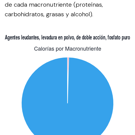
de cada macronutriente (proteínas,
carbohidratos, grasas y alcohol).