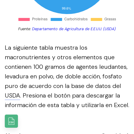
Fuente:
Departamento de Agricultura de E.E.U.U. (USDA)
La siguiente tabla muestra los
macronutrientes y otros elementos que
contienen 100 gramos de agentes leudantes,
levadura en polvo, de doble acción, fosfato
puro de acuerdo con la base de datos del
USDA
.
Presiona el botón para descargar la
información de esta tabla y utilizarla en Excel.