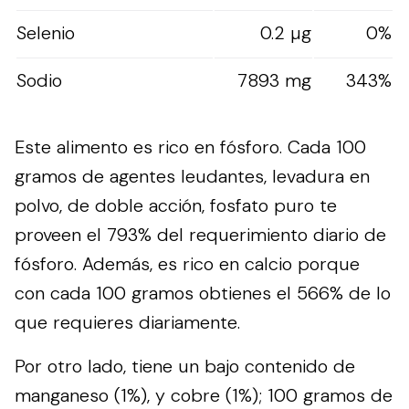
Selenio
0.2 µg
0%
Sodio
7893 mg
343%
Este alimento es rico en fósforo. Cada 100
gramos de agentes leudantes, levadura en
polvo, de doble acción, fosfato puro te
proveen el 793% del requerimiento diario de
fósforo. Además, es rico en calcio porque
con cada 100 gramos obtienes el 566% de lo
que requieres diariamente.
Por otro lado, tiene un bajo contenido de
manganeso (1%), y cobre (1%); 100 gramos de