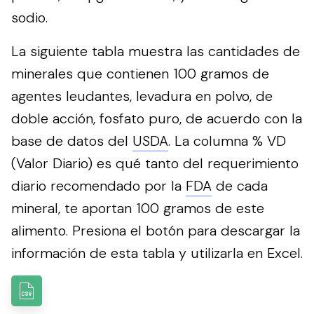
sodio.
La siguiente tabla muestra las cantidades de
minerales que contienen 100 gramos de
agentes leudantes, levadura en polvo, de
doble acción, fosfato puro, de acuerdo con la
base de datos del
USDA
. La columna % VD
(Valor Diario) es qué tanto del requerimiento
diario recomendado por la
FDA
de cada
mineral, te aportan 100 gramos de este
alimento.
Presiona el botón para descargar la
información de esta tabla y utilizarla en Excel.