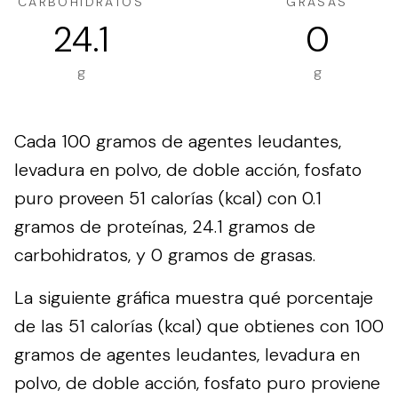
CARBOHIDRATOS
GRASAS
24.1
0
g
g
Cada 100 gramos de agentes leudantes,
levadura en polvo, de doble acción, fosfato
puro proveen 51 calorías (kcal) con 0.1
gramos de proteínas, 24.1 gramos de
carbohidratos, y 0 gramos de grasas.
La siguiente gráfica muestra qué porcentaje
de las 51 calorías (kcal) que obtienes con 100
gramos de agentes leudantes, levadura en
polvo, de doble acción, fosfato puro proviene