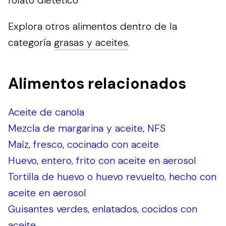
Explora otros alimentos dentro de la
categoría
grasas y aceites
.
Alimentos relacionados
Aceite de canola
Mezcla de margarina y aceite, NFS
Maíz, fresco, cocinado con aceite
Huevo, entero, frito con aceite en aerosol
Tortilla de huevo o huevo revuelto, hecho con
aceite en aerosol
Guisantes verdes, enlatados, cocidos con
aceite