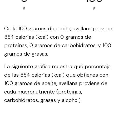
g
g
Cada 100 gramos de aceite, avellana proveen
884 calorías (kcal) con 0 gramos de
proteínas, 0 gramos de carbohidratos, y 100
gramos de grasas.
La siguiente gráfica muestra qué porcentaje
de las 884 calorías (kcal) que obtienes con
100 gramos de aceite, avellana proviene de
cada macronutriente (proteínas,
carbohidratos, grasas y alcohol).