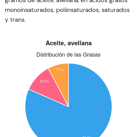
monoinsaturados, poliinsaturados, saturados
y trans.