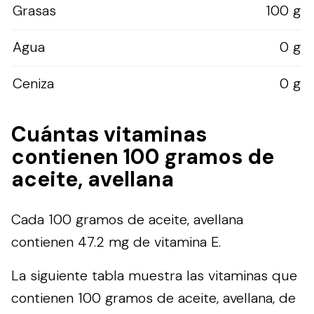
Grasas
100 g
Agua
0 g
Ceniza
0 g
Cuántas vitaminas
contienen 100 gramos de
aceite, avellana
Cada 100 gramos de aceite, avellana
contienen 47.2 mg de vitamina E.
La siguiente tabla muestra las vitaminas que
contienen 100 gramos de aceite, avellana, de