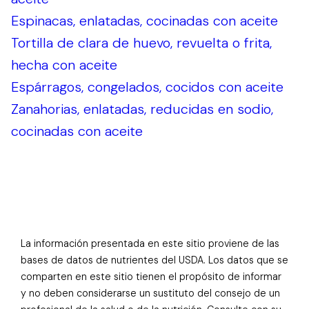
Espinacas, enlatadas, cocinadas con aceite
Tortilla de clara de huevo, revuelta o frita,
hecha con aceite
Espárragos, congelados, cocidos con aceite
Zanahorias, enlatadas, reducidas en sodio,
cocinadas con aceite
La información presentada en este sitio proviene de las
bases de datos de nutrientes del USDA. Los datos que se
comparten en este sitio tienen el propósito de informar
y no deben considerarse un sustituto del consejo de un