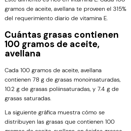
gramos de aceite, avellana te proveen el 315%
del requerimiento diario de vitamina E.
Cuántas grasas contienen
100 gramos de aceite,
avellana
Cada 100 gramos de aceite, avellana
contienen 78 g de grasas monoinsaturadas,
10.2 g de grasas poliinsaturadas, y 7.4 g de
grasas saturadas.
La siguiente gráfica muestra cómo se
distribuyen las grasas que contienen 100
gramos de aceite, avellana, en ácidos grasos