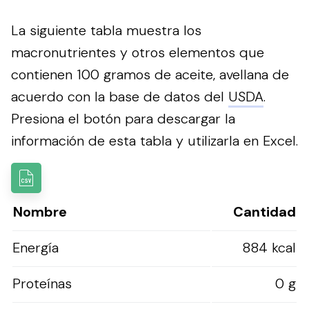
La siguiente tabla muestra los
macronutrientes y otros elementos que
contienen 100 gramos de aceite, avellana de
acuerdo con la base de datos del
USDA
.
Presiona el botón para descargar la
información de esta tabla y utilizarla en Excel.
Nombre
Cantidad
Energía
884 kcal
Proteínas
0 g