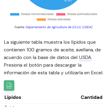
Fuente:
Departamento de Agricultura de E.E.U.U. (USDA)
La siguiente tabla muestra los lípidos que
contienen 100 gramos de aceite, avellana, de
acuerdo con la base de datos del
USDA
.
Presiona el botón para descargar la
información de esta tabla y utilizarla en Excel.
Lípidos
Cantidad