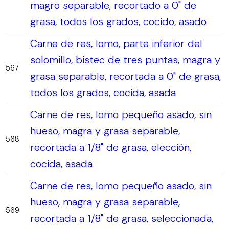
magro separable, recortado a 0" de
grasa, todos los grados, cocido, asado
Carne de res, lomo, parte inferior del
solomillo, bistec de tres puntas, magra y
567
grasa separable, recortada a 0" de grasa,
todos los grados, cocida, asada
Carne de res, lomo pequeño asado, sin
hueso, magra y grasa separable,
568
recortada a 1/8" de grasa, elección,
cocida, asada
Carne de res, lomo pequeño asado, sin
hueso, magra y grasa separable,
569
recortada a 1/8" de grasa, seleccionada,