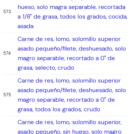
hueso, solo magra separable, recortada
573
a 1/8" de grasa, todos los grados, cocida,
asada
Carne de res, lomo, solomillo superior
asado pequeño/filete, deshuesado, solo
574
magro separable, recortado a 0" de
grasa, selecto, crudo
Carne de res, lomo, solomillo superior
asado pequeño/filete, deshuesado, solo
575
magro separable, recortado a 0" de
grasa, todos los grados, crudo
Carne de res, lomo, solomillo superior,
asado pequeño, sin hueso, solo magro