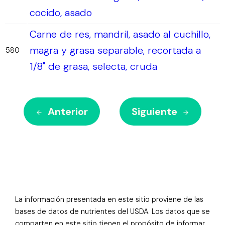
cocido, asado
Carne de res, mandril, asado al cuchillo,
magra y grasa separable, recortada a
580
1/8" de grasa, selecta, cruda
Anterior
Siguiente
La información presentada en este sitio proviene de las
bases de datos de nutrientes del USDA. Los datos que se
comparten en este sitio tienen el propósito de informar