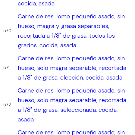
cocida, asada
Carne de res, lomo pequeño asado, sin
hueso, magra y grasa separables,
570
recortada a 1/8" de grasa, todos los
grados, cocida, asada
Carne de res, lomo pequeño asado, sin
hueso, solo magra separable, recortada
571
a 1/8" de grasa, elección, cocida, asada
Carne de res, lomo pequeño asado, sin
hueso, solo magra separable, recortada
572
a 1/8" de grasa, seleccionada, cocida,
asada
Carne de res, lomo pequeño asado, sin