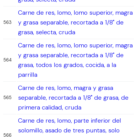
Carne de res, lomo, lomo superior, magra
y grasa separable, recortada a 1/8" de
563
grasa, selecta, cruda
Carne de res, lomo, lomo superior, magra
y grasa separable, recortada a 1/8" de
564
grasa, todos los grados, cocida, a la
parrilla
Carne de res, lomo, magra y grasa
separable, recortada a 1/8" de grasa, de
565
primera calidad, cruda
Carne de res, lomo, parte inferior del
solomillo, asado de tres puntas, solo
566