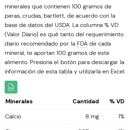
minerales que contienen 100 gramos de
peras, crudas, bartlett, de acuerdo con la
base de datos del
USDA
. La columna % VD
(Valor Diario) es qué tanto del requerimiento
diario recomendado por la
FDA
de cada
mineral, te aportan 100 gramos de este
alimento.
Presiona el botón para descargar la
información de esta tabla y utilizarla en Excel.
Minerales
Cantidad
% VD
Calcio
8 mg
1%