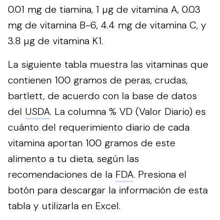
0.01 mg de tiamina, 1 µg de vitamina A, 0.03
mg de vitamina B-6, 4.4 mg de vitamina C, y
3.8 µg de vitamina K1.
La siguiente tabla muestra las vitaminas que
contienen 100 gramos de peras, crudas,
bartlett, de acuerdo con la base de datos
del
USDA
. La columna % VD (Valor Diario) es
cuánto del requerimiento diario de cada
vitamina aportan 100 gramos de este
alimento a tu dieta, según las
recomendaciones de la
FDA
.
Presiona el
botón para descargar la información de esta
tabla y utilizarla en Excel.