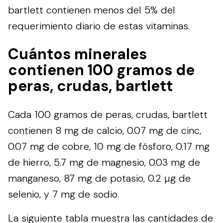
bartlett contienen menos del 5% del
requerimiento diario de estas vitaminas.
Cuántos minerales
contienen 100 gramos de
peras, crudas, bartlett
Cada 100 gramos de peras, crudas, bartlett
contienen 8 mg de calcio, 0.07 mg de cinc,
0.07 mg de cobre, 10 mg de fósforo, 0.17 mg
de hierro, 5.7 mg de magnesio, 0.03 mg de
manganeso, 87 mg de potasio, 0.2 µg de
selenio, y 7 mg de sodio.
La siguiente tabla muestra las cantidades de