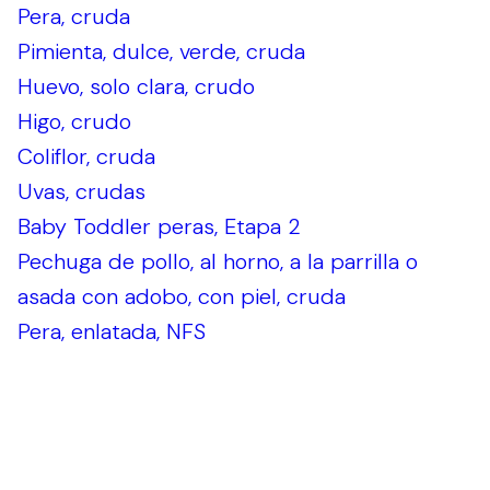
Pera, cruda
Pimienta, dulce, verde, cruda
Huevo, solo clara, crudo
Higo, crudo
Coliflor, cruda
Uvas, crudas
Baby Toddler peras, Etapa 2
Pechuga de pollo, al horno, a la parrilla o
asada con adobo, con piel, cruda
Pera, enlatada, NFS