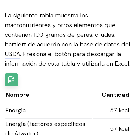
La siguiente tabla muestra los
macronutrientes y otros elementos que
contienen 100 gramos de peras, crudas,
bartlett de acuerdo con la base de datos del
USDA
.
Presiona el botón para descargar la
información de esta tabla y utilizarla en Excel.
Nombre
Cantidad
Energía
57 kcal
Energía (factores específicos
57 kcal
de Atwater)