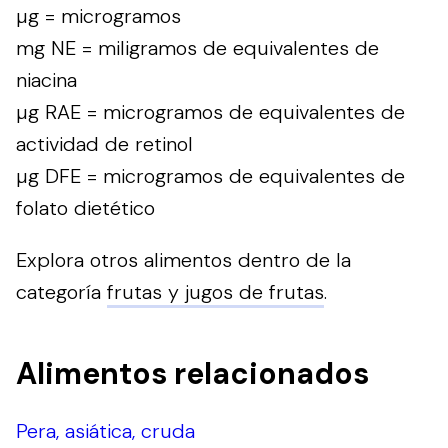
µg = microgramos
mg NE = miligramos de equivalentes de
niacina
µg RAE = microgramos de equivalentes de
actividad de retinol
µg DFE = microgramos de equivalentes de
folato dietético
Explora otros alimentos dentro de la
categoría
frutas y jugos de frutas
.
Alimentos relacionados
Pera, asiática, cruda