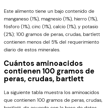
Este alimento tiene un bajo contenido de
manganeso (1%), magnesio (1%), hierro (1%),
fósforo (1%), cinc (1%), calcio (1%), y potasio
(2%); 100 gramos de peras, crudas, bartlett
contienen menos del 5% del requerimiento
diario de estos minerales.
Cuántos aminoacidos
contienen 100 gramos de
peras, crudas, bartlett
La siguiente tabla muestra los aminoacidos
que contienen 100 gramos de peras, crudas,
bartlett, de acuerdo con la base de datos