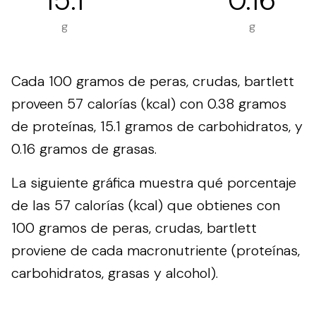
15.1
0.16
g
g
Cada 100 gramos de peras, crudas, bartlett
proveen 57 calorías (kcal) con 0.38 gramos
de proteínas, 15.1 gramos de carbohidratos, y
0.16 gramos de grasas.
La siguiente gráfica muestra qué porcentaje
de las 57 calorías (kcal) que obtienes con
100 gramos de peras, crudas, bartlett
proviene de cada macronutriente (proteínas,
carbohidratos, grasas y alcohol).