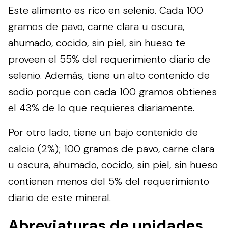
Este alimento es rico en selenio. Cada 100
gramos de pavo, carne clara u oscura,
ahumado, cocido, sin piel, sin hueso te
proveen el 55% del requerimiento diario de
selenio. Además, tiene un alto contenido de
sodio porque con cada 100 gramos obtienes
el 43% de lo que requieres diariamente.
Por otro lado, tiene un bajo contenido de
calcio (2%); 100 gramos de pavo, carne clara
u oscura, ahumado, cocido, sin piel, sin hueso
contienen menos del 5% del requerimiento
diario de este mineral.
Abreviaturas de unidades