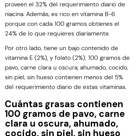
proveen el 32% del requerimiento diario de
niacina. Además, es rico en vitamina B-6
porque con cada 100 gramos obtienes el
24% de lo que requieres diariamente.
Por otro lado, tiene un bajo contenido de
vitamina E (2%), y folato (2%); 100 gramos de
pavo, carne clara u oscura, ahumado, cocido,
sin piel, sin hueso contienen menos del 5%
del requerimiento diario de estas vitaminas.
Cuántas grasas contienen
100 gramos de pavo, carne
clara u oscura, ahumado,
cocido, sin piel, sin hueso