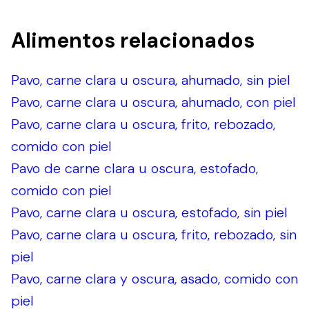
Alimentos relacionados
Pavo, carne clara u oscura, ahumado, sin piel
Pavo, carne clara u oscura, ahumado, con piel
Pavo, carne clara u oscura, frito, rebozado,
comido con piel
Pavo de carne clara u oscura, estofado,
comido con piel
Pavo, carne clara u oscura, estofado, sin piel
Pavo, carne clara u oscura, frito, rebozado, sin
piel
Pavo, carne clara y oscura, asado, comido con
piel