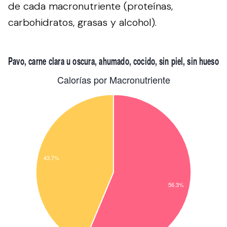
de cada macronutriente (proteínas,
carbohidratos, grasas y alcohol).