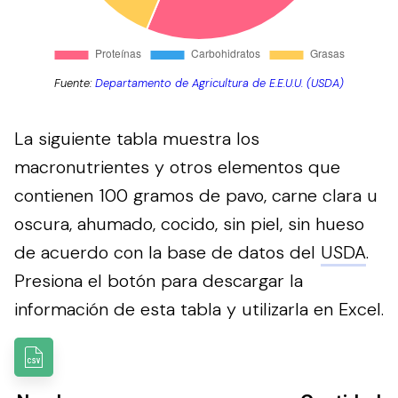
Fuente:
Departamento de Agricultura de E.E.U.U. (USDA)
La siguiente tabla muestra los
macronutrientes y otros elementos que
contienen 100 gramos de pavo, carne clara u
oscura, ahumado, cocido, sin piel, sin hueso
de acuerdo con la base de datos del
USDA
.
Presiona el botón para descargar la
información de esta tabla y utilizarla en Excel.