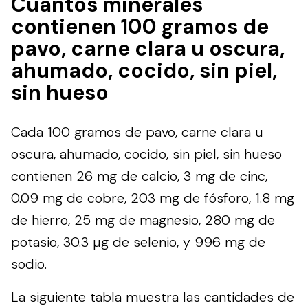
Cuántos minerales
contienen 100 gramos de
pavo, carne clara u oscura,
ahumado, cocido, sin piel,
sin hueso
Cada 100 gramos de pavo, carne clara u
oscura, ahumado, cocido, sin piel, sin hueso
contienen 26 mg de calcio, 3 mg de cinc,
0.09 mg de cobre, 203 mg de fósforo, 1.8 mg
de hierro, 25 mg de magnesio, 280 mg de
potasio, 30.3 µg de selenio, y 996 mg de
sodio.
La siguiente tabla muestra las cantidades de