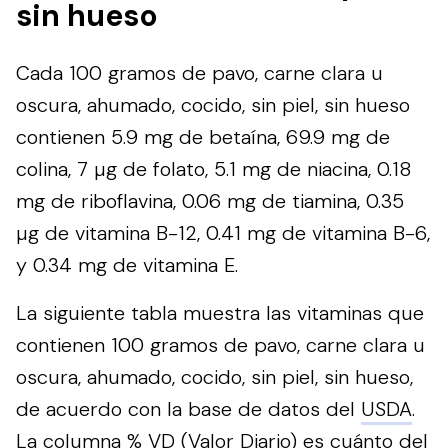
sin hueso
Cada 100 gramos de pavo, carne clara u
oscura, ahumado, cocido, sin piel, sin hueso
contienen 5.9 mg de betaína, 69.9 mg de
colina, 7 µg de folato, 5.1 mg de niacina, 0.18
mg de riboflavina, 0.06 mg de tiamina, 0.35
µg de vitamina B-12, 0.41 mg de vitamina B-6,
y 0.34 mg de vitamina E.
La siguiente tabla muestra las vitaminas que
contienen 100 gramos de pavo, carne clara u
oscura, ahumado, cocido, sin piel, sin hueso,
de acuerdo con la base de datos del
USDA
.
La columna % VD (Valor Diario) es cuánto del