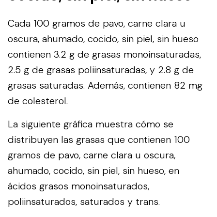
Cada 100 gramos de pavo, carne clara u
oscura, ahumado, cocido, sin piel, sin hueso
contienen 3.2 g de grasas monoinsaturadas,
2.5 g de grasas poliinsaturadas, y 2.8 g de
grasas saturadas. Además, contienen 82 mg
de colesterol.
La siguiente gráfica muestra cómo se
distribuyen las grasas que contienen 100
gramos de pavo, carne clara u oscura,
ahumado, cocido, sin piel, sin hueso, en
ácidos grasos monoinsaturados,
poliinsaturados, saturados y trans.