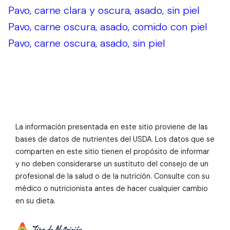
Pavo, carne clara y oscura, asado, sin piel
Pavo, carne oscura, asado, comido con piel
Pavo, carne oscura, asado, sin piel
La información presentada en este sitio proviene de las
bases de datos de nutrientes del USDA. Los datos que se
comparten en este sitio tienen el propósito de informar
y no deben considerarse un sustituto del consejo de un
profesional de la salud o de la nutrición. Consulte con su
médico o nutricionista antes de hacer cualquier cambio
en su dieta.