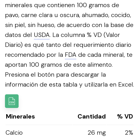
minerales que contienen 100 gramos de
pavo, carne clara u oscura, ahumado, cocido,
sin piel, sin hueso, de acuerdo con la base de
datos del
USDA
. La columna % VD (Valor
Diario) es qué tanto del requerimiento diario
recomendado por la
FDA
de cada mineral, te
aportan 100 gramos de este alimento.
Presiona el botón para descargar la
información de esta tabla y utilizarla en Excel.
Minerales
Cantidad
% VD
Calcio
26 mg
2%