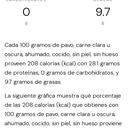
0
9.7
g
g
Cada 100 gramos de pavo, carne clara u
oscura, ahumado, cocido, sin piel, sin hueso
proveen 208 calorías (kcal) con 28.1 gramos
de proteínas, 0 gramos de carbohidratos, y
9.7 gramos de grasas.
La siguiente gráfica muestra qué porcentaje
de las 208 calorías (kcal) que obtienes con
100 gramos de pavo, carne clara u oscura,
ahumado, cocido, sin piel, sin hueso proviene