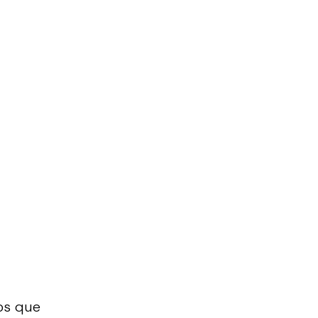
os que