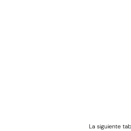
La siguiente ta