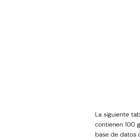
La siguiente ta
contienen 100 g
base de datos 