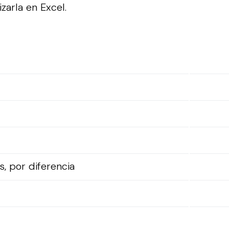
izarla en Excel.
, por diferencia