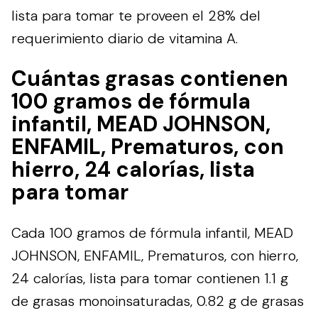
lista para tomar te proveen el 28% del
requerimiento diario de vitamina A.
Cuántas grasas contienen
100 gramos de fórmula
infantil, MEAD JOHNSON,
ENFAMIL, Prematuros, con
hierro, 24 calorías, lista
para tomar
Cada 100 gramos de fórmula infantil, MEAD
JOHNSON, ENFAMIL, Prematuros, con hierro,
24 calorías, lista para tomar contienen 1.1 g
de grasas monoinsaturadas, 0.82 g de grasas