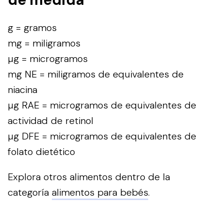
g = gramos
mg = miligramos
µg = microgramos
mg NE = miligramos de equivalentes de
niacina
µg RAE = microgramos de equivalentes de
actividad de retinol
µg DFE = microgramos de equivalentes de
folato dietético
Explora otros alimentos dentro de la
categoría
alimentos para bebés
.