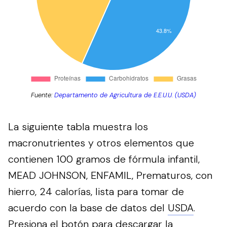
Fuente:
Departamento de Agricultura de E.E.U.U. (USDA)
La siguiente tabla muestra los
macronutrientes y otros elementos que
contienen 100 gramos de fórmula infantil,
MEAD JOHNSON, ENFAMIL, Prematuros, con
hierro, 24 calorías, lista para tomar de
acuerdo con la base de datos del
USDA
.
Presiona el botón para descargar la