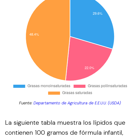
Fuente:
Departamento de Agricultura de E.E.U.U. (USDA)
La siguiente tabla muestra los lípidos que
contienen 100 gramos de fórmula infantil,