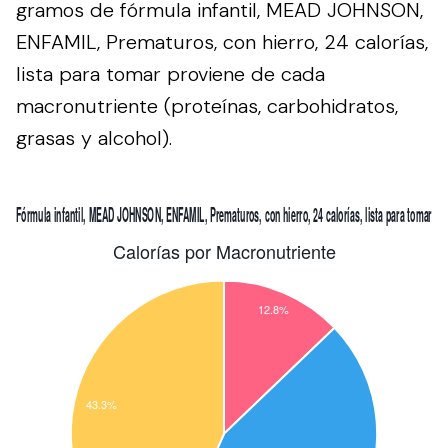
gramos de fórmula infantil, MEAD JOHNSON,
ENFAMIL, Prematuros, con hierro, 24 calorías,
lista para tomar proviene de cada
macronutriente (proteínas, carbohidratos,
grasas y alcohol).