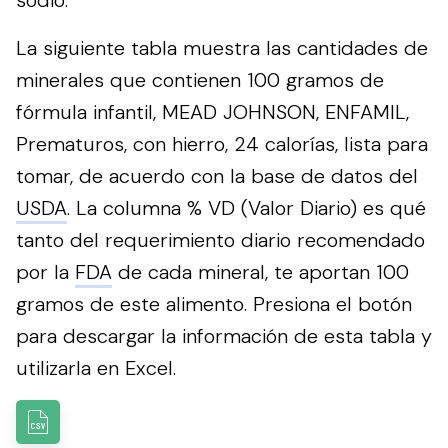
La siguiente tabla muestra las cantidades de
minerales que contienen 100 gramos de
fórmula infantil, MEAD JOHNSON, ENFAMIL,
Prematuros, con hierro, 24 calorías, lista para
tomar, de acuerdo con la base de datos del
USDA
. La columna % VD (Valor Diario) es qué
tanto del requerimiento diario recomendado
por la
FDA
de cada mineral, te aportan 100
gramos de este alimento.
Presiona el botón
para descargar la información de esta tabla y
utilizarla en Excel.