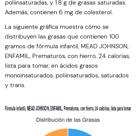
poliinsaturadas, y 1.8 g de grasas saturadas.
Además, contienen 6 mg de colesterol.
La siguiente gráfica muestra cómo se
distribuyen las grasas que contienen 100
gramos de fórmula infantil, MEAD JOHNSON,
ENFAMIL, Prematuros, con hierro, 24 calorías,
lista para tomar, en ácidos grasos
monoinsaturados, poliinsaturados, saturados
y trans.