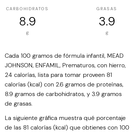
CARBOHIDRATOS
GRASAS
8.9
3.9
g
g
Cada 100 gramos de fórmula infantil, MEAD
JOHNSON, ENFAMIL, Prematuros, con hierro,
24 calorías, lista para tomar proveen 81
calorías (kcal) con 2.6 gramos de proteínas,
8.9 gramos de carbohidratos, y 3.9 gramos
de grasas.
La siguiente gráfica muestra qué porcentaje
de las 81 calorías (kcal) que obtienes con 100