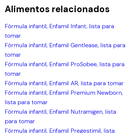
Alimentos relacionados
Fórmula infantil, Enfamil Infant, lista para
tomar
Fórmula infantil, Enfamil Gentlease, lista para
tomar
Fórmula infantil, Enfamil ProSobee, lista para
tomar
Fórmula infantil, Enfamil AR, lista para tomar
Fórmula infantil, Enfamil Premium Newborn,
lista para tomar
Fórmula infantil, Enfamil Nutramigen, lista
para tomar
Fórmula infantil, Enfamil Pregestimil, lista