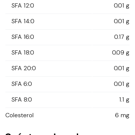
SFA 12:0
0.01 g
SFA 14:0
0.01 g
SFA 16:0
0.17 g
SFA 18:0
0.09 g
SFA 20:0
0.01 g
SFA 6:0
0.01 g
SFA 8:0
1.1 g
Colesterol
6 mg