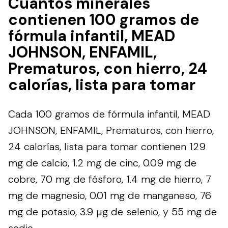
Cuántos minerales
contienen 100 gramos de
fórmula infantil, MEAD
JOHNSON, ENFAMIL,
Prematuros, con hierro, 24
calorías, lista para tomar
Cada 100 gramos de fórmula infantil, MEAD
JOHNSON, ENFAMIL, Prematuros, con hierro,
24 calorías, lista para tomar contienen 129
mg de calcio, 1.2 mg de cinc, 0.09 mg de
cobre, 70 mg de fósforo, 1.4 mg de hierro, 7
mg de magnesio, 0.01 mg de manganeso, 76
mg de potasio, 3.9 µg de selenio, y 55 mg de
sodio.