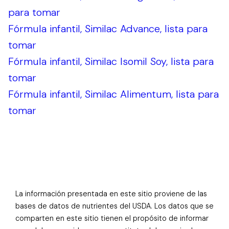
para tomar
Fórmula infantil, Similac Advance, lista para
tomar
Fórmula infantil, Similac Isomil Soy, lista para
tomar
Fórmula infantil, Similac Alimentum, lista para
tomar
La información presentada en este sitio proviene de las
bases de datos de nutrientes del USDA. Los datos que se
comparten en este sitio tienen el propósito de informar