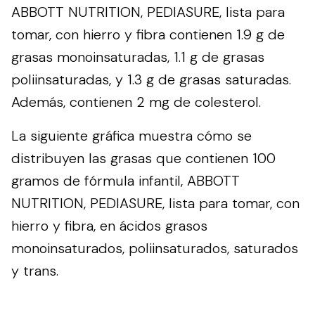
ABBOTT NUTRITION, PEDIASURE, lista para
tomar, con hierro y fibra contienen 1.9 g de
grasas monoinsaturadas, 1.1 g de grasas
poliinsaturadas, y 1.3 g de grasas saturadas.
Además, contienen 2 mg de colesterol.
La siguiente gráfica muestra cómo se
distribuyen las grasas que contienen 100
gramos de fórmula infantil, ABBOTT
NUTRITION, PEDIASURE, lista para tomar, con
hierro y fibra, en ácidos grasos
monoinsaturados, poliinsaturados, saturados
y trans.