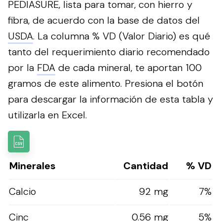
PEDIASURE, lista para tomar, con hierro y
fibra, de acuerdo con la base de datos del
USDA
. La columna % VD (Valor Diario) es qué
tanto del requerimiento diario recomendado
por la
FDA
de cada mineral, te aportan 100
gramos de este alimento.
Presiona el botón
para descargar la información de esta tabla y
utilizarla en Excel.
Minerales
Cantidad
% VD
Calcio
92 mg
7%
Cinc
0.56 mg
5%