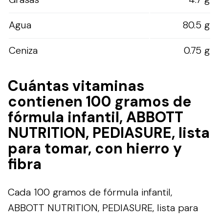
Agua
80.5 g
Ceniza
0.75 g
Cuántas vitaminas
contienen 100 gramos de
fórmula infantil, ABBOTT
NUTRITION, PEDIASURE, lista
para tomar, con hierro y
fibra
Cada 100 gramos de fórmula infantil,
ABBOTT NUTRITION, PEDIASURE, lista para