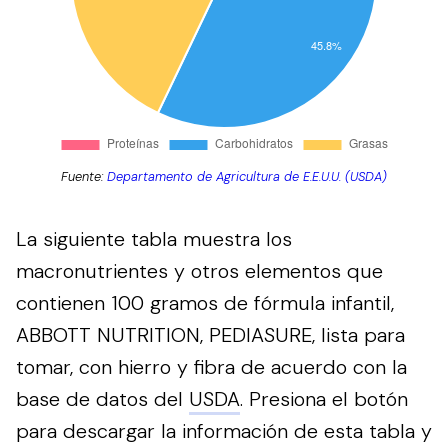
Fuente:
Departamento de Agricultura de E.E.U.U. (USDA)
La siguiente tabla muestra los
macronutrientes y otros elementos que
contienen 100 gramos de fórmula infantil,
ABBOTT NUTRITION, PEDIASURE, lista para
tomar, con hierro y fibra de acuerdo con la
base de datos del
USDA
.
Presiona el botón
para descargar la información de esta tabla y