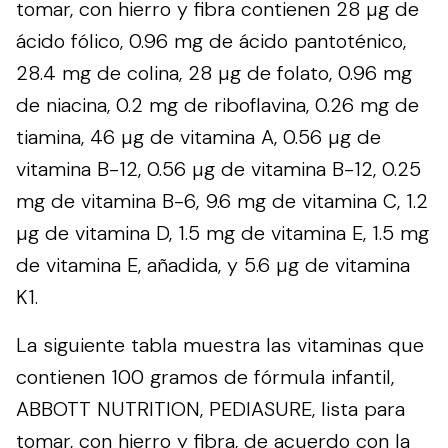
tomar, con hierro y fibra contienen 28 µg de
ácido fólico, 0.96 mg de ácido pantoténico,
28.4 mg de colina, 28 µg de folato, 0.96 mg
de niacina, 0.2 mg de riboflavina, 0.26 mg de
tiamina, 46 µg de vitamina A, 0.56 µg de
vitamina B-12, 0.56 µg de vitamina B-12, 0.25
mg de vitamina B-6, 9.6 mg de vitamina C, 1.2
µg de vitamina D, 1.5 mg de vitamina E, 1.5 mg
de vitamina E, añadida, y 5.6 µg de vitamina
K1.
La siguiente tabla muestra las vitaminas que
contienen 100 gramos de fórmula infantil,
ABBOTT NUTRITION, PEDIASURE, lista para
tomar, con hierro y fibra, de acuerdo con la