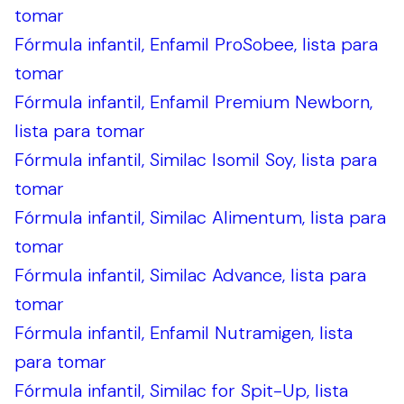
tomar
Fórmula infantil, Enfamil ProSobee, lista para
tomar
Fórmula infantil, Enfamil Premium Newborn,
lista para tomar
Fórmula infantil, Similac Isomil Soy, lista para
tomar
Fórmula infantil, Similac Alimentum, lista para
tomar
Fórmula infantil, Similac Advance, lista para
tomar
Fórmula infantil, Enfamil Nutramigen, lista
para tomar
Fórmula infantil, Similac for Spit-Up, lista