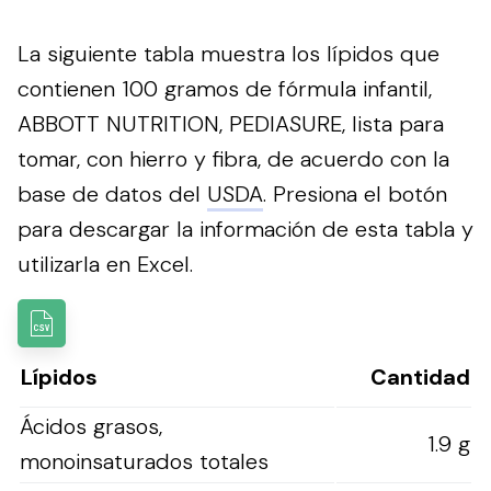
La siguiente tabla muestra los lípidos que
contienen 100 gramos de fórmula infantil,
ABBOTT NUTRITION, PEDIASURE, lista para
tomar, con hierro y fibra, de acuerdo con la
base de datos del
USDA
.
Presiona el botón
para descargar la información de esta tabla y
utilizarla en Excel.
Lípidos
Cantidad
Ácidos grasos,
1.9 g
monoinsaturados totales