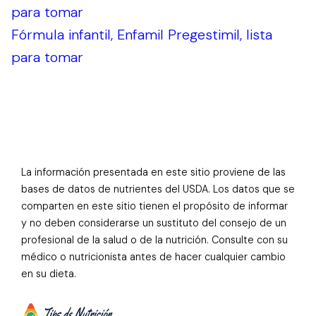
para tomar
Fórmula infantil, Enfamil Pregestimil, lista
para tomar
La información presentada en este sitio proviene de las
bases de datos de nutrientes del USDA. Los datos que se
comparten en este sitio tienen el propósito de informar
y no deben considerarse un sustituto del consejo de un
profesional de la salud o de la nutrición. Consulte con su
médico o nutricionista antes de hacer cualquier cambio
en su dieta.