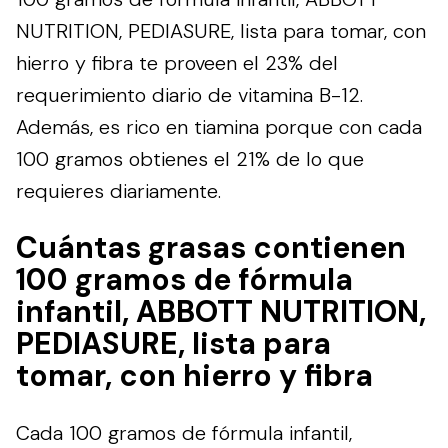
NUTRITION, PEDIASURE, lista para tomar, con
hierro y fibra te proveen el 23% del
requerimiento diario de vitamina B-12.
Además, es rico en tiamina porque con cada
100 gramos obtienes el 21% de lo que
requieres diariamente.
Cuántas grasas contienen
100 gramos de fórmula
infantil, ABBOTT NUTRITION,
PEDIASURE, lista para
tomar, con hierro y fibra
Cada 100 gramos de fórmula infantil,