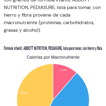
NUTRITION, PEDIASURE, lista para tomar, con
hierro y fibra proviene de cada
macronutriente (proteínas, carbohidratos,
grasas y alcohol).