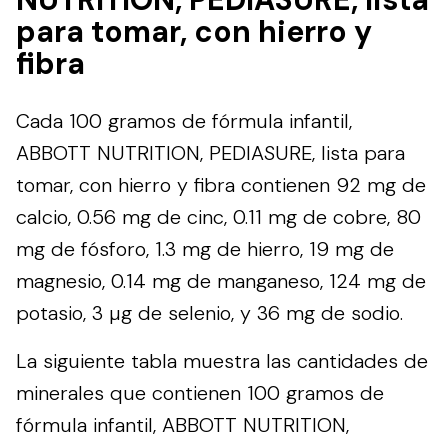
para tomar, con hierro y
fibra
Cada 100 gramos de fórmula infantil,
ABBOTT NUTRITION, PEDIASURE, lista para
tomar, con hierro y fibra contienen 92 mg de
calcio, 0.56 mg de cinc, 0.11 mg de cobre, 80
mg de fósforo, 1.3 mg de hierro, 19 mg de
magnesio, 0.14 mg de manganeso, 124 mg de
potasio, 3 µg de selenio, y 36 mg de sodio.
La siguiente tabla muestra las cantidades de
minerales que contienen 100 gramos de
fórmula infantil, ABBOTT NUTRITION,