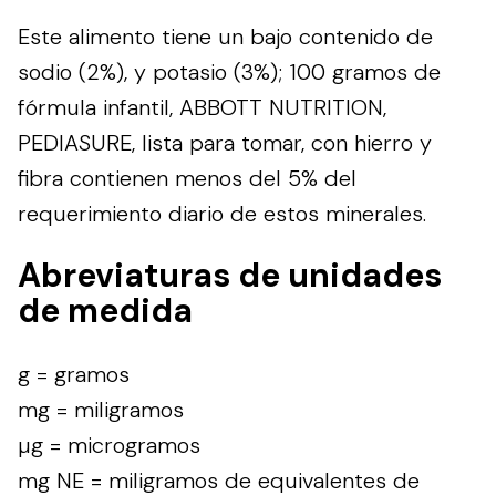
Este alimento tiene un bajo contenido de
sodio (2%), y potasio (3%); 100 gramos de
fórmula infantil, ABBOTT NUTRITION,
PEDIASURE, lista para tomar, con hierro y
fibra contienen menos del 5% del
requerimiento diario de estos minerales.
Abreviaturas de unidades
de medida
g = gramos
mg = miligramos
µg = microgramos
mg NE = miligramos de equivalentes de