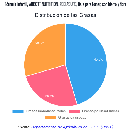
Fuente:
Departamento de Agricultura de E.E.U.U. (USDA)