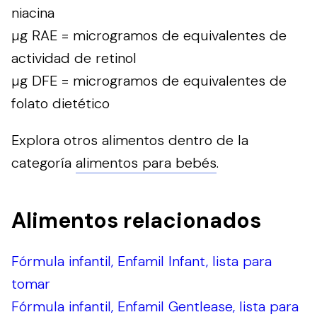
niacina
µg RAE = microgramos de equivalentes de
actividad de retinol
µg DFE = microgramos de equivalentes de
folato dietético
Explora otros alimentos dentro de la
categoría
alimentos para bebés
.
Alimentos relacionados
Fórmula infantil, Enfamil Infant, lista para
tomar
Fórmula infantil, Enfamil Gentlease, lista para