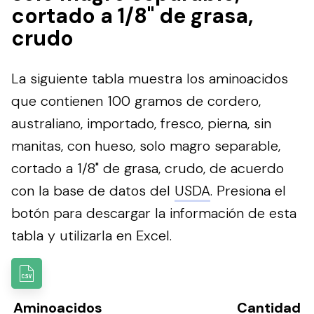
cortado a 1/8" de grasa,
crudo
La siguiente tabla muestra los aminoacidos
que contienen 100 gramos de cordero,
australiano, importado, fresco, pierna, sin
manitas, con hueso, solo magro separable,
cortado a 1/8" de grasa, crudo, de acuerdo
con la base de datos del
USDA
.
Presiona el
botón para descargar la información de esta
tabla y utilizarla en Excel.
Aminoacidos
Cantidad