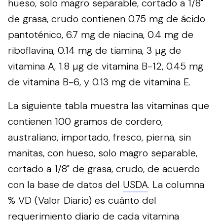
hueso, solo magro separable, cortado a 1/8"
de grasa, crudo contienen 0.75 mg de ácido
pantoténico, 6.7 mg de niacina, 0.4 mg de
riboflavina, 0.14 mg de tiamina, 3 µg de
vitamina A, 1.8 µg de vitamina B-12, 0.45 mg
de vitamina B-6, y 0.13 mg de vitamina E.
La siguiente tabla muestra las vitaminas que
contienen 100 gramos de cordero,
australiano, importado, fresco, pierna, sin
manitas, con hueso, solo magro separable,
cortado a 1/8" de grasa, crudo, de acuerdo
con la base de datos del
USDA
. La columna
% VD (Valor Diario) es cuánto del
requerimiento diario de cada vitamina