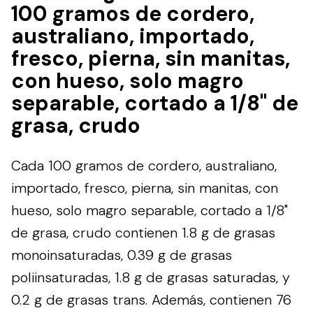
100 gramos de cordero,
australiano, importado,
fresco, pierna, sin manitas,
con hueso, solo magro
separable, cortado a 1/8" de
grasa, crudo
Cada 100 gramos de cordero, australiano,
importado, fresco, pierna, sin manitas, con
hueso, solo magro separable, cortado a 1/8"
de grasa, crudo contienen 1.8 g de grasas
monoinsaturadas, 0.39 g de grasas
poliinsaturadas, 1.8 g de grasas saturadas, y
0.2 g de grasas trans. Además, contienen 76