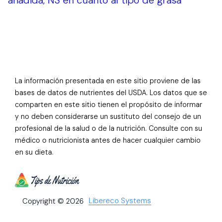
añadida, NS en cuanto al tipo de grasa
La información presentada en este sitio proviene de las
bases de datos de nutrientes del USDA. Los datos que se
comparten en este sitio tienen el propósito de informar
y no deben considerarse un sustituto del consejo de un
profesional de la salud o de la nutrición. Consulte con su
médico o nutricionista antes de hacer cualquier cambio
en su dieta.
Libereco Systems
Copyright © 2026