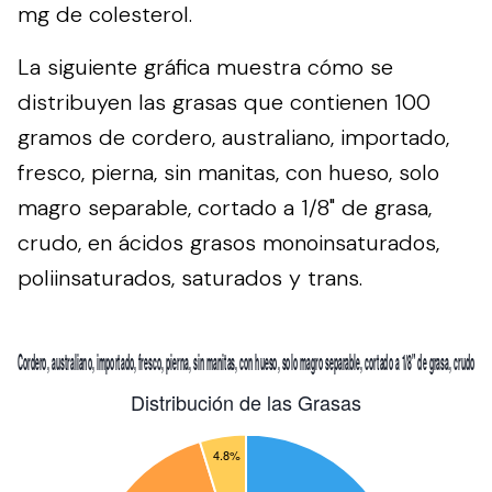
mg de colesterol.
La siguiente gráfica muestra cómo se
distribuyen las grasas que contienen 100
gramos de cordero, australiano, importado,
fresco, pierna, sin manitas, con hueso, solo
magro separable, cortado a 1/8" de grasa,
crudo, en ácidos grasos monoinsaturados,
poliinsaturados, saturados y trans.