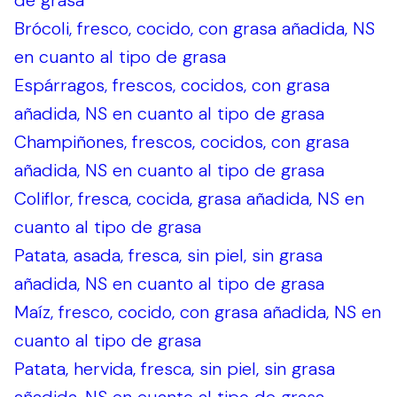
de grasa
Brócoli, fresco, cocido, con grasa añadida, NS
en cuanto al tipo de grasa
Espárragos, frescos, cocidos, con grasa
añadida, NS en cuanto al tipo de grasa
Champiñones, frescos, cocidos, con grasa
añadida, NS en cuanto al tipo de grasa
Coliflor, fresca, cocida, grasa añadida, NS en
cuanto al tipo de grasa
Patata, asada, fresca, sin piel, sin grasa
añadida, NS en cuanto al tipo de grasa
Maíz, fresco, cocido, con grasa añadida, NS en
cuanto al tipo de grasa
Patata, hervida, fresca, sin piel, sin grasa