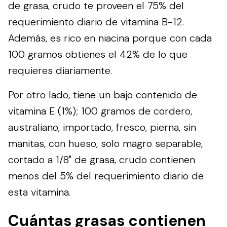
de grasa, crudo te proveen el 75% del
requerimiento diario de vitamina B-12.
Además, es rico en niacina porque con cada
100 gramos obtienes el 42% de lo que
requieres diariamente.
Por otro lado, tiene un bajo contenido de
vitamina E (1%); 100 gramos de cordero,
australiano, importado, fresco, pierna, sin
manitas, con hueso, solo magro separable,
cortado a 1/8" de grasa, crudo contienen
menos del 5% del requerimiento diario de
esta vitamina.
Cuántas grasas contienen