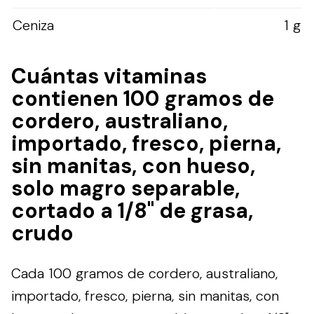
Ceniza
1 g
Cuántas vitaminas
contienen 100 gramos de
cordero, australiano,
importado, fresco, pierna,
sin manitas, con hueso,
solo magro separable,
cortado a 1/8" de grasa,
crudo
Cada 100 gramos de cordero, australiano,
importado, fresco, pierna, sin manitas, con