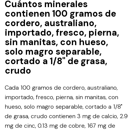
Cuántos minerales
contienen 100 gramos de
cordero, australiano,
importado, fresco, pierna,
sin manitas, con hueso,
solo magro separable,
cortado a 1/8" de grasa,
crudo
Cada 100 gramos de cordero, australiano,
importado, fresco, pierna, sin manitas, con
hueso, solo magro separable, cortado a 1/8"
de grasa, crudo contienen 3 mg de calcio, 2.9
mg de cinc, 0.13 mg de cobre, 167 mg de