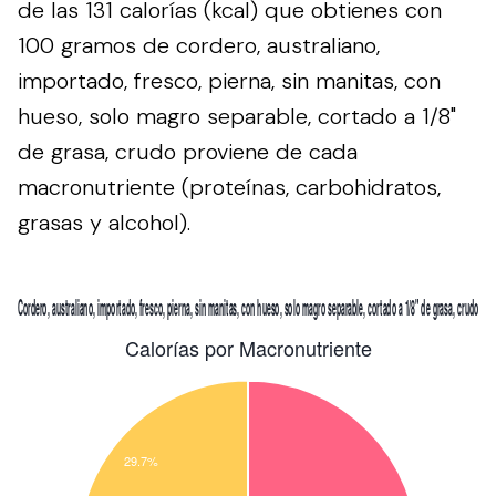
de las 131 calorías (kcal) que obtienes con
100 gramos de cordero, australiano,
importado, fresco, pierna, sin manitas, con
hueso, solo magro separable, cortado a 1/8"
de grasa, crudo proviene de cada
macronutriente (proteínas, carbohidratos,
grasas y alcohol).