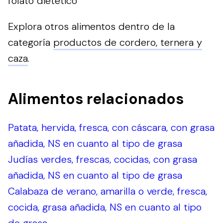
folato dietético
Explora otros alimentos dentro de la
categoría
productos de cordero, ternera y
caza
.
Alimentos relacionados
Patata, hervida, fresca, con cáscara, con grasa
añadida, NS en cuanto al tipo de grasa
Judías verdes, frescas, cocidas, con grasa
añadida, NS en cuanto al tipo de grasa
Calabaza de verano, amarilla o verde, fresca,
cocida, grasa añadida, NS en cuanto al tipo