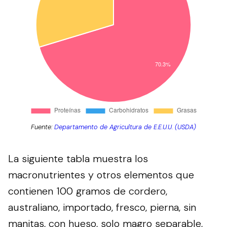
Fuente:
Departamento de Agricultura de E.E.U.U. (USDA)
La siguiente tabla muestra los
macronutrientes y otros elementos que
contienen 100 gramos de cordero,
australiano, importado, fresco, pierna, sin
manitas, con hueso, solo magro separable,