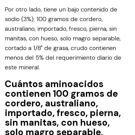
Por otro lado, tiene un bajo contenido de
sodio (3%); 100 gramos de cordero,
australiano, importado, fresco, pierna, sin
manitas, con hueso, solo magro separable,
cortado a 1/8" de grasa, crudo contienen
menos del 5% del requerimiento diario de
este mineral.
Cuántos aminoacidos
contienen 100 gramos de
cordero, australiano,
importado, fresco, pierna,
sin manitas, con hueso,
solo magro separable,