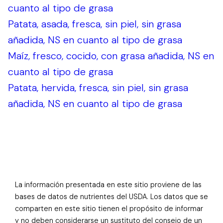
cuanto al tipo de grasa
Patata, asada, fresca, sin piel, sin grasa
añadida, NS en cuanto al tipo de grasa
Maíz, fresco, cocido, con grasa añadida, NS en
cuanto al tipo de grasa
Patata, hervida, fresca, sin piel, sin grasa
añadida, NS en cuanto al tipo de grasa
La información presentada en este sitio proviene de las
bases de datos de nutrientes del USDA. Los datos que se
comparten en este sitio tienen el propósito de informar
y no deben considerarse un sustituto del consejo de un