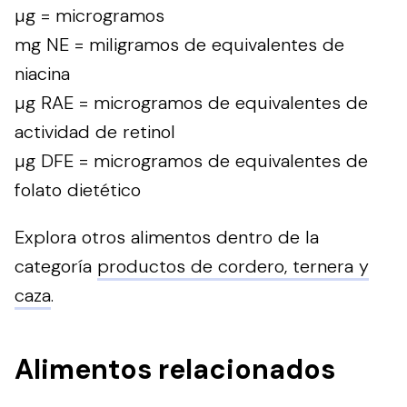
µg = microgramos
mg NE = miligramos de equivalentes de
niacina
µg RAE = microgramos de equivalentes de
actividad de retinol
µg DFE = microgramos de equivalentes de
folato dietético
Explora otros alimentos dentro de la
categoría
productos de cordero, ternera y
caza
.
Alimentos relacionados