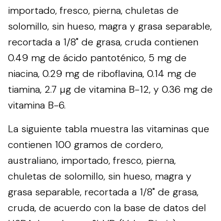
importado, fresco, pierna, chuletas de
solomillo, sin hueso, magra y grasa separable,
recortada a 1/8" de grasa, cruda contienen
0.49 mg de ácido pantoténico, 5 mg de
niacina, 0.29 mg de riboflavina, 0.14 mg de
tiamina, 2.7 µg de vitamina B-12, y 0.36 mg de
vitamina B-6.
La siguiente tabla muestra las vitaminas que
contienen 100 gramos de cordero,
australiano, importado, fresco, pierna,
chuletas de solomillo, sin hueso, magra y
grasa separable, recortada a 1/8" de grasa,
cruda, de acuerdo con la base de datos del