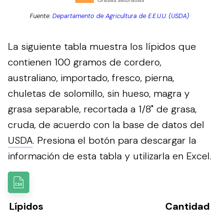
Fuente:
Departamento de Agricultura de E.E.U.U. (USDA)
La siguiente tabla muestra los lípidos que
contienen 100 gramos de cordero,
australiano, importado, fresco, pierna,
chuletas de solomillo, sin hueso, magra y
grasa separable, recortada a 1/8" de grasa,
cruda, de acuerdo con la base de datos del
USDA
.
Presiona el botón para descargar la
información de esta tabla y utilizarla en Excel.
Lípidos
Cantidad