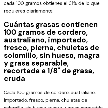
cada 100 gramos obtienes el 31% de lo que
requieres diariamente.
Cuántas grasas contienen
100 gramos de cordero,
australiano, importado,
fresco, pierna, chuletas de
solomillo, sin hueso, magra
y grasa separable,
recortada a 1/8" de grasa,
cruda
Cada 100 gramos de cordero, australiano,
importado, fresco, pierna, chuletas de
solomillo, sin hueso, magra y grasa separable,