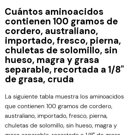
Cuántos aminoacidos
contienen 100 gramos de
cordero, australiano,
importado, fresco, pierna,
chuletas de solomillo, sin
hueso, magra y grasa
separable, recortada a 1/8"
de grasa, cruda
La siguiente tabla muestra los aminoacidos
que contienen 100 gramos de cordero,
australiano, importado, fresco, pierna,
chuletas de solomillo, sin hueso, magra y