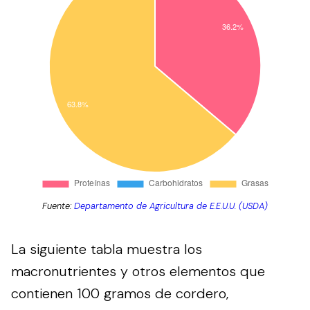
Fuente:
Departamento de Agricultura de E.E.U.U. (USDA)
La siguiente tabla muestra los
macronutrientes y otros elementos que
contienen 100 gramos de cordero,