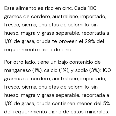
Este alimento es rico en cinc. Cada 100
gramos de cordero, australiano, importado,
fresco, pierna, chuletas de solomillo, sin
hueso, magra y grasa separable, recortada a
1/8" de grasa, cruda te proveen el 29% del
requerimiento diario de cinc.
Por otro lado, tiene un bajo contenido de
manganeso (1%), calcio (1%), y sodio (3%); 100
gramos de cordero, australiano, importado,
fresco, pierna, chuletas de solomillo, sin
hueso, magra y grasa separable, recortada a
1/8" de grasa, cruda contienen menos del 5%
del requerimiento diario de estos minerales.