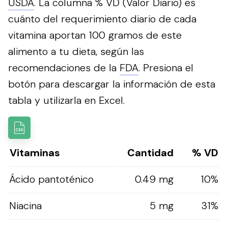
USDA
. La columna % VD (Valor Diario) es
cuánto del requerimiento diario de cada
vitamina aportan 100 gramos de este
alimento a tu dieta, según las
recomendaciones de la
FDA
.
Presiona el
botón para descargar la información de esta
tabla y utilizarla en Excel.
Vitaminas
Cantidad
% VD
Ácido pantoténico
0.49 mg
10%
Niacina
5 mg
31%