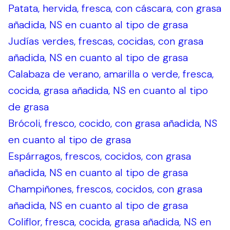
Patata, hervida, fresca, con cáscara, con grasa
añadida, NS en cuanto al tipo de grasa
Judías verdes, frescas, cocidas, con grasa
añadida, NS en cuanto al tipo de grasa
Calabaza de verano, amarilla o verde, fresca,
cocida, grasa añadida, NS en cuanto al tipo
de grasa
Brócoli, fresco, cocido, con grasa añadida, NS
en cuanto al tipo de grasa
Espárragos, frescos, cocidos, con grasa
añadida, NS en cuanto al tipo de grasa
Champiñones, frescos, cocidos, con grasa
añadida, NS en cuanto al tipo de grasa
Coliflor, fresca, cocida, grasa añadida, NS en