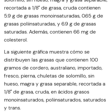
recortada a 1/8" de grasa, cruda contienen
5.9 g de grasas monoinsaturadas, 0.65 g de
grasas poliinsaturadas, y 6.9 g de grasas
saturadas. Además, contienen 66 mg de
colesterol.
La siguiente gráfica muestra cómo se
distribuyen las grasas que contienen 100
gramos de cordero, australiano, importado,
fresco, pierna, chuletas de solomillo, sin
hueso, magra y grasa separable, recortada a
1/8" de grasa, cruda, en ácidos grasos
monoinsaturados, poliinsaturados, saturados
y trans.