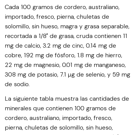
Cada 100 gramos de cordero, australiano,
importado, fresco, pierna, chuletas de
solomillo, sin hueso, magra y grasa separable,
recortada a 1/8" de grasa, cruda contienen 11
mg de calcio, 3.2 mg de cinc, 0.14 mg de
cobre, 192 mg de fósforo, 1.8 mg de hierro,
22 mg de magnesio, 0.01 mg de manganeso,
308 mg de potasio, 7.1 µg de selenio, y 59 mg
de sodio.
La siguiente tabla muestra las cantidades de
minerales que contienen 100 gramos de
cordero, australiano, importado, fresco,
pierna, chuletas de solomillo, sin hueso,