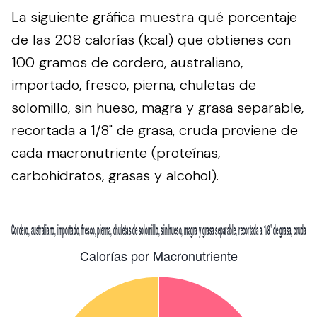
La siguiente gráfica muestra qué porcentaje
de las 208 calorías (kcal) que obtienes con
100 gramos de cordero, australiano,
importado, fresco, pierna, chuletas de
solomillo, sin hueso, magra y grasa separable,
recortada a 1/8" de grasa, cruda proviene de
cada macronutriente (proteínas,
carbohidratos, grasas y alcohol).