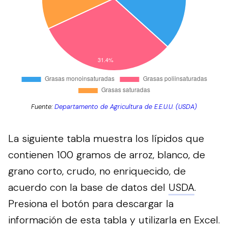
Fuente:
Departamento de Agricultura de E.E.U.U. (USDA)
La siguiente tabla muestra los lípidos que
contienen 100 gramos de arroz, blanco, de
grano corto, crudo, no enriquecido, de
acuerdo con la base de datos del
USDA
.
Presiona el botón para descargar la
información de esta tabla y utilizarla en Excel.