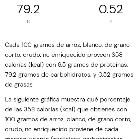
79.2
0.52
g
g
Cada 100 gramos de arroz, blanco, de grano
corto, crudo, no enriquecido proveen 358
calorías (kcal) con 6.5 gramos de proteínas,
79.2 gramos de carbohidratos, y 0.52 gramos
de grasas.
La siguiente gráfica muestra qué porcentaje
de las 358 calorías (kcal) que obtienes con
100 gramos de arroz, blanco, de grano corto,
crudo, no enriquecido proviene de cada