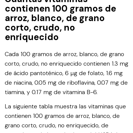
contienen 100 gramos de
arroz, blanco, de grano
corto, crudo, no
enriquecido
Cada 100 gramos de arroz, blanco, de grano
corto, crudo, no enriquecido contienen 1.3 mg
de ácido pantoténico, 6 µg de folato, 1.6 mg
de niacina, 0.05 mg de riboflavina, 0.07 mg de
tiamina, y 0.17 mg de vitamina B-6.
La siguiente tabla muestra las vitaminas que
contienen 100 gramos de arroz, blanco, de
grano corto, crudo, no enriquecido, de