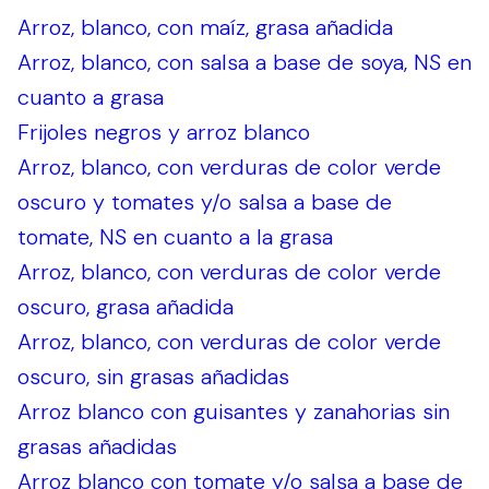
Arroz, blanco, con maíz, grasa añadida
Arroz, blanco, con salsa a base de soya, NS en
cuanto a grasa
Frijoles negros y arroz blanco
Arroz, blanco, con verduras de color verde
oscuro y tomates y/o salsa a base de
tomate, NS en cuanto a la grasa
Arroz, blanco, con verduras de color verde
oscuro, grasa añadida
Arroz, blanco, con verduras de color verde
oscuro, sin grasas añadidas
Arroz blanco con guisantes y zanahorias sin
grasas añadidas
Arroz blanco con tomate y/o salsa a base de