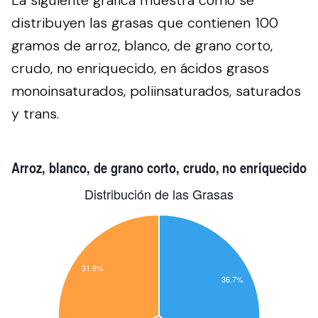
distribuyen las grasas que contienen 100
gramos de arroz, blanco, de grano corto,
crudo, no enriquecido, en ácidos grasos
monoinsaturados, poliinsaturados, saturados
y trans.