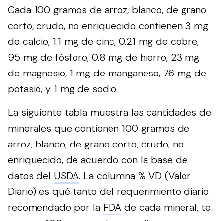
Cada 100 gramos de arroz, blanco, de grano
corto, crudo, no enriquecido contienen 3 mg
de calcio, 1.1 mg de cinc, 0.21 mg de cobre,
95 mg de fósforo, 0.8 mg de hierro, 23 mg
de magnesio, 1 mg de manganeso, 76 mg de
potasio, y 1 mg de sodio.
La siguiente tabla muestra las cantidades de
minerales que contienen 100 gramos de
arroz, blanco, de grano corto, crudo, no
enriquecido, de acuerdo con la base de
datos del
USDA
. La columna % VD (Valor
Diario) es qué tanto del requerimiento diario
recomendado por la
FDA
de cada mineral, te