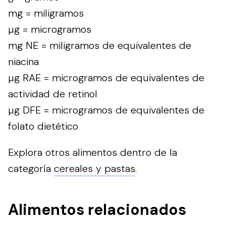
mg = miligramos
µg = microgramos
mg NE = miligramos de equivalentes de
niacina
µg RAE = microgramos de equivalentes de
actividad de retinol
µg DFE = microgramos de equivalentes de
folato dietético
Explora otros alimentos dentro de la
categoría
cereales y pastas
.
Alimentos relacionados