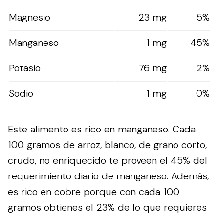
Magnesio
23 mg
5%
Manganeso
1 mg
45%
Potasio
76 mg
2%
Sodio
1 mg
0%
Este alimento es rico en manganeso. Cada
100 gramos de arroz, blanco, de grano corto,
crudo, no enriquecido te proveen el 45% del
requerimiento diario de manganeso. Además,
es rico en cobre porque con cada 100
gramos obtienes el 23% de lo que requieres