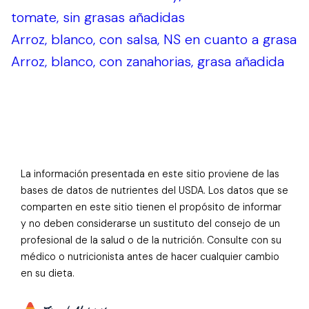
tomate, sin grasas añadidas
Arroz, blanco, con salsa, NS en cuanto a grasa
Arroz, blanco, con zanahorias, grasa añadida
La información presentada en este sitio proviene de las
bases de datos de nutrientes del USDA. Los datos que se
comparten en este sitio tienen el propósito de informar
y no deben considerarse un sustituto del consejo de un
profesional de la salud o de la nutrición. Consulte con su
médico o nutricionista antes de hacer cualquier cambio
en su dieta.