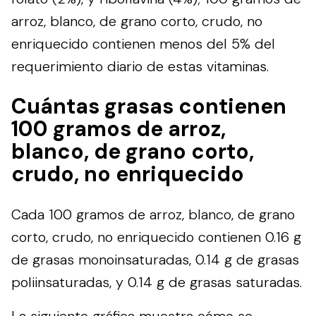
arroz, blanco, de grano corto, crudo, no
enriquecido contienen menos del 5% del
requerimiento diario de estas vitaminas.
Cuántas grasas contienen
100 gramos de arroz,
blanco, de grano corto,
crudo, no enriquecido
Cada 100 gramos de arroz, blanco, de grano
corto, crudo, no enriquecido contienen 0.16 g
de grasas monoinsaturadas, 0.14 g de grasas
poliinsaturadas, y 0.14 g de grasas saturadas.
La siguiente gráfica muestra cómo se