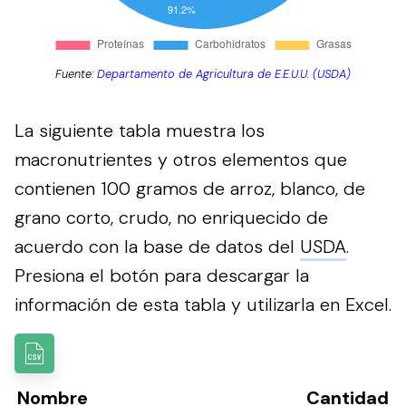
Fuente:
Departamento de Agricultura de E.E.U.U. (USDA)
La siguiente tabla muestra los
macronutrientes y otros elementos que
contienen 100 gramos de arroz, blanco, de
grano corto, crudo, no enriquecido de
acuerdo con la base de datos del
USDA
.
Presiona el botón para descargar la
información de esta tabla y utilizarla en Excel.
Nombre
Cantidad