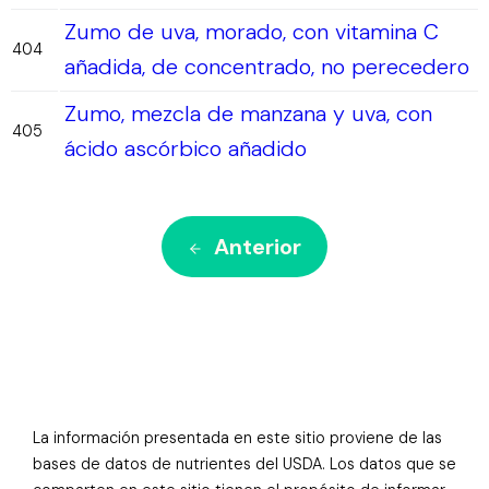
Zumo de uva, morado, con vitamina C
404
añadida, de concentrado, no perecedero
Zumo, mezcla de manzana y uva, con
405
ácido ascórbico añadido
Anterior
La información presentada en este sitio proviene de las
bases de datos de nutrientes del USDA. Los datos que se